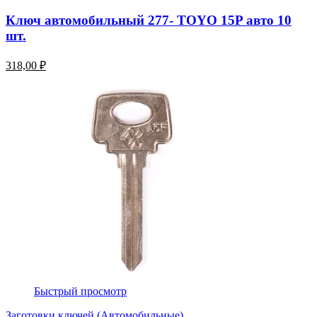
Ключ автомобильный 277- TOYO 15P авто 10
шт.
318,00 ₽
Быстрый просмотр
Заготовки ключей (Автомобильные)