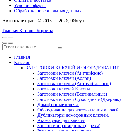
Оплата и доставка
Условия оферты
Обработка персональных данных
Авторские права © 2013 — 2026, 96key.ru
Главная
Каталог
Корзина
Главная
Каталог
ЗАГОТОВКИ КЛЮЧЕЙ И ОБОРУДОВАНИЕ
Заготовки ключей (Английские)
Заготовки ключей (Аблой)
Заготовки ключей (Автомобильные)
Заготовки ключей Кресты
Заготовки ключей (Вертикальные)
Заготовки ключей Сувальдные (Дверняк)
Домофонные ключи.
Оборудование для изготовления ключей
Дубликаторы домофонных ключей.
Аксессуары для ключей
Запчасти и расходники (фрезы)
Рекламные диодные щиты