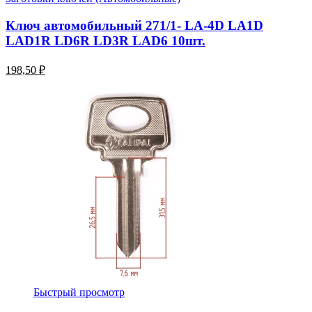
Ключ автомобильный 271/1- LA-4D LA1D
LAD1R LD6R LD3R LAD6 10шт.
198,50 ₽
Быстрый просмотр