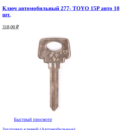
Ключ автомобильный 277- TOYO 15P авто 10
шт.
318,00 ₽
Быстрый просмотр
Заготовки ключей (Автомобильные)