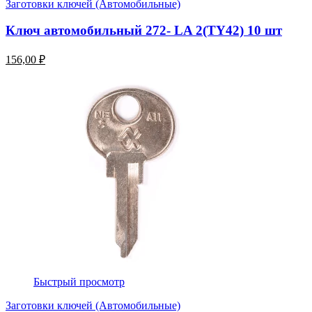
Заготовки ключей (Автомобильные)
Ключ автомобильный 272- LA 2(TY42) 10 шт
156,00 ₽
Быстрый просмотр
Заготовки ключей (Автомобильные)