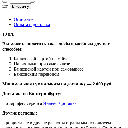
шт.
В корзину
Описание
Оплата и доставка
10 шт.
Вы можете оплатить заказ любым удобным для вас
способом:
Банковской картой на сайте
Наличными при самовывозе
Банковской картой при самовывозе
Банковским переводом
Минимальная сумма заказа на доставку — 2 000 руб.
Доставка по Екатеринбургу:
По тарифам сервиса
Яндекс.Доставка
.
Другие регионы:
При доставке в другие регионы страны мы используем
ведущие транспортные компании и почту России. Стоимость