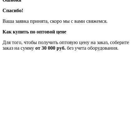
Спасибо!
Ваша заявка принята, скоро мы с вами свяжемся.
Как купить по оптовой цене
Для того, чтобы получить оптовую цену на заказ, соберите
заказ на сумму
от 30 000 руб.
без учета оборудования.