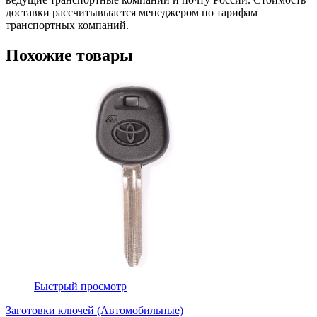
доставки рассчитывыается менеджером по тарифам
транспортных компаний.
Похожие товары
Быстрый просмотр
Заготовки ключей (Автомобильные)