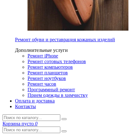
Ремонт обуви и реставрация кожаных изделий
Дополнительные услуги
Ремонт iPhone
Ремонт сотовых телефонов
Ремонт компьютеров
Ремонт планшетов
Ремонт ноутбуков
Ремонт часов
Программный ремонт
Прием одежды в химчистку
Оплата и доставка
Контакты
Корзина
пусто
0