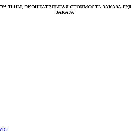
ТУАЛЬНЫ, ОКОНЧАТЕЛЬНАЯ СТОИМОСТЬ ЗАКАЗА Б
ЗАКАЗА!
УВИ