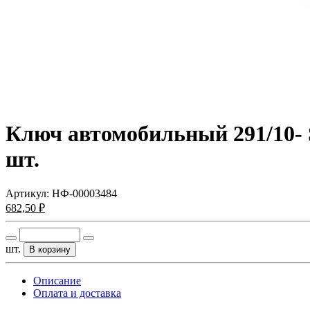
Ключ автомобильный 291/10-
шт.
Артикул:
НФ-00003484
682,50 ₽
шт.
В корзину
Описание
Оплата и доставка