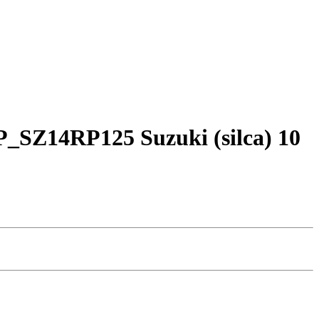
Z14RP125 Suzuki (silca) 10