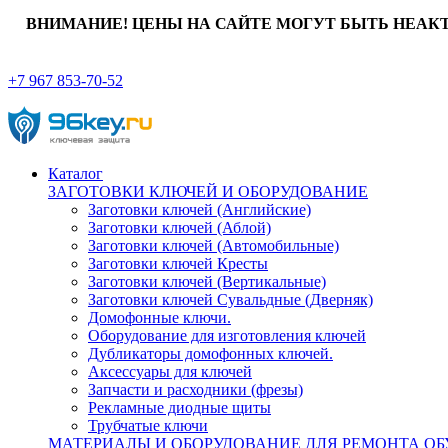
ВНИМАНИЕ! ЦЕНЫ НА САЙТЕ МОГУТ БЫТЬ НЕАК
+7 967 853-70-52
Каталог
ЗАГОТОВКИ КЛЮЧЕЙ И ОБОРУДОВАНИЕ
Заготовки ключей (Английские)
Заготовки ключей (Аблой)
Заготовки ключей (Автомобильные)
Заготовки ключей Кресты
Заготовки ключей (Вертикальные)
Заготовки ключей Сувальдные (Дверняк)
Домофонные ключи.
Оборудование для изготовления ключей
Дубликаторы домофонных ключей.
Аксессуары для ключей
Запчасти и расходники (фрезы)
Рекламные диодные щиты
Трубчатые ключи
МАТЕРИАЛЫ И ОБОРУДОВАНИЕ ДЛЯ РЕМОНТА ОБ