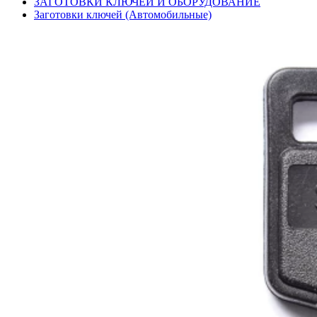
ЗАГОТОВКИ КЛЮЧЕЙ И ОБОРУДОВАНИЕ
Заготовки ключей (Автомобильные)