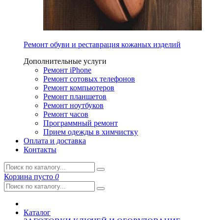
Ремонт обуви и реставрация кожаных изделий
Дополнительные услуги
Ремонт iPhone
Ремонт сотовых телефонов
Ремонт компьютеров
Ремонт планшетов
Ремонт ноутбуков
Ремонт часов
Программный ремонт
Прием одежды в химчистку
Оплата и доставка
Контакты
Корзина
пусто
0
Каталог