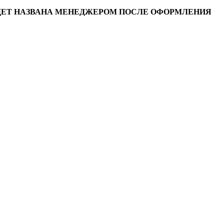
УДЕТ НАЗВАНА МЕНЕДЖЕРОМ ПОСЛЕ ОФОРМЛЕНИЯ