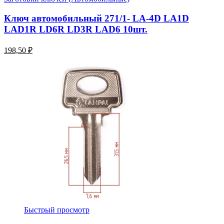
Ключ автомобильный 271/1- LA-4D LA1D
LAD1R LD6R LD3R LAD6 10шт.
198,50 ₽
Быстрый просмотр