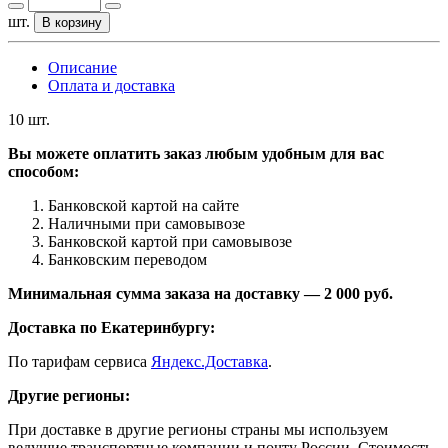
шт.
В корзину
Описание
Оплата и доставка
10 шт.
Вы можете оплатить заказ любым удобным для вас
способом:
Банковской картой на сайте
Наличными при самовывозе
Банковской картой при самовывозе
Банковским переводом
Минимальная сумма заказа на доставку — 2 000 руб.
Доставка по Екатеринбургу:
По тарифам сервиса
Яндекс.Доставка
.
Другие регионы:
При доставке в другие регионы страны мы используем
ведущие транспортные компании и почту России. Стоимость