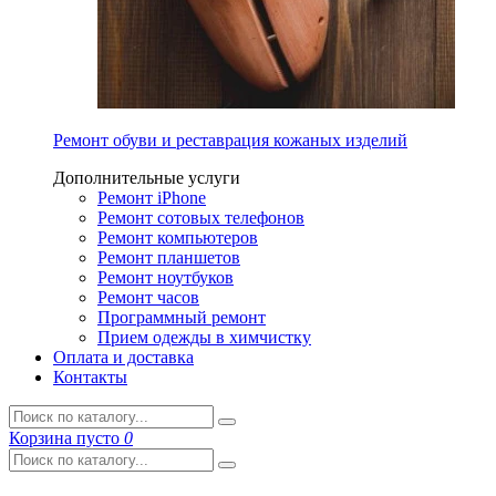
Ремонт обуви и реставрация кожаных изделий
Дополнительные услуги
Ремонт iPhone
Ремонт сотовых телефонов
Ремонт компьютеров
Ремонт планшетов
Ремонт ноутбуков
Ремонт часов
Программный ремонт
Прием одежды в химчистку
Оплата и доставка
Контакты
Корзина
пусто
0