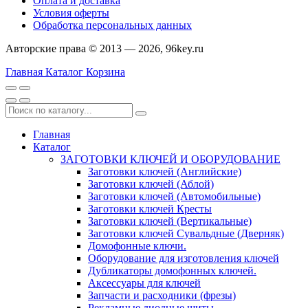
Оплата и доставка
Условия оферты
Обработка персональных данных
Авторские права © 2013 — 2026, 96key.ru
Главная
Каталог
Корзина
Главная
Каталог
ЗАГОТОВКИ КЛЮЧЕЙ И ОБОРУДОВАНИЕ
Заготовки ключей (Английские)
Заготовки ключей (Аблой)
Заготовки ключей (Автомобильные)
Заготовки ключей Кресты
Заготовки ключей (Вертикальные)
Заготовки ключей Сувальдные (Дверняк)
Домофонные ключи.
Оборудование для изготовления ключей
Дубликаторы домофонных ключей.
Аксессуары для ключей
Запчасти и расходники (фрезы)
Рекламные диодные щиты