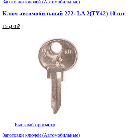
Заготовки ключей (Автомобильные)
Ключ автомобильный 272- LA 2(TY42) 10 шт
156,00 ₽
Быстрый просмотр
Заготовки ключей (Автомобильные)