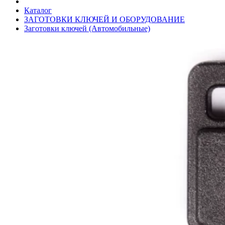
Каталог
ЗАГОТОВКИ КЛЮЧЕЙ И ОБОРУДОВАНИЕ
Заготовки ключей (Автомобильные)