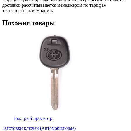
доставки рассчитывыается менеджером по тарифам
транспортных компаний.
Похожие товары
Быстрый просмотр
Заготовки ключей (Автомобильные)