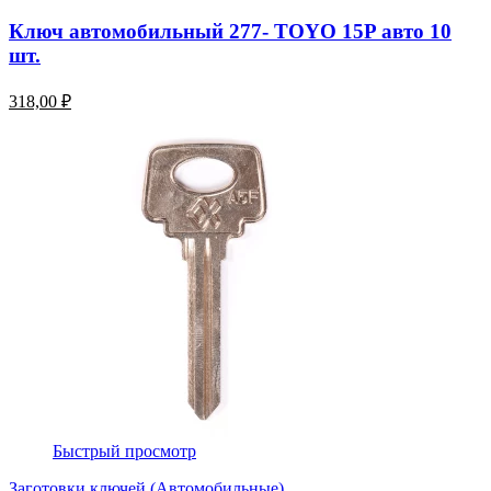
Ключ автомобильный 277- TOYO 15P авто 10
шт.
318,00 ₽
Быстрый просмотр
Заготовки ключей (Автомобильные)