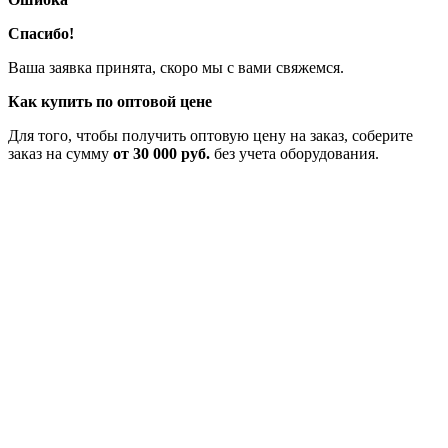
Спасибо!
Ваша заявка принята, скоро мы с вами свяжемся.
Как купить по оптовой цене
Для того, чтобы получить оптовую цену на заказ, соберите
заказ на сумму
от 30 000 руб.
без учета оборудования.