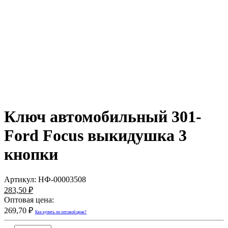
Ключ автомобильный 301-
Ford Focus выкидушка 3
кнопки
Артикул:
НФ-00003508
283,50 ₽
Оптовая цена:
269,70 ₽
Как купить по оптовой цене?