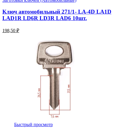
Заготовки ключей (Автомобильные)
Ключ автомобильный 271/1- LA-4D LA1D
LAD1R LD6R LD3R LAD6 10шт.
198,50 ₽
Быстрый просмотр