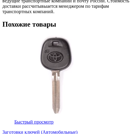
ведущие транспортные компании и почту России. Стоимость
доставки рассчитывыается менеджером по тарифам
транспортных компаний.
Похожие товары
Быстрый просмотр
Заготовки ключей (Автомобильные)