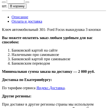
шт.
В корзину
Описание
Оплата и доставка
Ключ автомобильный 301- Ford Focus выкидушка 3 кнопки
Вы можете оплатить заказ любым удобным для вас
способом:
Банковской картой на сайте
Наличными при самовывозе
Банковской картой при самовывозе
Банковским переводом
Минимальная сумма заказа на доставку — 2 000 руб.
Доставка по Екатеринбургу:
По тарифам сервиса
Яндекс.Доставка
.
Другие регионы:
При доставке в другие регионы страны мы используем