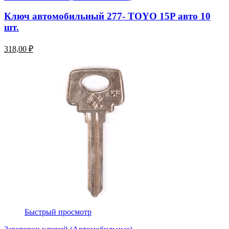
Ключ автомобильный 277- TOYO 15P авто 10
шт.
318,00 ₽
Быстрый просмотр