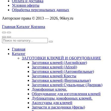
Оплата и доставка
Условия оферты
Обработка персональных данных
Авторские права © 2013 — 2026, 96key.ru
Главная
Каталог
Корзина
Главная
Каталог
ЗАГОТОВКИ КЛЮЧЕЙ И ОБОРУДОВАНИЕ
Заготовки ключей (Английские)
Заготовки ключей (Аблой)
Заготовки ключей (Автомобильные)
Заготовки ключей Кресты
Заготовки ключей (Вертикальные)
Заготовки ключей Сувальдные (Дверняк)
Домофонные ключи.
Оборудование для изготовления ключей
Дубликаторы домофонных ключей.
Аксессуары для ключей
Запчасти и расходники (фрезы)