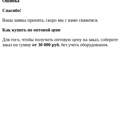
Ошибка
Спасибо!
Ваша заявка принята, скоро мы с вами свяжемся.
Как купить по оптовой цене
Для того, чтобы получить оптовую цену на заказ, соберите
заказ на сумму
от 30 000 руб.
без учета оборудования.