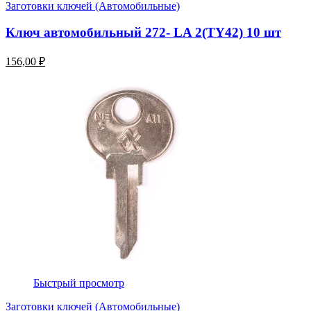
Заготовки ключей (Автомобильные)
Ключ автомобильный 272- LA 2(TY42) 10 шт
156,00 ₽
Быстрый просмотр
Заготовки ключей (Автомобильные)