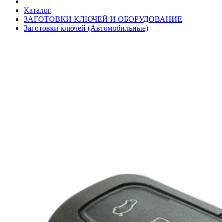
Каталог
ЗАГОТОВКИ КЛЮЧЕЙ И ОБОРУДОВАНИЕ
Заготовки ключей (Автомобильные)