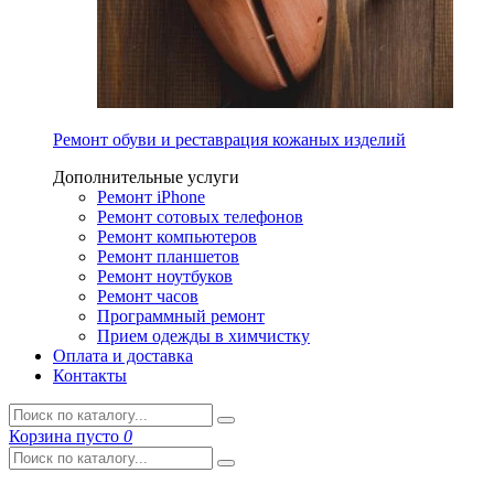
Ремонт обуви и реставрация кожаных изделий
Дополнительные услуги
Ремонт iPhone
Ремонт сотовых телефонов
Ремонт компьютеров
Ремонт планшетов
Ремонт ноутбуков
Ремонт часов
Программный ремонт
Прием одежды в химчистку
Оплата и доставка
Контакты
Корзина
пусто
0