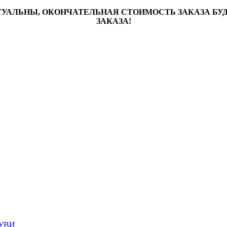
ТУАЛЬНЫ, ОКОНЧАТЕЛЬНАЯ СТОИМОСТЬ ЗАКАЗА Б
ЗАКАЗА!
УВИ