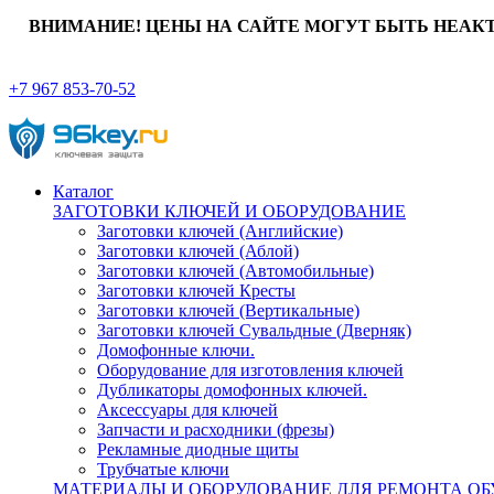
ВНИМАНИЕ! ЦЕНЫ НА САЙТЕ МОГУТ БЫТЬ НЕАК
+7 967 853-70-52
Каталог
ЗАГОТОВКИ КЛЮЧЕЙ И ОБОРУДОВАНИЕ
Заготовки ключей (Английские)
Заготовки ключей (Аблой)
Заготовки ключей (Автомобильные)
Заготовки ключей Кресты
Заготовки ключей (Вертикальные)
Заготовки ключей Сувальдные (Дверняк)
Домофонные ключи.
Оборудование для изготовления ключей
Дубликаторы домофонных ключей.
Аксессуары для ключей
Запчасти и расходники (фрезы)
Рекламные диодные щиты
Трубчатые ключи
МАТЕРИАЛЫ И ОБОРУДОВАНИЕ ДЛЯ РЕМОНТА ОБ