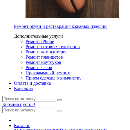
Ремонт обуви и реставрация кожаных изделий
Дополнительные услуги
Ремонт iPhone
Ремонт сотовых телефонов
Ремонт компьютеров
Ремонт планшетов
Ремонт ноутбуков
Ремонт часов
Программный ремонт
Прием одежды в химчистку
Оплата и доставка
Контакты
Корзина
пусто
0
Каталог