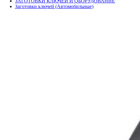
ЗАГОТОВКИ КЛЮЧЕЙ И ОБОРУДОВАНИЕ
Заготовки ключей (Автомобильные)