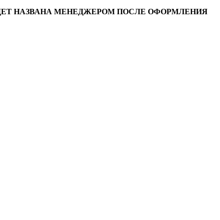
УДЕТ НАЗВАНА МЕНЕДЖЕРОМ ПОСЛЕ ОФОРМЛЕНИЯ