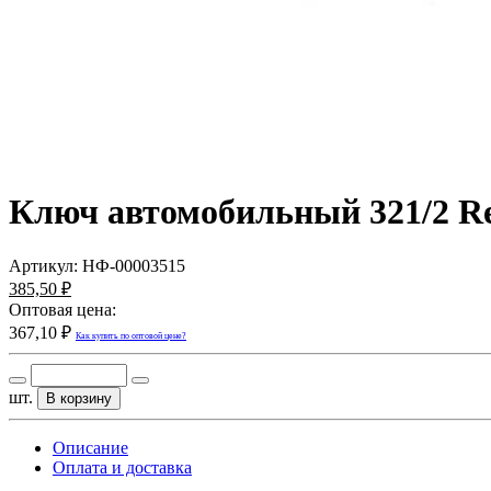
Ключ автомобильный 321/2 Re
Артикул:
НФ-00003515
385,50 ₽
Оптовая цена:
367,10 ₽
Как купить по оптовой цене?
шт.
В корзину
Описание
Оплата и доставка