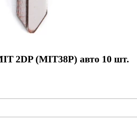
IT 2DP (MIT38P) авто 10 шт.