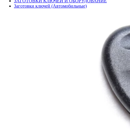
ЗАГОТОВКИ КЛЮЧЕЙ И ОБОРУДОВАНИЕ
Заготовки ключей (Автомобильные)