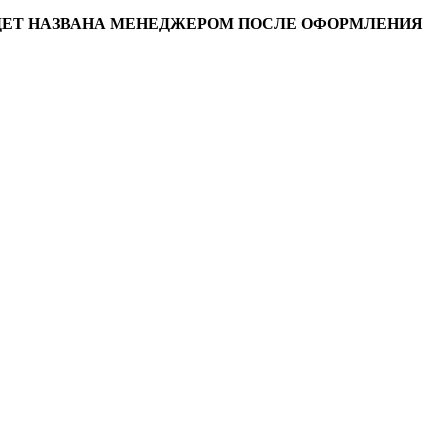
УДЕТ НАЗВАНА МЕНЕДЖЕРОМ ПОСЛЕ ОФОРМЛЕНИЯ