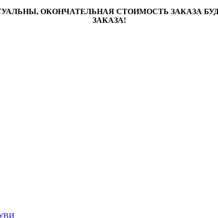
ТУАЛЬНЫ, ОКОНЧАТЕЛЬНАЯ СТОИМОСТЬ ЗАКАЗА Б
ЗАКАЗА!
УВИ