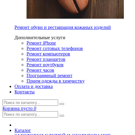
Ремонт обуви и реставрация кожаных изделий
Дополнительные услуги
Ремонт iPhone
Ремонт сотовых телефонов
Ремонт компьютеров
Ремонт планшетов
Ремонт ноутбуков
Ремонт часов
Программный ремонт
Прием одежды в химчистку
Оплата и доставка
Контакты
Корзина
пусто
0
Каталог