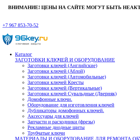
ВНИМАНИЕ! ЦЕНЫ НА САЙТЕ МОГУТ БЫТЬ НЕАК
+7 967 853-70-52
Каталог
ЗАГОТОВКИ КЛЮЧЕЙ И ОБОРУДОВАНИЕ
Заготовки ключей (Английские)
Заготовки ключей (Аблой)
Заготовки ключей (Автомобильные)
Заготовки ключей Кресты
Заготовки ключей (Вертикальные)
Заготовки ключей Сувальдные (Дверняк)
Домофонные ключи.
Оборудование для изготовления ключей
Дубликаторы домофонных ключей.
Аксессуары для ключей
Запчасти и расходники (фрезы)
Рекламные диодные щиты
Трубчатые ключи
МАТЕРИАЛЫ И ОБОРУДОВАНИЕ ДЛЯ РЕМОНТА ОБ