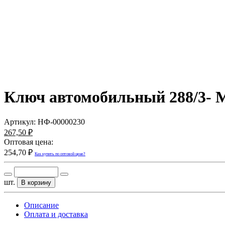
Ключ автомобильный 288/3- M
Артикул:
НФ-00000230
267,50 ₽
Оптовая цена:
254,70 ₽
Как купить по оптовой цене?
шт.
В корзину
Описание
Оплата и доставка