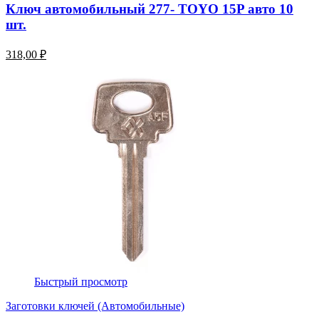
Ключ автомобильный 277- TOYO 15P авто 10
шт.
318,00 ₽
Быстрый просмотр
Заготовки ключей (Автомобильные)