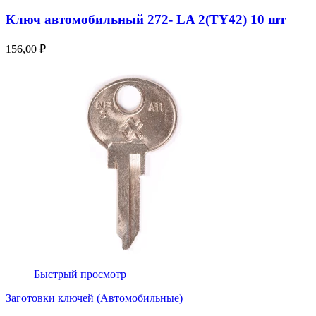
Ключ автомобильный 272- LA 2(TY42) 10 шт
156,00 ₽
Быстрый просмотр
Заготовки ключей (Автомобильные)