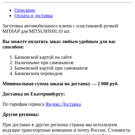
Описание
Оплата и доставка
Заготовка автомобильного ключа с пластиковой ручкой
MIT8AP для MITSUBISHI.10 шт.
Вы можете оплатить заказ любым удобным для вас
способом:
Банковской картой на сайте
Наличными при самовывозе
Банковской картой при самовывозе
Банковским переводом
Минимальная сумма заказа на доставку — 2 000 руб.
Доставка по Екатеринбургу:
По тарифам сервиса
Яндекс.Доставка
.
Другие регионы:
При доставке в другие регионы страны мы используем
ведущие транспортные компании и почту России. Стоимость