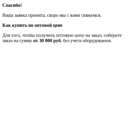
Спасибо!
Ваша заявка принята, скоро мы с вами свяжемся.
Как купить по оптовой цене
Для того, чтобы получить оптовую цену на заказ, соберите
заказ на сумму
от 30 000 руб.
без учета оборудования.