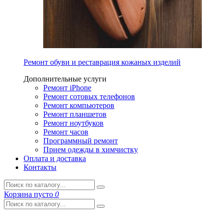
Ремонт обуви и реставрация кожаных изделий
Дополнительные услуги
Ремонт iPhone
Ремонт сотовых телефонов
Ремонт компьютеров
Ремонт планшетов
Ремонт ноутбуков
Ремонт часов
Программный ремонт
Прием одежды в химчистку
Оплата и доставка
Контакты
Корзина
пусто
0