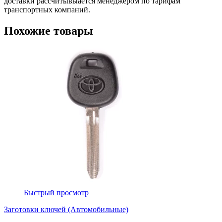
доставки рассчитывыается менеджером по тарифам
транспортных компаний.
Похожие товары
Быстрый просмотр
Заготовки ключей (Автомобильные)