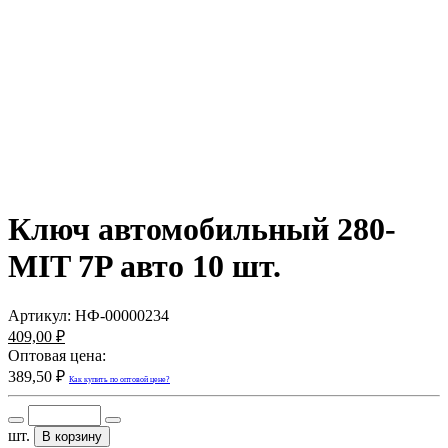
Ключ автомобильный 280-
MIT 7P авто 10 шт.
Артикул:
НФ-00000234
409,00 ₽
Оптовая цена:
389,50 ₽
Как купить по оптовой цене?
шт.
В корзину