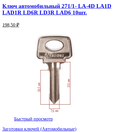
Ключ автомобильный 271/1- LA-4D LA1D
LAD1R LD6R LD3R LAD6 10шт.
198,50 ₽
Быстрый просмотр
Заготовки ключей (Автомобильные)