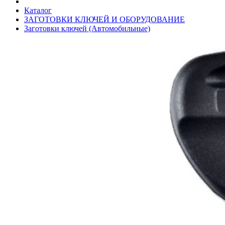
Каталог
ЗАГОТОВКИ КЛЮЧЕЙ И ОБОРУДОВАНИЕ
Заготовки ключей (Автомобильные)