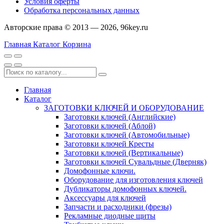
Условия оферты
Обработка персональных данных
Авторские права © 2013 — 2026, 96key.ru
Главная
Каталог
Корзина
Главная
Каталог
ЗАГОТОВКИ КЛЮЧЕЙ И ОБОРУДОВАНИЕ
Заготовки ключей (Английские)
Заготовки ключей (Аблой)
Заготовки ключей (Автомобильные)
Заготовки ключей Кресты
Заготовки ключей (Вертикальные)
Заготовки ключей Сувальдные (Дверняк)
Домофонные ключи.
Оборудование для изготовления ключей
Дубликаторы домофонных ключей.
Аксессуары для ключей
Запчасти и расходники (фрезы)
Рекламные диодные щиты