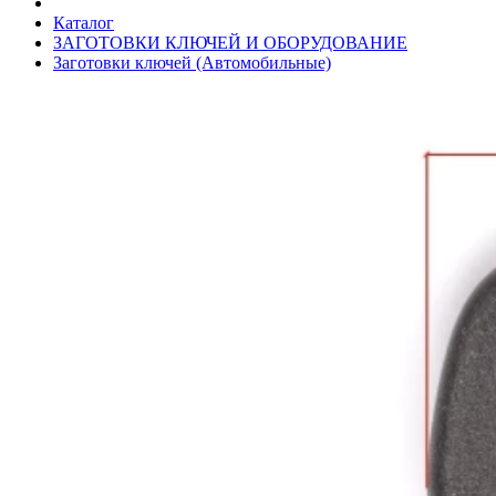
Каталог
ЗАГОТОВКИ КЛЮЧЕЙ И ОБОРУДОВАНИЕ
Заготовки ключей (Автомобильные)