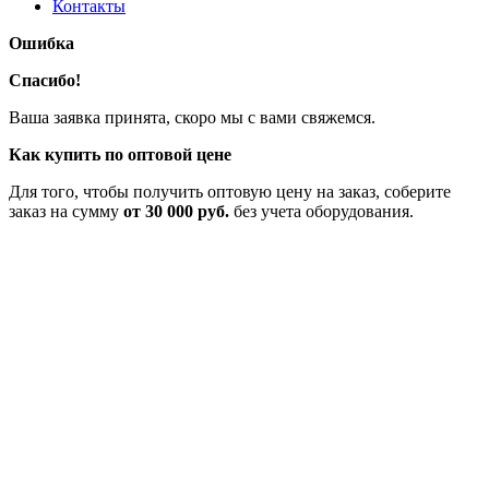
Контакты
Ошибка
Спасибо!
Ваша заявка принята, скоро мы с вами свяжемся.
Как купить по оптовой цене
Для того, чтобы получить оптовую цену на заказ, соберите
заказ на сумму
от 30 000 руб.
без учета оборудования.