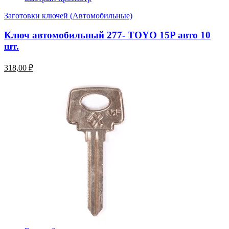
Заготовки ключей (Автомобильные)
Ключ автомобильный 277- TOYO 15P авто 10
шт.
318,00 ₽