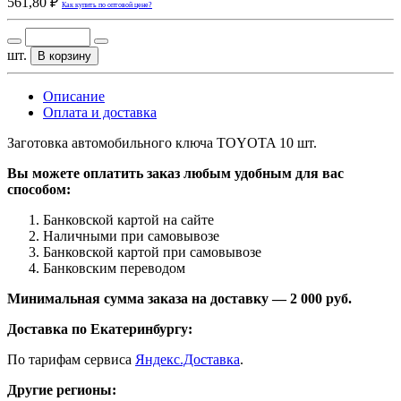
561,80 ₽
Как купить по оптовой цене?
шт.
В корзину
Описание
Оплата и доставка
Заготовка автомобильного ключа TOYOTA 10 шт.
Вы можете оплатить заказ любым удобным для вас
способом:
Банковской картой на сайте
Наличными при самовывозе
Банковской картой при самовывозе
Банковским переводом
Минимальная сумма заказа на доставку — 2 000 руб.
Доставка по Екатеринбургу:
По тарифам сервиса
Яндекс.Доставка
.
Другие регионы: