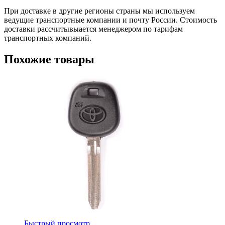
При доставке в другие регионы страны мы используем
ведущие транспортные компании и почту России. Стоимость
доставки рассчитывыается менеджером по тарифам
транспортных компаний.
Похожие товары
Быстрый просмотр