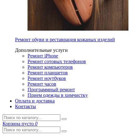
Ремонт обуви и реставрация кожаных изделий
Дополнительные услуги
Ремонт iPhone
Ремонт сотовых телефонов
Ремонт компьютеров
Ремонт планшетов
Ремонт ноутбуков
Ремонт часов
Программный ремонт
Прием одежды в химчистку
Оплата и доставка
Контакты
Корзина
пусто
0