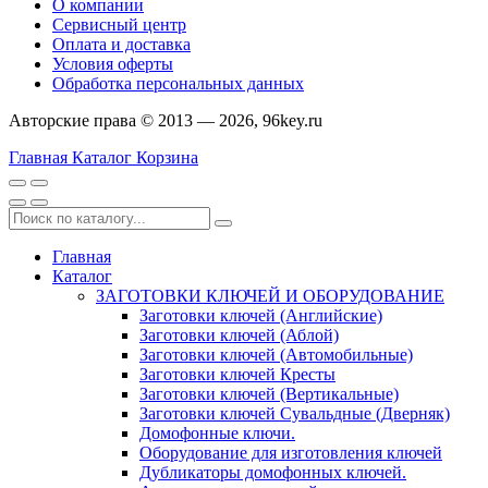
О компании
Сервисный центр
Оплата и доставка
Условия оферты
Обработка персональных данных
Авторские права © 2013 — 2026, 96key.ru
Главная
Каталог
Корзина
Главная
Каталог
ЗАГОТОВКИ КЛЮЧЕЙ И ОБОРУДОВАНИЕ
Заготовки ключей (Английские)
Заготовки ключей (Аблой)
Заготовки ключей (Автомобильные)
Заготовки ключей Кресты
Заготовки ключей (Вертикальные)
Заготовки ключей Сувальдные (Дверняк)
Домофонные ключи.
Оборудование для изготовления ключей
Дубликаторы домофонных ключей.