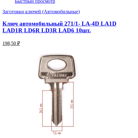
Быстрый просмотр
Заготовки ключей (Автомобильные)
Ключ автомобильный 271/1- LA-4D LA1D
LAD1R LD6R LD3R LAD6 10шт.
198,50 ₽