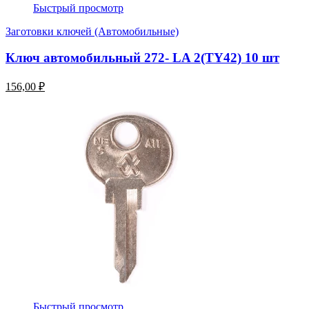
Быстрый просмотр
Заготовки ключей (Автомобильные)
Ключ автомобильный 272- LA 2(TY42) 10 шт
156,00 ₽
Быстрый просмотр