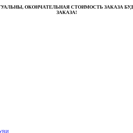
ТУАЛЬНЫ, ОКОНЧАТЕЛЬНАЯ СТОИМОСТЬ ЗАКАЗА Б
ЗАКАЗА!
УВИ