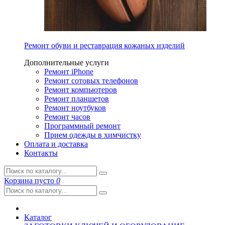
Ремонт обуви и реставрация кожаных изделий
Дополнительные услуги
Ремонт iPhone
Ремонт сотовых телефонов
Ремонт компьютеров
Ремонт планшетов
Ремонт ноутбуков
Ремонт часов
Программный ремонт
Прием одежды в химчистку
Оплата и доставка
Контакты
Корзина
пусто
0
Каталог