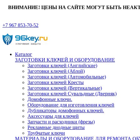
ВНИМАНИЕ! ЦЕНЫ НА САЙТЕ МОГУТ БЫТЬ НЕАК
+7 967 853-70-52
Каталог
ЗАГОТОВКИ КЛЮЧЕЙ И ОБОРУДОВАНИЕ
Заготовки ключей (Английские)
Заготовки ключей (Аблой)
Заготовки ключей (Автомобильные)
Заготовки ключей Кресты
Заготовки ключей (Вертикальные)
Заготовки ключей Сувальдные (Дверняк)
Домофонные ключи.
Оборудование для изготовления ключей
Дубликаторы домофонных ключей.
Аксессуары для ключей
Запчасти и расходники (фрезы)
Рекламные диодные щиты
Трубчатые ключи
МАТЕРИАЛЫ И ОБОРУДОВАНИЕ ДЛЯ РЕМОНТА ОБ