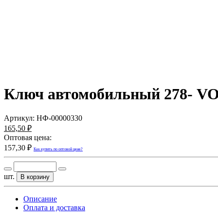
Ключ автомобильный 278- VOL
Артикул:
НФ-00000330
165,50 ₽
Оптовая цена:
157,30 ₽
Как купить по оптовой цене?
шт.
В корзину
Описание
Оплата и доставка