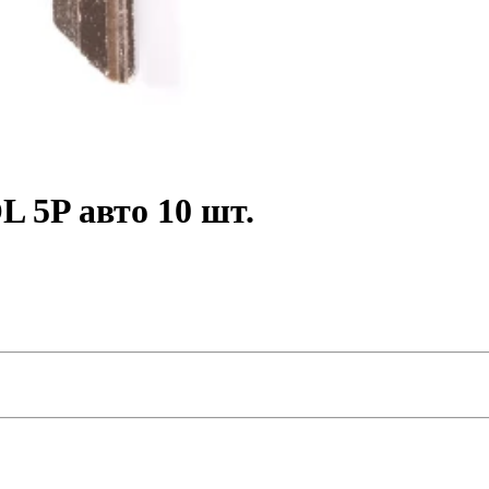
 5P авто 10 шт.