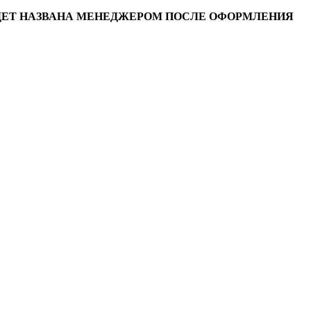
УДЕТ НАЗВАНА МЕНЕДЖЕРОМ ПОСЛЕ ОФОРМЛЕНИЯ