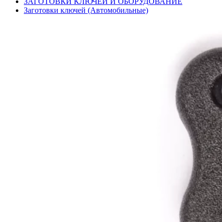
ЗАГОТОВКИ КЛЮЧЕЙ И ОБОРУДОВАНИЕ
Заготовки ключей (Автомобильные)