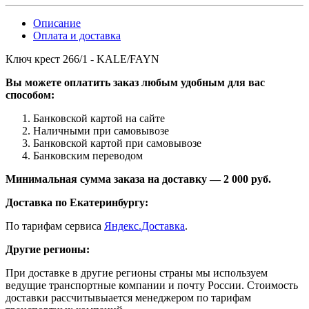
Описание
Оплата и доставка
Ключ крест 266/1 - KALE/FAYN
Вы можете оплатить заказ любым удобным для вас
способом:
Банковской картой на сайте
Наличными при самовывозе
Банковской картой при самовывозе
Банковским переводом
Минимальная сумма заказа на доставку — 2 000 руб.
Доставка по Екатеринбургу:
По тарифам сервиса
Яндекс.Доставка
.
Другие регионы:
При доставке в другие регионы страны мы используем
ведущие транспортные компании и почту России. Стоимость
доставки рассчитывыается менеджером по тарифам