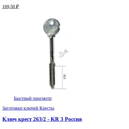
169,50 ₽
Быстрый просмотр
Заготовки ключей Кресты
Ключ крест 263/2 - KR 3 Россия