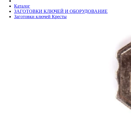
Каталог
ЗАГОТОВКИ КЛЮЧЕЙ И ОБОРУДОВАНИЕ
Заготовки ключей Кресты