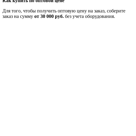
Как купить по оптовой цене
Для того, чтобы получить оптовую цену на заказ, соберите
заказ на сумму
от 30 000 руб.
без учета оборудования.