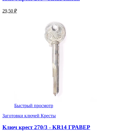
29,50 ₽
Быстрый просмотр
Заготовки ключей Кресты
Ключ крест 270/3 - KR14 ГРАВЕР