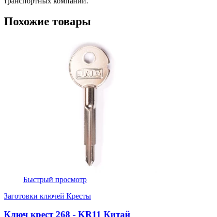
транспортных компаний.
Похожие товары
Быстрый просмотр
Заготовки ключей Кресты
Ключ крест 268 - KR11 Китай