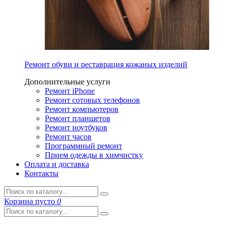
Ремонт обуви и реставрация кожаных изделий
Дополнительные услуги
Ремонт iPhone
Ремонт сотовых телефонов
Ремонт компьютеров
Ремонт планшетов
Ремонт ноутбуков
Ремонт часов
Программный ремонт
Прием одежды в химчистку
Оплата и доставка
Контакты
Корзина
пусто
0