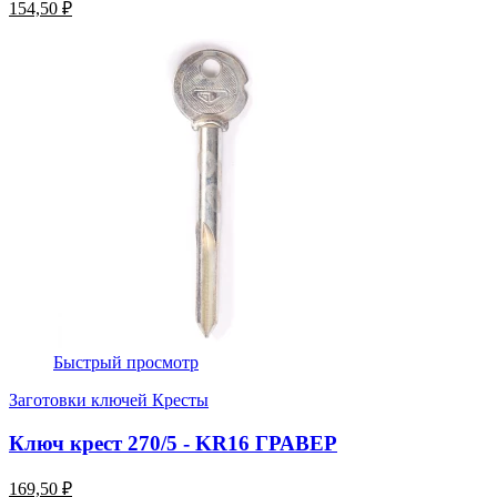
154,50 ₽
Быстрый просмотр
Заготовки ключей Кресты
Ключ крест 270/5 - KR16 ГРАВЕР
169,50 ₽