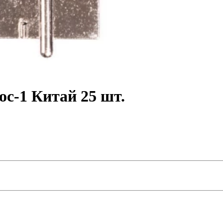
с-1 Китай 25 шт.