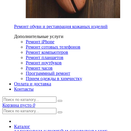
Ремонт обуви и реставрация кожаных изделий
Дополнительные услуги
Ремонт iPhone
Ремонт сотовых телефонов
Ремонт компьютеров
Ремонт планшетов
Ремонт ноутбуков
Ремонт часов
Программный ремонт
Прием одежды в химчистку
Оплата и доставка
Контакты
Корзина
пусто
0
Каталог