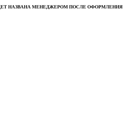
УДЕТ НАЗВАНА МЕНЕДЖЕРОМ ПОСЛЕ ОФОРМЛЕНИЯ