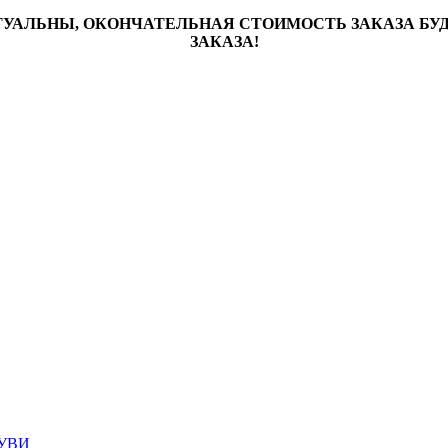
ТУАЛЬНЫ, ОКОНЧАТЕЛЬНАЯ СТОИМОСТЬ ЗАКАЗА Б
ЗАКАЗА!
УВИ