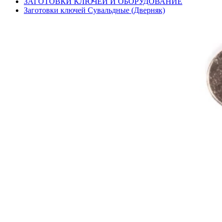
ЗАГОТОВКИ КЛЮЧЕЙ И ОБОРУДОВАНИЕ
Заготовки ключей Сувальдные (Дверняк)