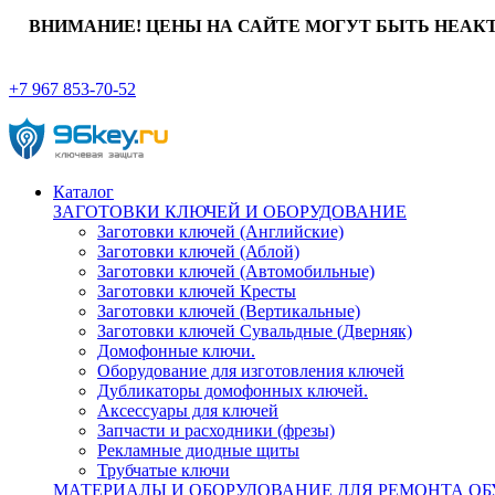
ВНИМАНИЕ! ЦЕНЫ НА САЙТЕ МОГУТ БЫТЬ НЕАК
+7 967 853-70-52
Каталог
ЗАГОТОВКИ КЛЮЧЕЙ И ОБОРУДОВАНИЕ
Заготовки ключей (Английские)
Заготовки ключей (Аблой)
Заготовки ключей (Автомобильные)
Заготовки ключей Кресты
Заготовки ключей (Вертикальные)
Заготовки ключей Сувальдные (Дверняк)
Домофонные ключи.
Оборудование для изготовления ключей
Дубликаторы домофонных ключей.
Аксессуары для ключей
Запчасти и расходники (фрезы)
Рекламные диодные щиты
Трубчатые ключи
МАТЕРИАЛЫ И ОБОРУДОВАНИЕ ДЛЯ РЕМОНТА ОБ