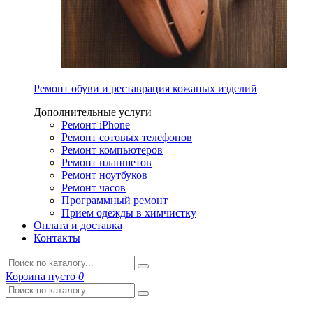
Ремонт обуви и реставрация кожаных изделий
Дополнительные услуги
Ремонт iPhone
Ремонт сотовых телефонов
Ремонт компьютеров
Ремонт планшетов
Ремонт ноутбуков
Ремонт часов
Программный ремонт
Прием одежды в химчистку
Оплата и доставка
Контакты
Корзина
пусто
0