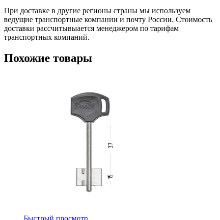
При доставке в другие регионы страны мы используем
ведущие транспортные компании и почту России. Стоимость
доставки рассчитывыается менеджером по тарифам
транспортных компаний.
Похожие товары
Быстрый просмотр