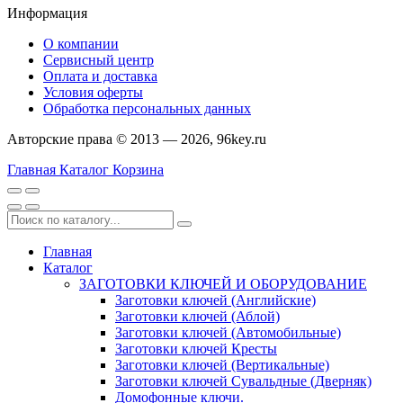
Информация
О компании
Сервисный центр
Оплата и доставка
Условия оферты
Обработка персональных данных
Авторские права © 2013 — 2026, 96key.ru
Главная
Каталог
Корзина
Главная
Каталог
ЗАГОТОВКИ КЛЮЧЕЙ И ОБОРУДОВАНИЕ
Заготовки ключей (Английские)
Заготовки ключей (Аблой)
Заготовки ключей (Автомобильные)
Заготовки ключей Кресты
Заготовки ключей (Вертикальные)
Заготовки ключей Сувальдные (Дверняк)
Домофонные ключи.