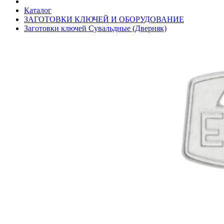
Каталог
ЗАГОТОВКИ КЛЮЧЕЙ И ОБОРУДОВАНИЕ
Заготовки ключей Сувальдные (Дверняк)