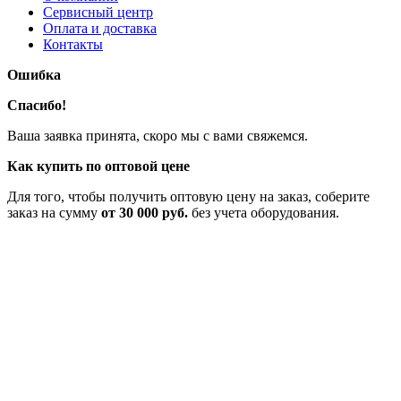
Сервисный центр
Оплата и доставка
Контакты
Ошибка
Спасибо!
Ваша заявка принята, скоро мы с вами свяжемся.
Как купить по оптовой цене
Для того, чтобы получить оптовую цену на заказ, соберите
заказ на сумму
от 30 000 руб.
без учета оборудования.