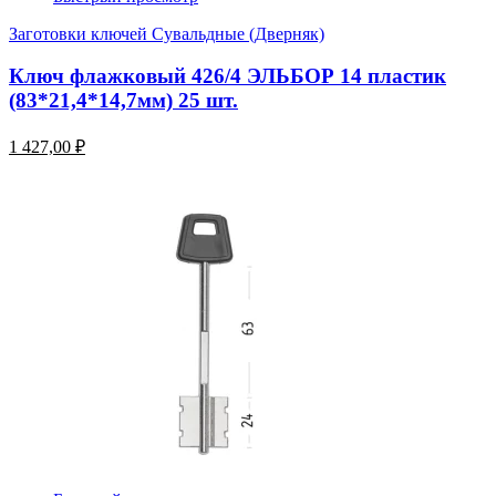
Заготовки ключей Сувальдные (Дверняк)
Ключ флажковый 426/4 ЭЛЬБОР 14 пластик
(83*21,4*14,7мм) 25 шт.
1 427,00 ₽