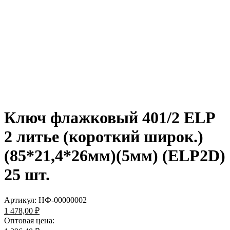
Ключ флажковый 401/2 ELP
2 литье (короткий широк.)
(85*21,4*26мм)(5мм) (ELP2D)
25 шт.
Артикул:
НФ-00000002
1 478,00 ₽
Оптовая цена: