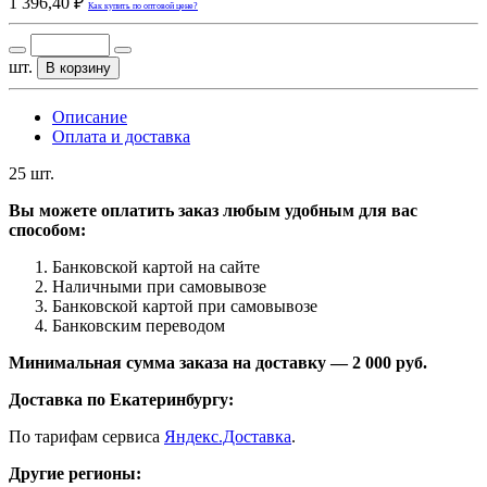
1 396,40 ₽
Как купить по оптовой цене?
шт.
В корзину
Описание
Оплата и доставка
25 шт.
Вы можете оплатить заказ любым удобным для вас
способом:
Банковской картой на сайте
Наличными при самовывозе
Банковской картой при самовывозе
Банковским переводом
Минимальная сумма заказа на доставку — 2 000 руб.
Доставка по Екатеринбургу:
По тарифам сервиса
Яндекс.Доставка
.
Другие регионы: