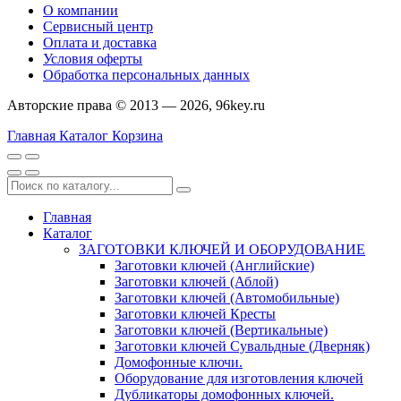
О компании
Сервисный центр
Оплата и доставка
Условия оферты
Обработка персональных данных
Авторские права © 2013 — 2026, 96key.ru
Главная
Каталог
Корзина
Главная
Каталог
ЗАГОТОВКИ КЛЮЧЕЙ И ОБОРУДОВАНИЕ
Заготовки ключей (Английские)
Заготовки ключей (Аблой)
Заготовки ключей (Автомобильные)
Заготовки ключей Кресты
Заготовки ключей (Вертикальные)
Заготовки ключей Сувальдные (Дверняк)
Домофонные ключи.
Оборудование для изготовления ключей
Дубликаторы домофонных ключей.