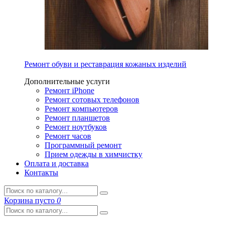
Ремонт обуви и реставрация кожаных изделий
Дополнительные услуги
Ремонт iPhone
Ремонт сотовых телефонов
Ремонт компьютеров
Ремонт планшетов
Ремонт ноутбуков
Ремонт часов
Программный ремонт
Прием одежды в химчистку
Оплата и доставка
Контакты
Корзина
пусто
0