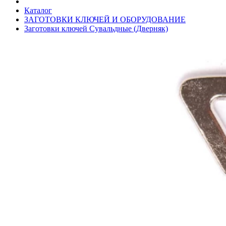
Каталог
ЗАГОТОВКИ КЛЮЧЕЙ И ОБОРУДОВАНИЕ
Заготовки ключей Сувальдные (Дверняк)