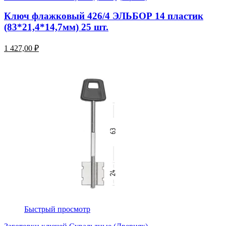
Ключ флажковый 426/4 ЭЛЬБОР 14 пластик
(83*21,4*14,7мм) 25 шт.
1 427,00 ₽
Быстрый просмотр