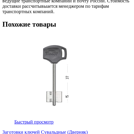
ведущие транспортные компании и почту России. Стоимость
доставки рассчитывыается менеджером по тарифам
транспортных компаний.
Похожие товары
Быстрый просмотр
Заготовки ключей Сувальдные (Дверняк)