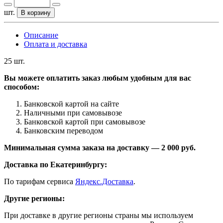
шт.
В корзину
Описание
Оплата и доставка
25 шт.
Вы можете оплатить заказ любым удобным для вас
способом:
Банковской картой на сайте
Наличными при самовывозе
Банковской картой при самовывозе
Банковским переводом
Минимальная сумма заказа на доставку — 2 000 руб.
Доставка по Екатеринбургу:
По тарифам сервиса
Яндекс.Доставка
.
Другие регионы:
При доставке в другие регионы страны мы используем