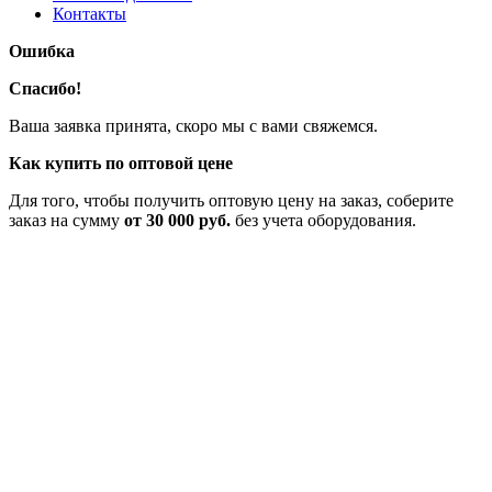
Контакты
Ошибка
Спасибо!
Ваша заявка принята, скоро мы с вами свяжемся.
Как купить по оптовой цене
Для того, чтобы получить оптовую цену на заказ, соберите
заказ на сумму
от 30 000 руб.
без учета оборудования.