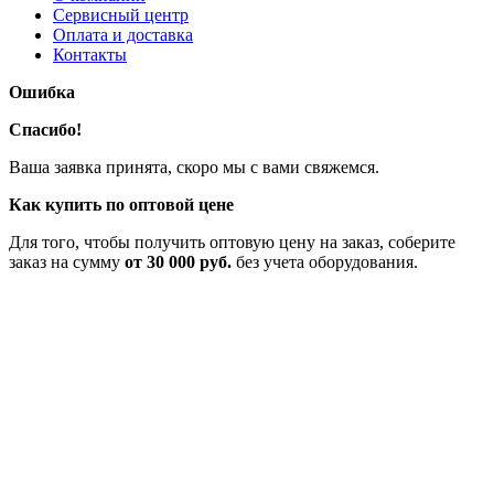
Сервисный центр
Оплата и доставка
Контакты
Ошибка
Спасибо!
Ваша заявка принята, скоро мы с вами свяжемся.
Как купить по оптовой цене
Для того, чтобы получить оптовую цену на заказ, соберите
заказ на сумму
от 30 000 руб.
без учета оборудования.