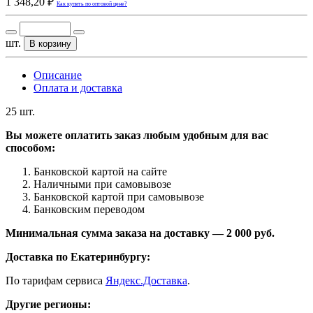
1 348,20 ₽
Как купить по оптовой цене?
шт.
В корзину
Описание
Оплата и доставка
25 шт.
Вы можете оплатить заказ любым удобным для вас
способом:
Банковской картой на сайте
Наличными при самовывозе
Банковской картой при самовывозе
Банковским переводом
Минимальная сумма заказа на доставку — 2 000 руб.
Доставка по Екатеринбургу:
По тарифам сервиса
Яндекс.Доставка
.
Другие регионы: