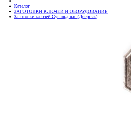
Каталог
ЗАГОТОВКИ КЛЮЧЕЙ И ОБОРУДОВАНИЕ
Заготовки ключей Сувальдные (Дверняк)