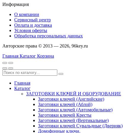
Информация
О компании
Сервисный центр
Оплата и доставка
Условия оферты
Обработка персональных данных
Авторские права © 2013 — 2026, 96key.ru
Главная
Каталог
Корзина
Главная
Каталог
ЗАГОТОВКИ КЛЮЧЕЙ И ОБОРУДОВАНИЕ
Заготовки ключей (Английские)
Заготовки ключей (Аблой)
Заготовки ключей (Автомобильные)
Заготовки ключей Кресты
Заготовки ключей (Вертикальные)
Заготовки ключей Сувальдные (Дверняк)
Домофонные ключи.