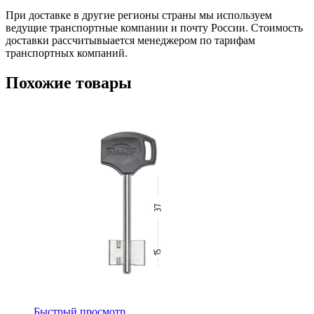
При доставке в другие регионы страны мы используем
ведущие транспортные компании и почту России. Стоимость
доставки рассчитывыается менеджером по тарифам
транспортных компаний.
Похожие товары
Быстрый просмотр