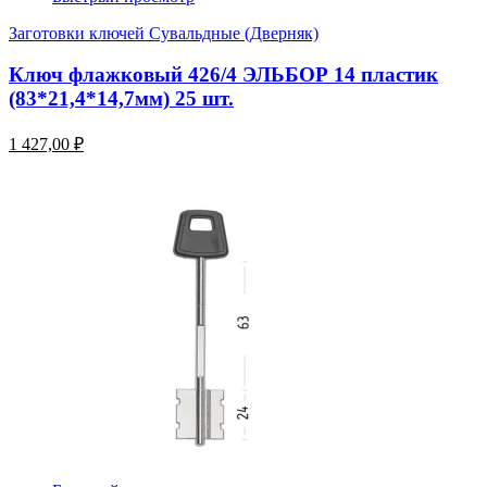
Заготовки ключей Сувальдные (Дверняк)
Ключ флажковый 426/4 ЭЛЬБОР 14 пластик
(83*21,4*14,7мм) 25 шт.
1 427,00 ₽