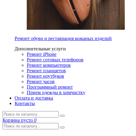
Ремонт обуви и реставрация кожаных изделий
Дополнительные услуги
Ремонт iPhone
Ремонт сотовых телефонов
Ремонт компьютеров
Ремонт планшетов
Ремонт ноутбуков
Ремонт часов
Программный ремонт
Прием одежды в химчистку
Оплата и доставка
Контакты
Корзина
пусто
0