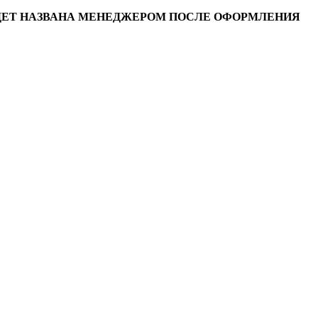
УДЕТ НАЗВАНА МЕНЕДЖЕРОМ ПОСЛЕ ОФОРМЛЕНИЯ