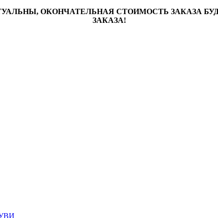
ТУАЛЬНЫ, ОКОНЧАТЕЛЬНАЯ СТОИМОСТЬ ЗАКАЗА Б
ЗАКАЗА!
УВИ