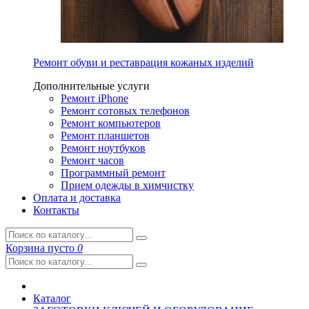
Ремонт обуви и реставрация кожаных изделий
Дополнительные услуги
Ремонт iPhone
Ремонт сотовых телефонов
Ремонт компьютеров
Ремонт планшетов
Ремонт ноутбуков
Ремонт часов
Программный ремонт
Прием одежды в химчистку
Оплата и доставка
Контакты
Корзина
пусто
0
Каталог