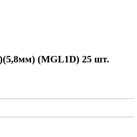
)(5,8мм) (MGL1D) 25 шт.