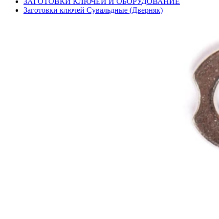
ЗАГОТОВКИ КЛЮЧЕЙ И ОБОРУДОВАНИЕ
Заготовки ключей Сувальдные (Дверняк)