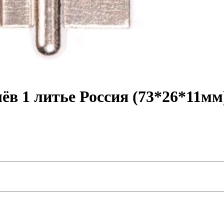
в 1 литье Россия (73*26*11мм