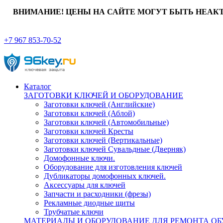
ВНИМАНИЕ! ЦЕНЫ НА САЙТЕ МОГУТ БЫТЬ НЕАК
+7 967 853-70-52
Каталог
ЗАГОТОВКИ КЛЮЧЕЙ И ОБОРУДОВАНИЕ
Заготовки ключей (Английские)
Заготовки ключей (Аблой)
Заготовки ключей (Автомобильные)
Заготовки ключей Кресты
Заготовки ключей (Вертикальные)
Заготовки ключей Сувальдные (Дверняк)
Домофонные ключи.
Оборудование для изготовления ключей
Дубликаторы домофонных ключей.
Аксессуары для ключей
Запчасти и расходники (фрезы)
Рекламные диодные щиты
Трубчатые ключи
МАТЕРИАЛЫ И ОБОРУДОВАНИЕ ДЛЯ РЕМОНТА ОБ