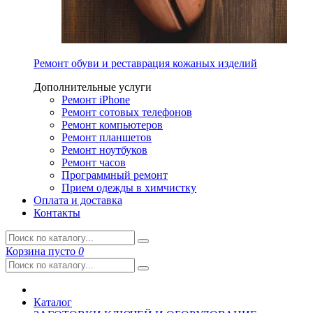
Ремонт обуви и реставрация кожаных изделий
Дополнительные услуги
Ремонт iPhone
Ремонт сотовых телефонов
Ремонт компьютеров
Ремонт планшетов
Ремонт ноутбуков
Ремонт часов
Программный ремонт
Прием одежды в химчистку
Оплата и доставка
Контакты
Корзина
пусто
0
Каталог