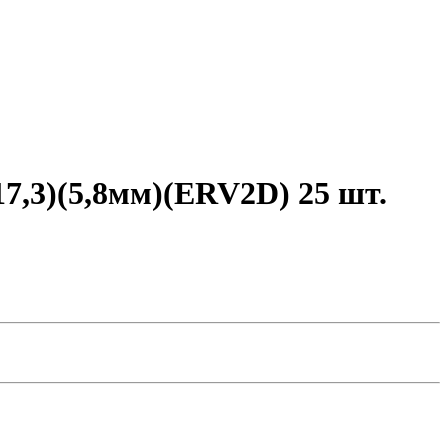
7,3)(5,8мм)(ERV2D) 25 шт.