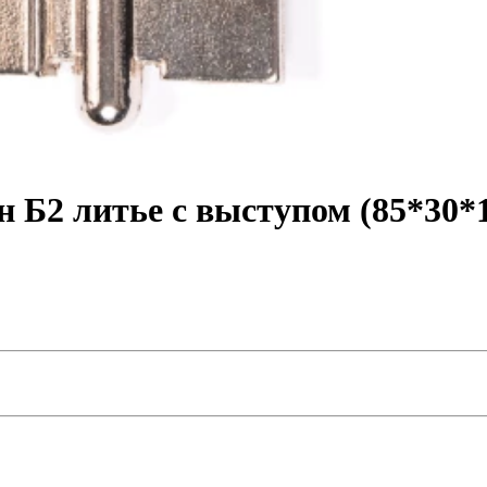
 Б2 литье с выступом (85*30*1