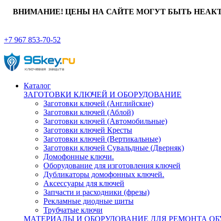
ВНИМАНИЕ! ЦЕНЫ НА САЙТЕ МОГУТ БЫТЬ НЕАК
+7 967 853-70-52
Каталог
ЗАГОТОВКИ КЛЮЧЕЙ И ОБОРУДОВАНИЕ
Заготовки ключей (Английские)
Заготовки ключей (Аблой)
Заготовки ключей (Автомобильные)
Заготовки ключей Кресты
Заготовки ключей (Вертикальные)
Заготовки ключей Сувальдные (Дверняк)
Домофонные ключи.
Оборудование для изготовления ключей
Дубликаторы домофонных ключей.
Аксессуары для ключей
Запчасти и расходники (фрезы)
Рекламные диодные щиты
Трубчатые ключи
МАТЕРИАЛЫ И ОБОРУДОВАНИЕ ДЛЯ РЕМОНТА ОБ