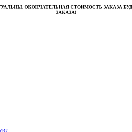
ТУАЛЬНЫ, ОКОНЧАТЕЛЬНАЯ СТОИМОСТЬ ЗАКАЗА Б
ЗАКАЗА!
УВИ