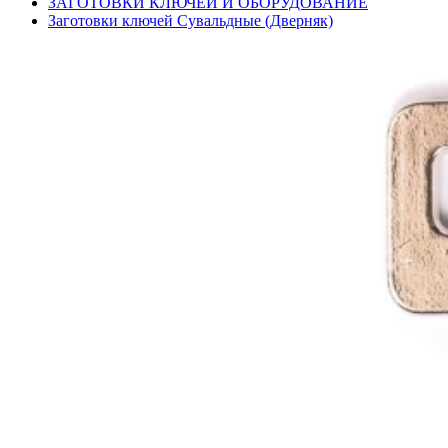
ЗАГОТОВКИ КЛЮЧЕЙ И ОБОРУДОВАНИЕ
Заготовки ключей Сувальдные (Дверняк)