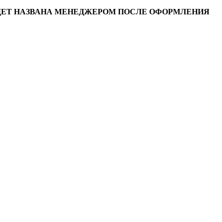
УДЕТ НАЗВАНА МЕНЕДЖЕРОМ ПОСЛЕ ОФОРМЛЕНИЯ