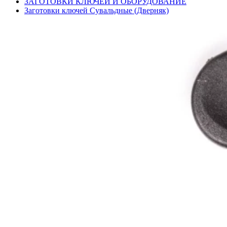
ЗАГОТОВКИ КЛЮЧЕЙ И ОБОРУДОВАНИЕ
Заготовки ключей Сувальдные (Дверняк)