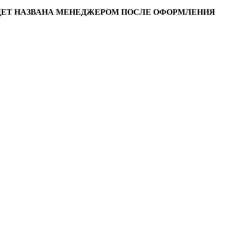
УДЕТ НАЗВАНА МЕНЕДЖЕРОМ ПОСЛЕ ОФОРМЛЕНИЯ