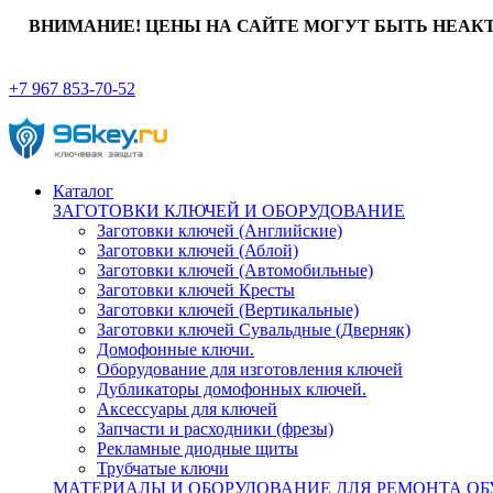
ВНИМАНИЕ! ЦЕНЫ НА САЙТЕ МОГУТ БЫТЬ НЕАК
+7 967 853-70-52
Каталог
ЗАГОТОВКИ КЛЮЧЕЙ И ОБОРУДОВАНИЕ
Заготовки ключей (Английские)
Заготовки ключей (Аблой)
Заготовки ключей (Автомобильные)
Заготовки ключей Кресты
Заготовки ключей (Вертикальные)
Заготовки ключей Сувальдные (Дверняк)
Домофонные ключи.
Оборудование для изготовления ключей
Дубликаторы домофонных ключей.
Аксессуары для ключей
Запчасти и расходники (фрезы)
Рекламные диодные щиты
Трубчатые ключи
МАТЕРИАЛЫ И ОБОРУДОВАНИЕ ДЛЯ РЕМОНТА ОБ