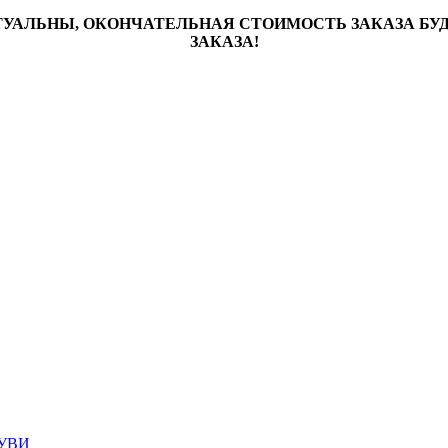
ТУАЛЬНЫ, ОКОНЧАТЕЛЬНАЯ СТОИМОСТЬ ЗАКАЗА Б
ЗАКАЗА!
УВИ