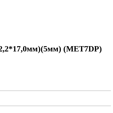
22,2*17,0мм)(5мм) (MET7DP)