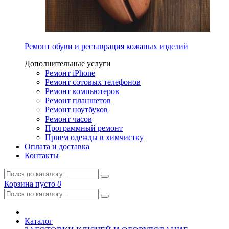
Ремонт обуви и реставрация кожаных изделий
Дополнительные услуги
Ремонт iPhone
Ремонт сотовых телефонов
Ремонт компьютеров
Ремонт планшетов
Ремонт ноутбуков
Ремонт часов
Программный ремонт
Прием одежды в химчистку
Оплата и доставка
Контакты
Корзина
пусто
0
Каталог