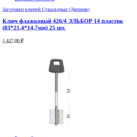
Заготовки ключей Сувальдные (Дверняк)
Ключ флажковый 426/4 ЭЛЬБОР 14 пластик
(83*21,4*14,7мм) 25 шт.
1 427,00 ₽