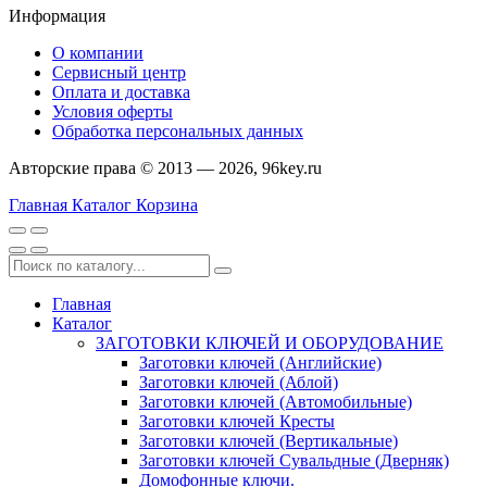
Информация
О компании
Сервисный центр
Оплата и доставка
Условия оферты
Обработка персональных данных
Авторские права © 2013 — 2026, 96key.ru
Главная
Каталог
Корзина
Главная
Каталог
ЗАГОТОВКИ КЛЮЧЕЙ И ОБОРУДОВАНИЕ
Заготовки ключей (Английские)
Заготовки ключей (Аблой)
Заготовки ключей (Автомобильные)
Заготовки ключей Кресты
Заготовки ключей (Вертикальные)
Заготовки ключей Сувальдные (Дверняк)
Домофонные ключи.