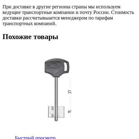
При доставке в другие регионы страны мы используем
ведущие транспортные компании и почту России. Стоимость
доставки рассчитывыается менеджером по тарифам
транспортных компаний.
Похожие товары
Быстрый просмотр