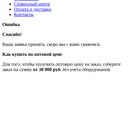
Сервисный центр
Оплата и доставка
Контакты
Ошибка
Спасибо!
Ваша заявка принята, скоро мы с вами свяжемся.
Как купить по оптовой цене
Для того, чтобы получить оптовую цену на заказ, соберите
заказ на сумму
от 30 000 руб.
без учета оборудования.