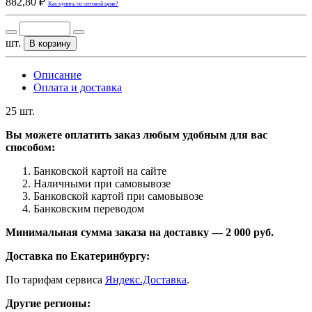
882,80 ₽
Как купить по оптовой цене?
шт.
В корзину
Описание
Оплата и доставка
25 шт.
Вы можете оплатить заказ любым удобным для вас
способом:
Банковской картой на сайте
Наличными при самовывозе
Банковской картой при самовывозе
Банковским переводом
Минимальная сумма заказа на доставку — 2 000 руб.
Доставка по Екатеринбургу:
По тарифам сервиса
Яндекс.Доставка
.
Другие регионы: