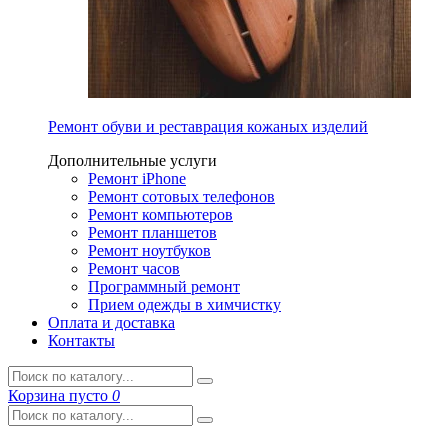
Ремонт обуви и реставрация кожаных изделий
Дополнительные услуги
Ремонт iPhone
Ремонт сотовых телефонов
Ремонт компьютеров
Ремонт планшетов
Ремонт ноутбуков
Ремонт часов
Программный ремонт
Прием одежды в химчистку
Оплата и доставка
Контакты
Корзина
пусто
0