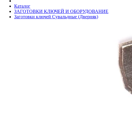
Каталог
ЗАГОТОВКИ КЛЮЧЕЙ И ОБОРУДОВАНИЕ
Заготовки ключей Сувальдные (Дверняк)