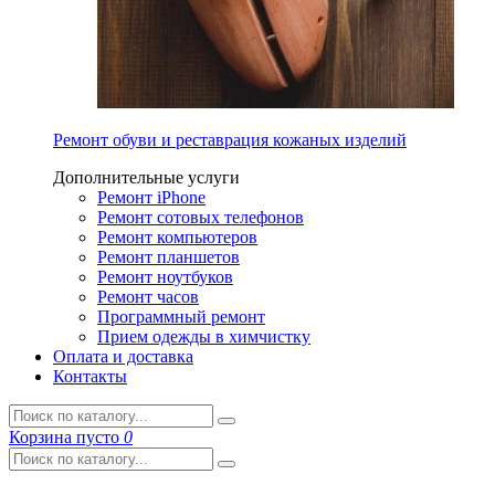
Ремонт обуви и реставрация кожаных изделий
Дополнительные услуги
Ремонт iPhone
Ремонт сотовых телефонов
Ремонт компьютеров
Ремонт планшетов
Ремонт ноутбуков
Ремонт часов
Программный ремонт
Прием одежды в химчистку
Оплата и доставка
Контакты
Корзина
пусто
0