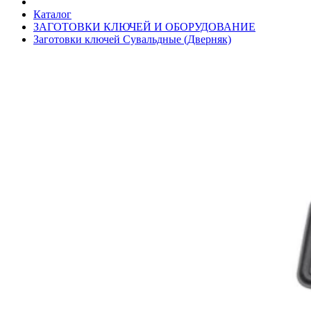
Каталог
ЗАГОТОВКИ КЛЮЧЕЙ И ОБОРУДОВАНИЕ
Заготовки ключей Сувальдные (Дверняк)