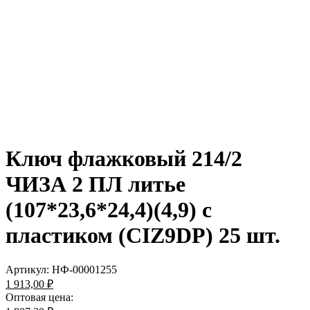
Ключ флажковый 214/2
ЧИЗА 2 ПЛ литье
(107*23,6*24,4)(4,9) с
пластиком (CIZ9DP) 25 шт.
Артикул:
НФ-00001255
1 913,00 ₽
Оптовая цена: