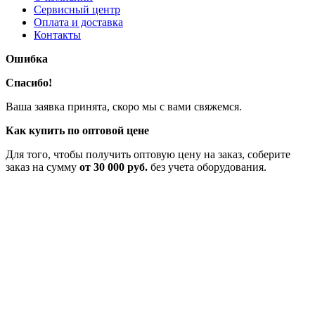
Сервисный центр
Оплата и доставка
Контакты
Ошибка
Спасибо!
Ваша заявка принята, скоро мы с вами свяжемся.
Как купить по оптовой цене
Для того, чтобы получить оптовую цену на заказ, соберите
заказ на сумму
от 30 000 руб.
без учета оборудования.