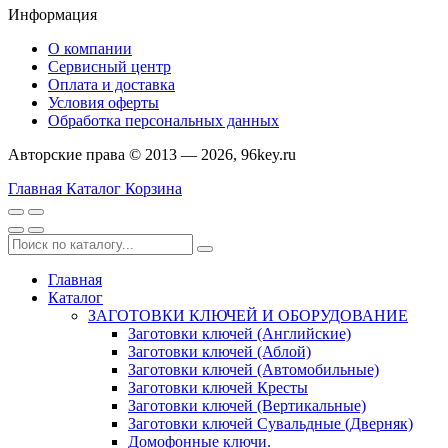
Информация
О компании
Сервисный центр
Оплата и доставка
Условия оферты
Обработка персональных данных
Авторские права © 2013 — 2026, 96key.ru
Главная
Каталог
Корзина
Главная
Каталог
ЗАГОТОВКИ КЛЮЧЕЙ И ОБОРУДОВАНИЕ
Заготовки ключей (Английские)
Заготовки ключей (Аблой)
Заготовки ключей (Автомобильные)
Заготовки ключей Кресты
Заготовки ключей (Вертикальные)
Заготовки ключей Сувальдные (Дверняк)
Домофонные ключи.