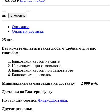
1 807,30 ₽
Как купить по оптовой цене?
шт.
В корзину
Описание
Оплата и доставка
25 шт.
Вы можете оплатить заказ любым удобным для вас
способом:
Банковской картой на сайте
Наличными при самовывозе
Банковской картой при самовывозе
Банковским переводом
Минимальная сумма заказа на доставку — 2 000 руб.
Доставка по Екатеринбургу:
По тарифам сервиса
Яндекс.Доставка
.
Другие регионы: