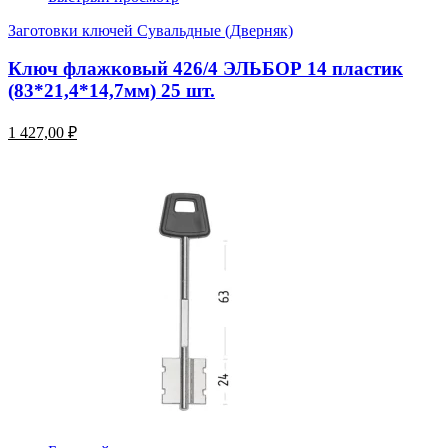
Заготовки ключей Сувальдные (Дверняк)
Ключ флажковый 426/4 ЭЛЬБОР 14 пластик
(83*21,4*14,7мм) 25 шт.
1 427,00 ₽