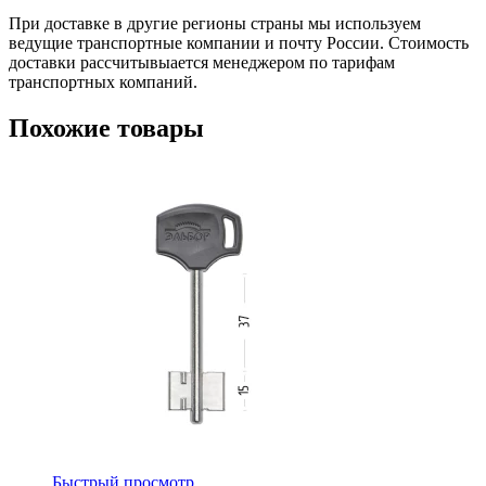
При доставке в другие регионы страны мы используем
ведущие транспортные компании и почту России. Стоимость
доставки рассчитывыается менеджером по тарифам
транспортных компаний.
Похожие товары
Быстрый просмотр