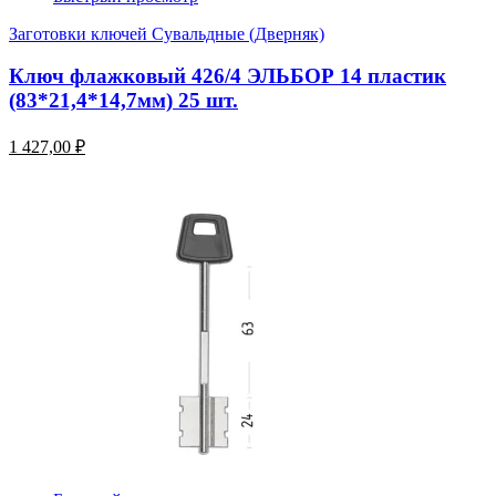
Заготовки ключей Сувальдные (Дверняк)
Ключ флажковый 426/4 ЭЛЬБОР 14 пластик
(83*21,4*14,7мм) 25 шт.
1 427,00 ₽