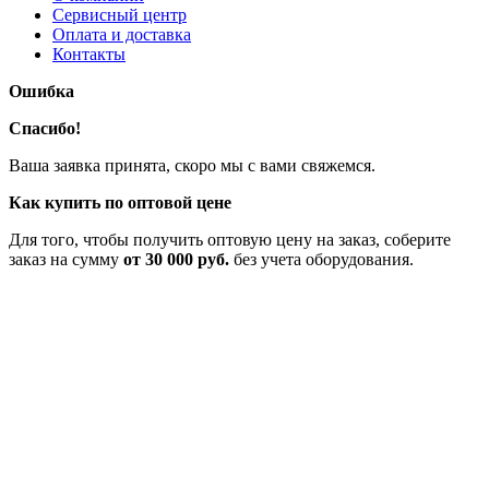
Сервисный центр
Оплата и доставка
Контакты
Ошибка
Спасибо!
Ваша заявка принята, скоро мы с вами свяжемся.
Как купить по оптовой цене
Для того, чтобы получить оптовую цену на заказ, соберите
заказ на сумму
от 30 000 руб.
без учета оборудования.