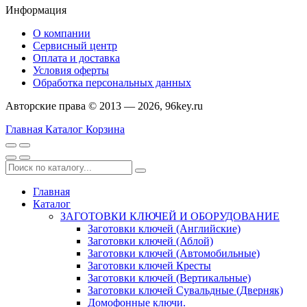
Информация
О компании
Сервисный центр
Оплата и доставка
Условия оферты
Обработка персональных данных
Авторские права © 2013 — 2026, 96key.ru
Главная
Каталог
Корзина
Главная
Каталог
ЗАГОТОВКИ КЛЮЧЕЙ И ОБОРУДОВАНИЕ
Заготовки ключей (Английские)
Заготовки ключей (Аблой)
Заготовки ключей (Автомобильные)
Заготовки ключей Кресты
Заготовки ключей (Вертикальные)
Заготовки ключей Сувальдные (Дверняк)
Домофонные ключи.