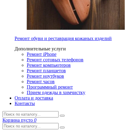
Ремонт обуви и реставрация кожаных изделий
Дополнительные услуги
Ремонт iPhone
Ремонт сотовых телефонов
Ремонт компьютеров
Ремонт планшетов
Ремонт ноутбуков
Ремонт часов
Программный ремонт
Прием одежды в химчистку
Оплата и доставка
Контакты
Корзина
пусто
0