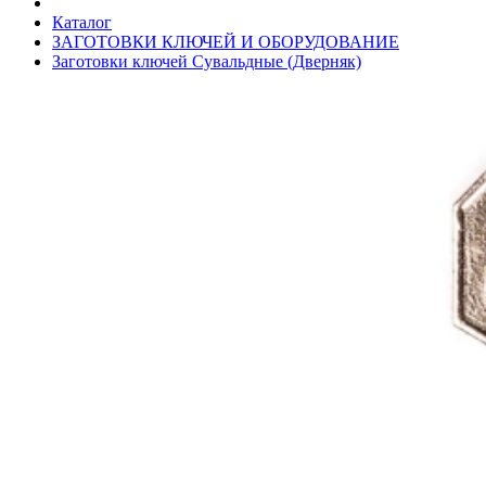
Каталог
ЗАГОТОВКИ КЛЮЧЕЙ И ОБОРУДОВАНИЕ
Заготовки ключей Сувальдные (Дверняк)