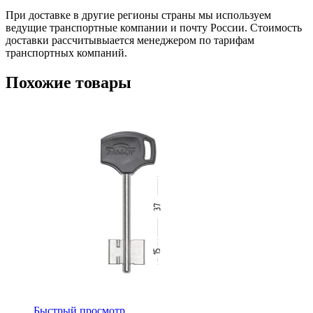
При доставке в другие регионы страны мы используем
ведущие транспортные компании и почту России. Стоимость
доставки рассчитывыается менеджером по тарифам
транспортных компаний.
Похожие товары
Быстрый просмотр