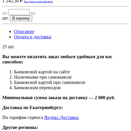
1 242,30 ₽
Как купить по оптовой цене?
шт.
В корзину
Описание
Оплата и доставка
25 шт.
Вы можете оплатить заказ любым удобным для вас
способом:
Банковской картой на сайте
Наличными при самовывозе
Банковской картой при самовывозе
Банковским переводом
Минимальная сумма заказа на доставку — 2 000 руб.
Доставка по Екатеринбургу:
По тарифам сервиса
Яндекс.Доставка
.
Другие регионы: