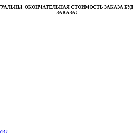
ТУАЛЬНЫ, ОКОНЧАТЕЛЬНАЯ СТОИМОСТЬ ЗАКАЗА Б
ЗАКАЗА!
УВИ