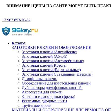
ВНИМАНИЕ! ЦЕНЫ НА САЙТЕ МОГУТ БЫТЬ НЕАК
+7 967 853-70-52
Каталог
ЗАГОТОВКИ КЛЮЧЕЙ И ОБОРУДОВАНИЕ
Заготовки ключей (Английские)
Заготовки ключей (Аблой)
Заготовки ключей (Автомобильные)
Заготовки ключей Кресты
Заготовки ключей (Вертикальные)
Заготовки ключей Сувальдные (Дверняк)
Домофонные ключи.
Оборудование для изготовления ключей
Дубликаторы домофонных ключей.
Аксессуары для ключей
Запчасти и расходники (фрезы)
Рекламные диодные щиты
Трубчатые ключи
МАТЕРИАЛЫ И ОБОРУДОВАНИЕ ДЛЯ РЕМОНТА ОБ