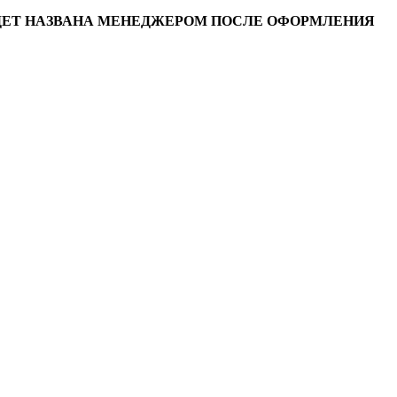
УДЕТ НАЗВАНА МЕНЕДЖЕРОМ ПОСЛЕ ОФОРМЛЕНИЯ