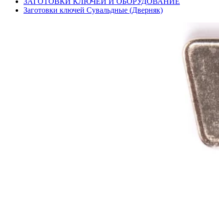
ЗАГОТОВКИ КЛЮЧЕЙ И ОБОРУДОВАНИЕ
Заготовки ключей Сувальдные (Дверняк)