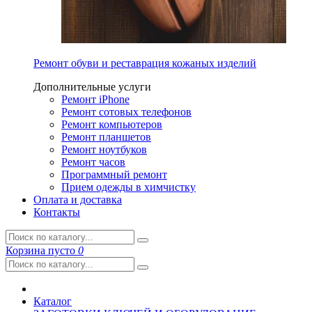
Ремонт обуви и реставрация кожаных изделий
Дополнительные услуги
Ремонт iPhone
Ремонт сотовых телефонов
Ремонт компьютеров
Ремонт планшетов
Ремонт ноутбуков
Ремонт часов
Программный ремонт
Прием одежды в химчистку
Оплата и доставка
Контакты
Корзина
пусто
0
Каталог