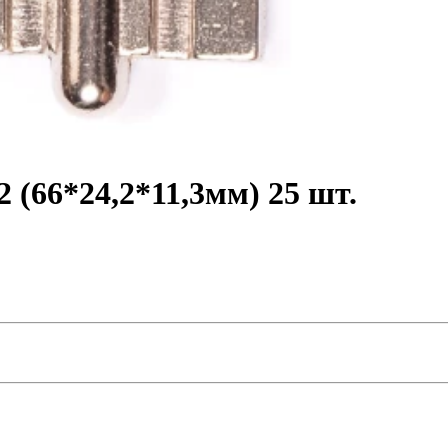
(66*24,2*11,3мм) 25 шт.