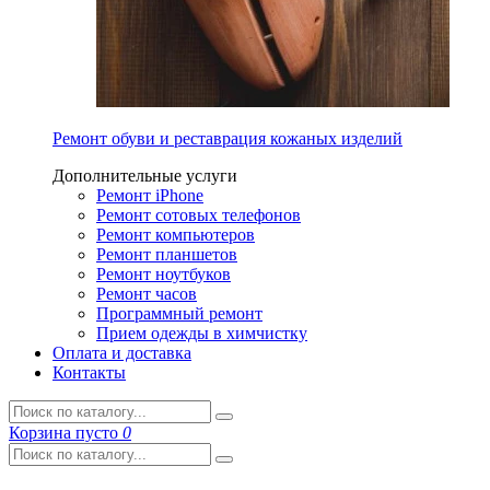
Ремонт обуви и реставрация кожаных изделий
Дополнительные услуги
Ремонт iPhone
Ремонт сотовых телефонов
Ремонт компьютеров
Ремонт планшетов
Ремонт ноутбуков
Ремонт часов
Программный ремонт
Прием одежды в химчистку
Оплата и доставка
Контакты
Корзина
пусто
0