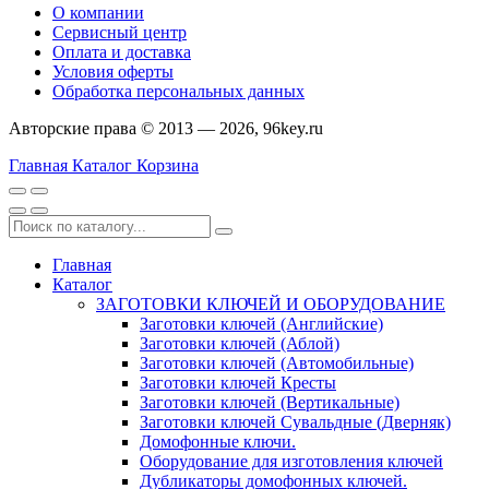
О компании
Сервисный центр
Оплата и доставка
Условия оферты
Обработка персональных данных
Авторские права © 2013 — 2026, 96key.ru
Главная
Каталог
Корзина
Главная
Каталог
ЗАГОТОВКИ КЛЮЧЕЙ И ОБОРУДОВАНИЕ
Заготовки ключей (Английские)
Заготовки ключей (Аблой)
Заготовки ключей (Автомобильные)
Заготовки ключей Кресты
Заготовки ключей (Вертикальные)
Заготовки ключей Сувальдные (Дверняк)
Домофонные ключи.
Оборудование для изготовления ключей
Дубликаторы домофонных ключей.