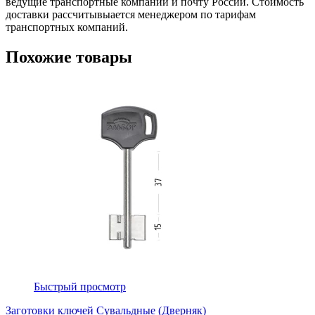
ведущие транспортные компании и почту России. Стоимость
доставки рассчитывыается менеджером по тарифам
транспортных компаний.
Похожие товары
Быстрый просмотр
Заготовки ключей Сувальдные (Дверняк)