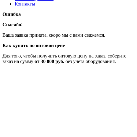
Контакты
Ошибка
Спасибо!
Ваша заявка принята, скоро мы с вами свяжемся.
Как купить по оптовой цене
Для того, чтобы получить оптовую цену на заказ, соберите
заказ на сумму
от 30 000 руб.
без учета оборудования.