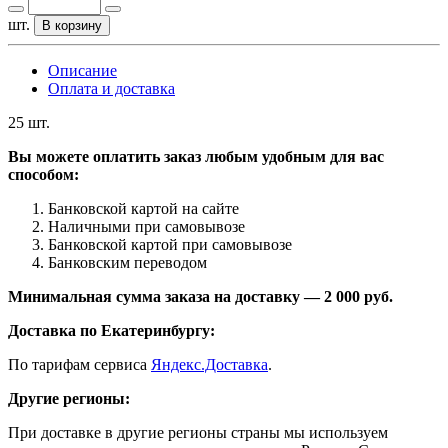
шт.
В корзину
Описание
Оплата и доставка
25 шт.
Вы можете оплатить заказ любым удобным для вас
способом:
Банковской картой на сайте
Наличными при самовывозе
Банковской картой при самовывозе
Банковским переводом
Минимальная сумма заказа на доставку — 2 000 руб.
Доставка по Екатеринбургу:
По тарифам сервиса
Яндекс.Доставка
.
Другие регионы:
При доставке в другие регионы страны мы используем