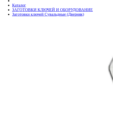
Каталог
ЗАГОТОВКИ КЛЮЧЕЙ И ОБОРУДОВАНИЕ
Заготовки ключей Сувальдные (Дверняк)