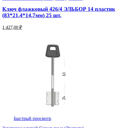
Ключ флажковый 426/4 ЭЛЬБОР 14 пластик
(83*21,4*14,7мм) 25 шт.
1 427,00 ₽
Быстрый просмотр