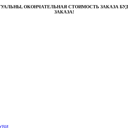
ТУАЛЬНЫ, ОКОНЧАТЕЛЬНАЯ СТОИМОСТЬ ЗАКАЗА Б
ЗАКАЗА!
УВИ