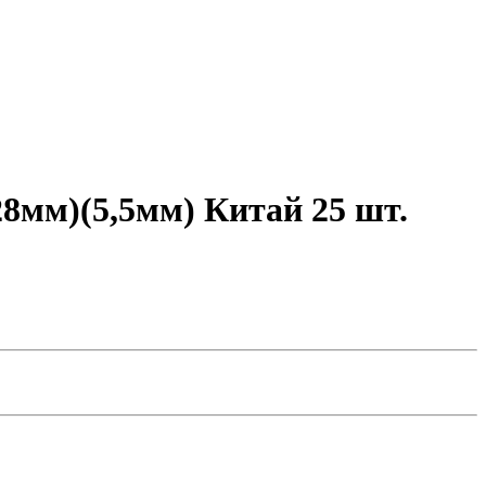
28мм)(5,5мм) Китай 25 шт.