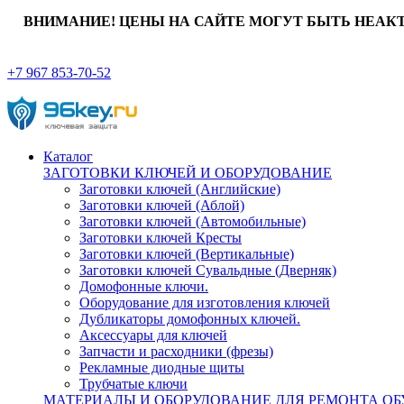
ВНИМАНИЕ! ЦЕНЫ НА САЙТЕ МОГУТ БЫТЬ НЕАК
+7 967 853-70-52
Каталог
ЗАГОТОВКИ КЛЮЧЕЙ И ОБОРУДОВАНИЕ
Заготовки ключей (Английские)
Заготовки ключей (Аблой)
Заготовки ключей (Автомобильные)
Заготовки ключей Кресты
Заготовки ключей (Вертикальные)
Заготовки ключей Сувальдные (Дверняк)
Домофонные ключи.
Оборудование для изготовления ключей
Дубликаторы домофонных ключей.
Аксессуары для ключей
Запчасти и расходники (фрезы)
Рекламные диодные щиты
Трубчатые ключи
МАТЕРИАЛЫ И ОБОРУДОВАНИЕ ДЛЯ РЕМОНТА ОБ