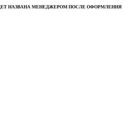
УДЕТ НАЗВАНА МЕНЕДЖЕРОМ ПОСЛЕ ОФОРМЛЕНИЯ