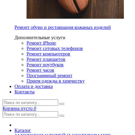
Ремонт обуви и реставрация кожаных изделий
Дополнительные услуги
Ремонт iPhone
Ремонт сотовых телефонов
Ремонт компьютеров
Ремонт планшетов
Ремонт ноутбуков
Ремонт часов
Программный ремонт
Прием одежды в химчистку
Оплата и доставка
Контакты
Корзина
пусто
0
Каталог