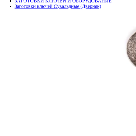
ЗАГОТОВКИ КЛЮЧЕЙ И ОБОРУДОВАНИЕ
Заготовки ключей Сувальдные (Дверняк)