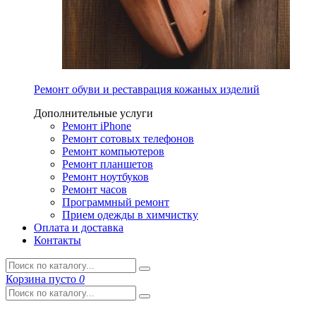
Ремонт обуви и реставрация кожаных изделий
Дополнительные услуги
Ремонт iPhone
Ремонт сотовых телефонов
Ремонт компьютеров
Ремонт планшетов
Ремонт ноутбуков
Ремонт часов
Программный ремонт
Прием одежды в химчистку
Оплата и доставка
Контакты
Корзина
пусто
0