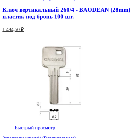
Ключ вертикальный 260/4 - BAODEAN (28mm)
пластик под бронь 100 шт.
1 494,50 ₽
Быстрый просмотр