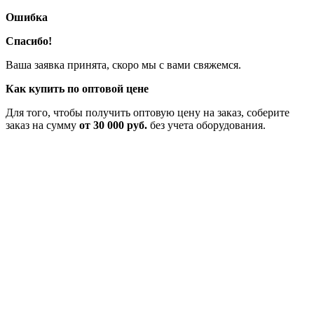
Ошибка
Спасибо!
Ваша заявка принята, скоро мы с вами свяжемся.
Как купить по оптовой цене
Для того, чтобы получить оптовую цену на заказ, соберите
заказ на сумму
от 30 000 руб.
без учета оборудования.