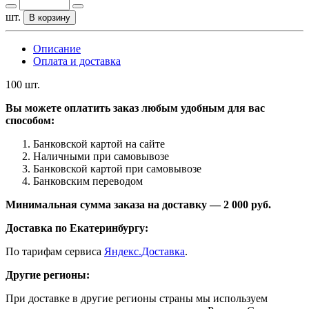
шт.
В корзину
Описание
Оплата и доставка
100 шт.
Вы можете оплатить заказ любым удобным для вас
способом:
Банковской картой на сайте
Наличными при самовывозе
Банковской картой при самовывозе
Банковским переводом
Минимальная сумма заказа на доставку — 2 000 руб.
Доставка по Екатеринбургу:
По тарифам сервиса
Яндекс.Доставка
.
Другие регионы:
При доставке в другие регионы страны мы используем