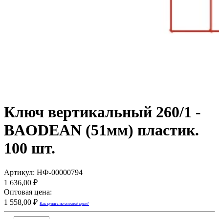
Ключ вертикальный 260/1 -
BAODEAN (51мм) пластик.
100 шт.
Артикул:
НФ-00000794
1 636,00 ₽
Оптовая цена:
1 558,00 ₽
Как купить по оптовой цене?