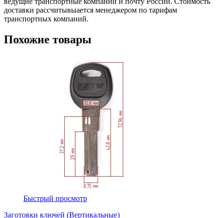
ведущие транспортные компании и почту России. Стоимость
доставки рассчитывыается менеджером по тарифам
транспортных компаний.
Похожие товары
Быстрый просмотр
Заготовки ключей (Вертикальные)