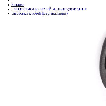
Каталог
ЗАГОТОВКИ КЛЮЧЕЙ И ОБОРУДОВАНИЕ
Заготовки ключей (Вертикальные)