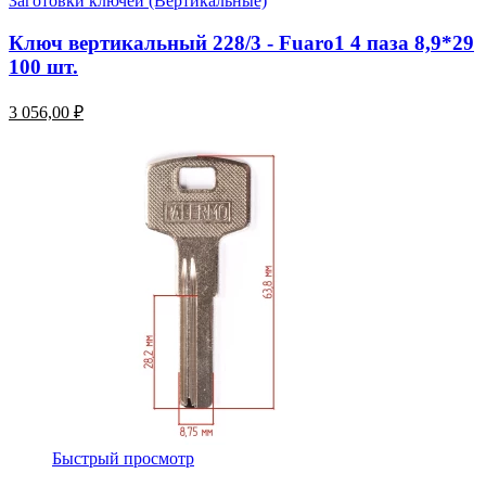
Заготовки ключей (Вертикальные)
Ключ вертикальный 228/3 - Fuaro1 4 паза 8,9*29
100 шт.
3 056,00 ₽
Быстрый просмотр