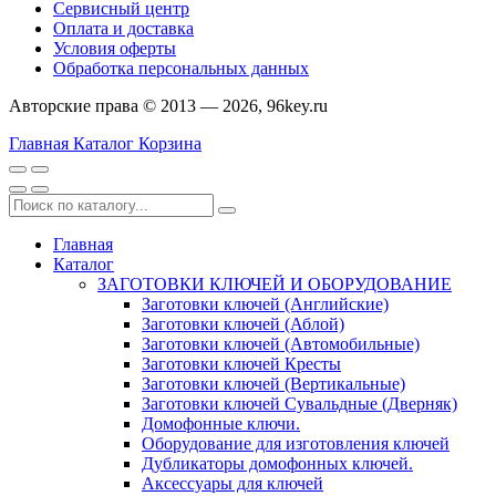
Сервисный центр
Оплата и доставка
Условия оферты
Обработка персональных данных
Авторские права © 2013 — 2026, 96key.ru
Главная
Каталог
Корзина
Главная
Каталог
ЗАГОТОВКИ КЛЮЧЕЙ И ОБОРУДОВАНИЕ
Заготовки ключей (Английские)
Заготовки ключей (Аблой)
Заготовки ключей (Автомобильные)
Заготовки ключей Кресты
Заготовки ключей (Вертикальные)
Заготовки ключей Сувальдные (Дверняк)
Домофонные ключи.
Оборудование для изготовления ключей
Дубликаторы домофонных ключей.
Аксессуары для ключей