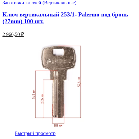
Заготовки ключей (Вертикальные)
Ключ вертикальный 253/1- Palermo под бронь
(27mm) 100 шт.
2 966,50 ₽
Быстрый просмотр