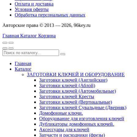
Оплата и доставка
Условия оферты
Обработка персональных данных
Авторские права © 2013 — 2026, 96key.ru
Главная
Каталог
Корзина
Главная
Каталог
ЗАГОТОВКИ КЛЮЧЕЙ И ОБОРУДОВАНИЕ
Заготовки ключей (Английские)
Заготовки ключей (Аблой)
Заготовки ключей (Автомобильные)
Заготовки ключей Кресты
Заготовки ключей (Вертикальные)
Заготовки ключей Сувальдные (Дверняк)
Домофонные ключи.
Оборудование для изготовления ключей
Дубликаторы домофонных ключей.
Аксессуары для ключей
Запчасти и расходники (фрезы)