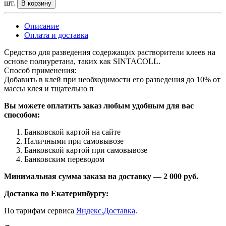
шт.
В корзину
Описание
Оплата и доставка
Средство для разведения содержащих растворители клеев на
основе полиуретана, таких как SINTACOLL.
Способ применения:
Добавить в клей при необходимости его разведения до 10% от
массы клея и тщательно п
Вы можете оплатить заказ любым удобным для вас
способом:
Банковской картой на сайте
Наличными при самовывозе
Банковской картой при самовывозе
Банковским переводом
Минимальная сумма заказа на доставку — 2 000 руб.
Доставка по Екатеринбургу:
По тарифам сервиса
Яндекс.Доставка
.