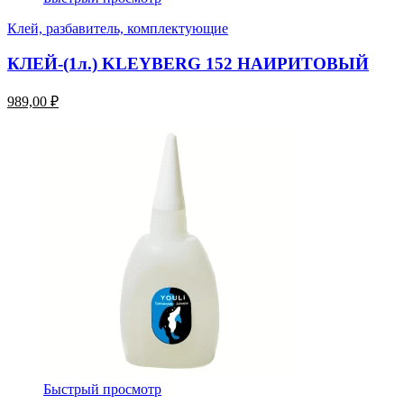
Клей, разбавитель, комплектующие
КЛЕЙ-(1л.) KLEYBERG 152 НАИРИТОВЫЙ
989,00 ₽
Быстрый просмотр