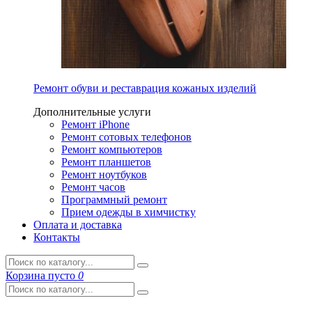
Ремонт обуви и реставрация кожаных изделий
Дополнительные услуги
Ремонт iPhone
Ремонт сотовых телефонов
Ремонт компьютеров
Ремонт планшетов
Ремонт ноутбуков
Ремонт часов
Программный ремонт
Прием одежды в химчистку
Оплата и доставка
Контакты
Корзина
пусто
0