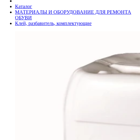
Каталог
МАТЕРИАЛЫ И ОБОРУДОВАНИЕ ДЛЯ РЕМОНТА
ОБУВИ
Клей, разбавитель, комплектующие