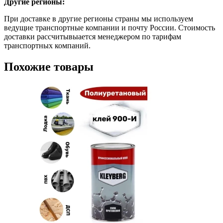
Другие регионы:
При доставке в другие регионы страны мы используем
ведущие транспортные компании и почту России. Стоимость
доставки рассчитывыается менеджером по тарифам
транспортных компаний.
Похожие товары