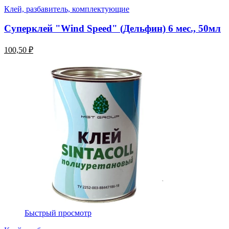
Клей, разбавитель, комплектующие
Суперклей "Wind Speed" (Дельфин) 6 мес., 50мл
100,50 ₽
Быстрый просмотр