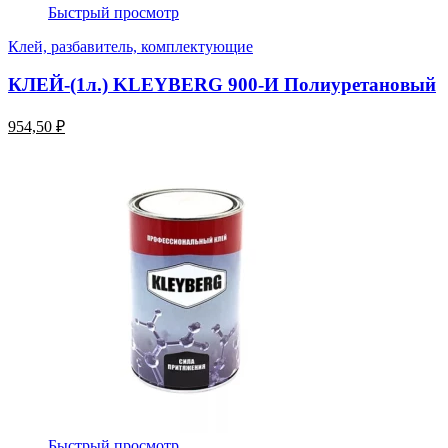
Быстрый просмотр
Клей, разбавитель, комплектующие
КЛЕЙ-(1л.) KLEYBERG 900-И Полиуретановый
954,50 ₽
Быстрый просмотр