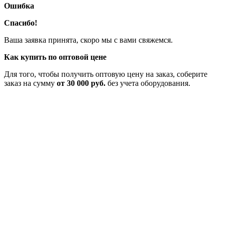
Ошибка
Спасибо!
Ваша заявка принята, скоро мы с вами свяжемся.
Как купить по оптовой цене
Для того, чтобы получить оптовую цену на заказ, соберите
заказ на сумму
от 30 000 руб.
без учета оборудования.