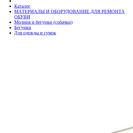
Каталог
МАТЕРИАЛЫ И ОБОРУДОВАНИЕ ДЛЯ РЕМОНТА
ОБУВИ
Молния и бегунки (собачки)
Бегунки
Для одежды и сумок