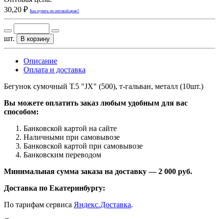
30,20 ₽
Как купить по оптовой цене?
шт.
В корзину
Описание
Оплата и доставка
Бегунок сумочный Т.5 "JX" (500), т-гальван, металл (10шт.)
Вы можете оплатить заказ любым удобным для вас
способом:
Банковской картой на сайте
Наличными при самовывозе
Банковской картой при самовывозе
Банковским переводом
Минимальная сумма заказа на доставку — 2 000 руб.
Доставка по Екатеринбургу:
По тарифам сервиса
Яндекс.Доставка
.