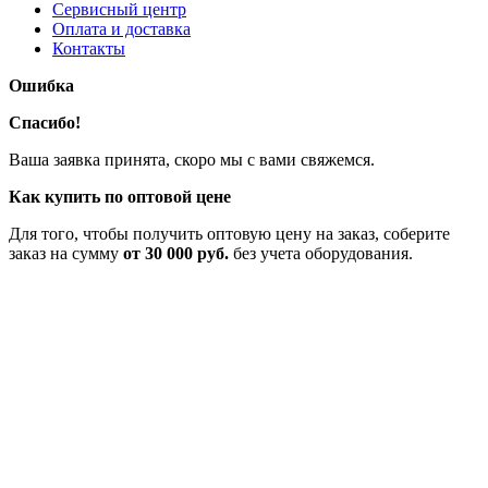
Сервисный центр
Оплата и доставка
Контакты
Ошибка
Спасибо!
Ваша заявка принята, скоро мы с вами свяжемся.
Как купить по оптовой цене
Для того, чтобы получить оптовую цену на заказ, соберите
заказ на сумму
от 30 000 руб.
без учета оборудования.