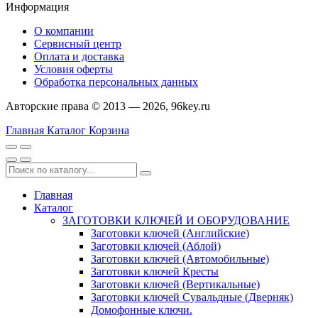
Информация
О компании
Сервисный центр
Оплата и доставка
Условия оферты
Обработка персональных данных
Авторские права © 2013 — 2026, 96key.ru
Главная
Каталог
Корзина
Главная
Каталог
ЗАГОТОВКИ КЛЮЧЕЙ И ОБОРУДОВАНИЕ
Заготовки ключей (Английские)
Заготовки ключей (Аблой)
Заготовки ключей (Автомобильные)
Заготовки ключей Кресты
Заготовки ключей (Вертикальные)
Заготовки ключей Сувальдные (Дверняк)
Домофонные ключи.