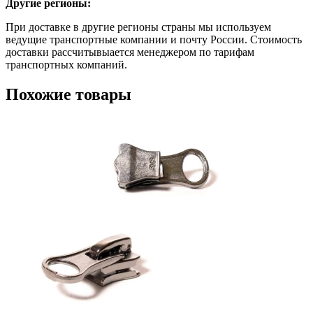
Другие регионы:
При доставке в другие регионы страны мы используем
ведущие транспортные компании и почту России. Стоимость
доставки рассчитывыается менеджером по тарифам
транспортных компаний.
Похожие товары