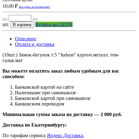
10,00 ₽
Как купить по оптовой цене?
шт.
Купить на OZON
В корзину
Описание
Оплата и доставка
(10шт.) Замок-бегунок т.5 "Judson" курточ.металл. тем-
гальв.мат
Вы можете оплатить заказ любым удобным для вас
способом:
Банковской картой на сайте
Наличными при самовывозе
Банковской картой при самовывозе
Банковским переводом
Минимальная сумма заказа на доставку — 2 000 руб.
Доставка по Екатеринбургу:
По тарифам сервиса
Яндекс.Доставка
.