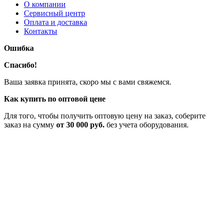
О компании
Сервисный центр
Оплата и доставка
Контакты
Ошибка
Спасибо!
Ваша заявка принята, скоро мы с вами свяжемся.
Как купить по оптовой цене
Для того, чтобы получить оптовую цену на заказ, соберите
заказ на сумму
от 30 000 руб.
без учета оборудования.