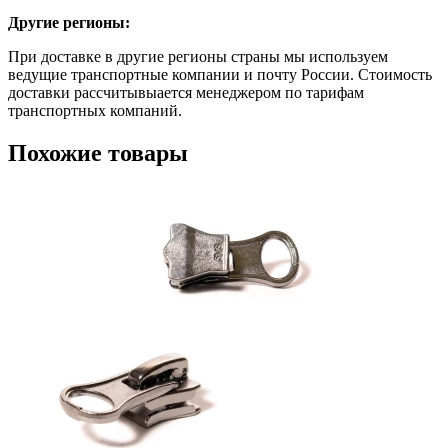
Другие регионы:
При доставке в другие регионы страны мы используем
ведущие транспортные компании и почту России. Стоимость
доставки рассчитывыается менеджером по тарифам
транспортных компаний.
Похожие товары