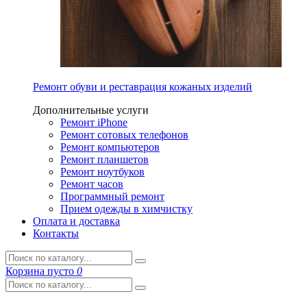
Ремонт обуви и реставрация кожаных изделий
Дополнительные услуги
Ремонт iPhone
Ремонт сотовых телефонов
Ремонт компьютеров
Ремонт планшетов
Ремонт ноутбуков
Ремонт часов
Программный ремонт
Прием одежды в химчистку
Оплата и доставка
Контакты
Корзина
пусто
0