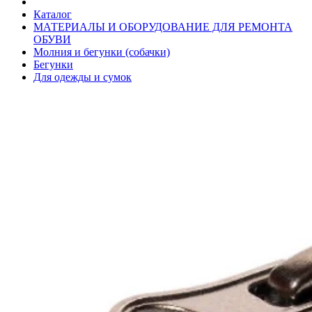
Каталог
МАТЕРИАЛЫ И ОБОРУДОВАНИЕ ДЛЯ РЕМОНТА
ОБУВИ
Молния и бегунки (собачки)
Бегунки
Для одежды и сумок