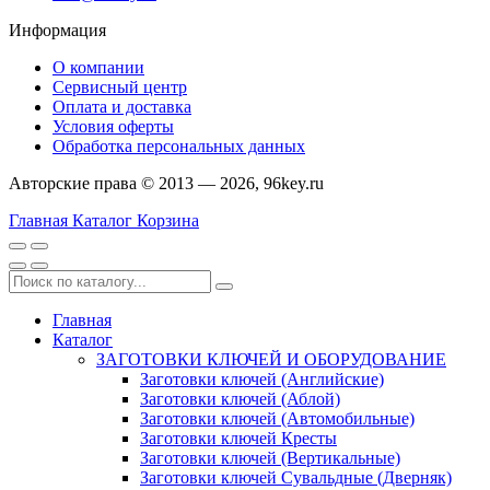
Информация
О компании
Сервисный центр
Оплата и доставка
Условия оферты
Обработка персональных данных
Авторские права © 2013 — 2026, 96key.ru
Главная
Каталог
Корзина
Главная
Каталог
ЗАГОТОВКИ КЛЮЧЕЙ И ОБОРУДОВАНИЕ
Заготовки ключей (Английские)
Заготовки ключей (Аблой)
Заготовки ключей (Автомобильные)
Заготовки ключей Кресты
Заготовки ключей (Вертикальные)
Заготовки ключей Сувальдные (Дверняк)