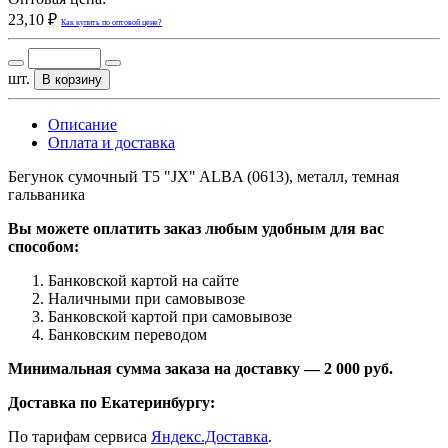
23,10 ₽
Как купить по оптовой цене?
шт.
В корзину
Описание
Оплата и доставка
Бегунок сумочный Т5 "JX" ALBA (0613), металл, темная
гальваника
Вы можете оплатить заказ любым удобным для вас
способом:
Банковской картой на сайте
Наличными при самовывозе
Банковской картой при самовывозе
Банковским переводом
Минимальная сумма заказа на доставку — 2 000 руб.
Доставка по Екатеринбургу:
По тарифам сервиса
Яндекс.Доставка
.