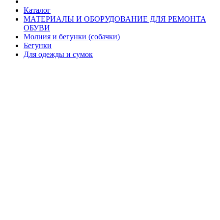
Каталог
МАТЕРИАЛЫ И ОБОРУДОВАНИЕ ДЛЯ РЕМОНТА
ОБУВИ
Молния и бегунки (собачки)
Бегунки
Для одежды и сумок