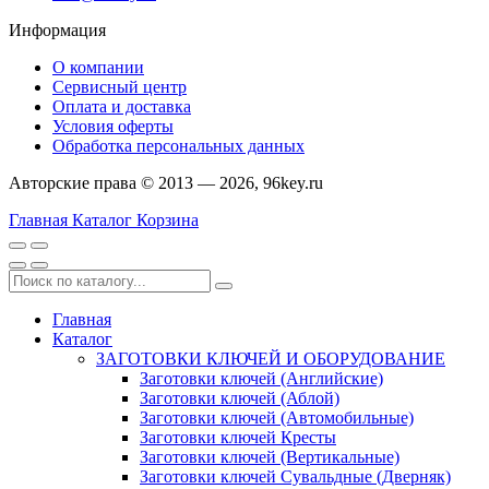
Информация
О компании
Сервисный центр
Оплата и доставка
Условия оферты
Обработка персональных данных
Авторские права © 2013 — 2026, 96key.ru
Главная
Каталог
Корзина
Главная
Каталог
ЗАГОТОВКИ КЛЮЧЕЙ И ОБОРУДОВАНИЕ
Заготовки ключей (Английские)
Заготовки ключей (Аблой)
Заготовки ключей (Автомобильные)
Заготовки ключей Кресты
Заготовки ключей (Вертикальные)
Заготовки ключей Сувальдные (Дверняк)