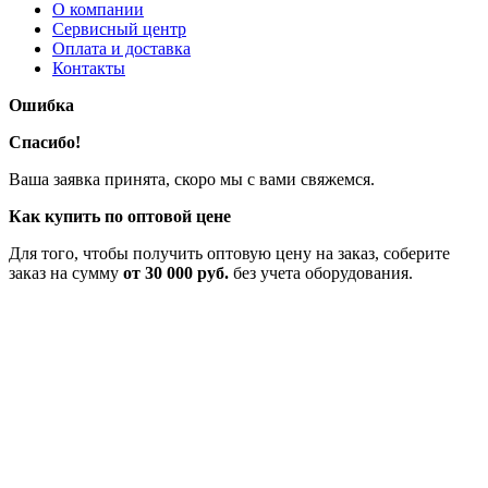
О компании
Сервисный центр
Оплата и доставка
Контакты
Ошибка
Спасибо!
Ваша заявка принята, скоро мы с вами свяжемся.
Как купить по оптовой цене
Для того, чтобы получить оптовую цену на заказ, соберите
заказ на сумму
от 30 000 руб.
без учета оборудования.