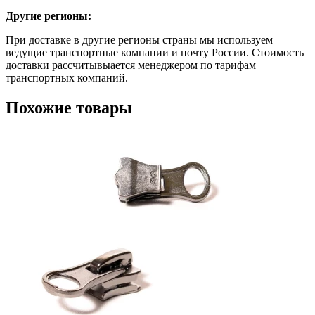
Другие регионы:
При доставке в другие регионы страны мы используем
ведущие транспортные компании и почту России. Стоимость
доставки рассчитывыается менеджером по тарифам
транспортных компаний.
Похожие товары