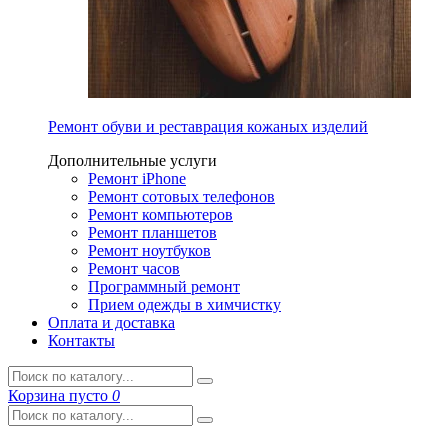
Ремонт обуви и реставрация кожаных изделий
Дополнительные услуги
Ремонт iPhone
Ремонт сотовых телефонов
Ремонт компьютеров
Ремонт планшетов
Ремонт ноутбуков
Ремонт часов
Программный ремонт
Прием одежды в химчистку
Оплата и доставка
Контакты
Корзина
пусто
0