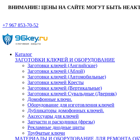
ВНИМАНИЕ! ЦЕНЫ НА САЙТЕ МОГУТ БЫТЬ НЕАК
+7 967 853-70-52
Каталог
ЗАГОТОВКИ КЛЮЧЕЙ И ОБОРУДОВАНИЕ
Заготовки ключей (Английские)
Заготовки ключей (Аблой)
Заготовки ключей (Автомобильные)
Заготовки ключей Кресты
Заготовки ключей (Вертикальные)
Заготовки ключей Сувальдные (Дверняк)
Домофонные ключи.
Оборудование для изготовления ключей
Дубликаторы домофонных ключей.
Аксессуары для ключей
Запчасти и расходники (фрезы)
Рекламные диодные щиты
Трубчатые ключи
МАТЕРИАЛЫ И ОБОРУДОВАНИЕ ДЛЯ РЕМОНТА ОБ