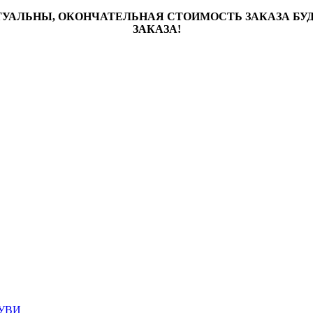
ТУАЛЬНЫ, ОКОНЧАТЕЛЬНАЯ СТОИМОСТЬ ЗАКАЗА Б
ЗАКАЗА!
УВИ