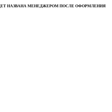
УДЕТ НАЗВАНА МЕНЕДЖЕРОМ ПОСЛЕ ОФОРМЛЕНИЯ