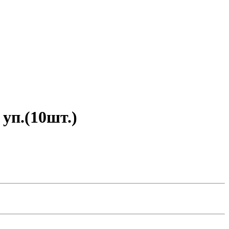
уп.(10шт.)