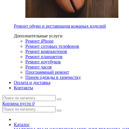
Ремонт обуви и реставрация кожаных изделий
Дополнительные услуги
Ремонт iPhone
Ремонт сотовых телефонов
Ремонт компьютеров
Ремонт планшетов
Ремонт ноутбуков
Ремонт часов
Программный ремонт
Прием одежды в химчистку
Оплата и доставка
Контакты
Корзина
пусто
0
Каталог