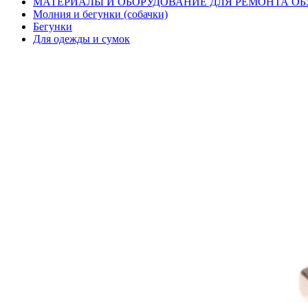
МАТЕРИАЛЫ И ОБОРУДОВАНИЕ ДЛЯ РЕМОНТА ОБ
Молния и бегунки (собачки)
Бегунки
Для одежды и сумок