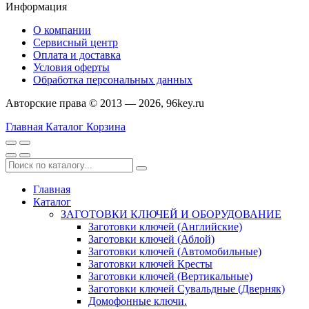
Информация
О компании
Сервисный центр
Оплата и доставка
Условия оферты
Обработка персональных данных
Авторские права © 2013 — 2026, 96key.ru
Главная
Каталог
Корзина
Главная
Каталог
ЗАГОТОВКИ КЛЮЧЕЙ И ОБОРУДОВАНИЕ
Заготовки ключей (Английские)
Заготовки ключей (Аблой)
Заготовки ключей (Автомобильные)
Заготовки ключей Кресты
Заготовки ключей (Вертикальные)
Заготовки ключей Сувальдные (Дверняк)
Домофонные ключи.