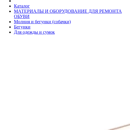
Каталог
МАТЕРИАЛЫ И ОБОРУДОВАНИЕ ДЛЯ РЕМОНТА
ОБУВИ
Молния и бегунки (собачки)
Бегунки
Для одежды и сумок