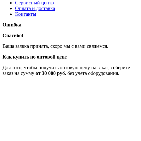
Сервисный центр
Оплата и доставка
Контакты
Ошибка
Спасибо!
Ваша заявка принята, скоро мы с вами свяжемся.
Как купить по оптовой цене
Для того, чтобы получить оптовую цену на заказ, соберите
заказ на сумму
от 30 000 руб.
без учета оборудования.