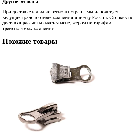
Другие регионы:
При доставке в другие регионы страны мы используем
ведущие транспортные компании и почту России. Стоимость
доставки рассчитывыается менеджером по тарифам
транспортных компаний.
Похожие товары