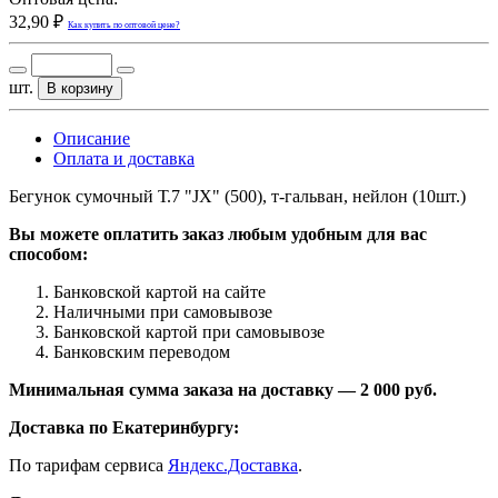
32,90 ₽
Как купить по оптовой цене?
шт.
В корзину
Описание
Оплата и доставка
Бегунок сумочный Т.7 "JX" (500), т-гальван, нейлон (10шт.)
Вы можете оплатить заказ любым удобным для вас
способом:
Банковской картой на сайте
Наличными при самовывозе
Банковской картой при самовывозе
Банковским переводом
Минимальная сумма заказа на доставку — 2 000 руб.
Доставка по Екатеринбургу:
По тарифам сервиса
Яндекс.Доставка
.