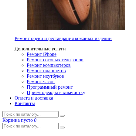
Ремонт обуви и реставрация кожаных изделий
Дополнительные услуги
Ремонт iPhone
Ремонт сотовых телефонов
Ремонт компьютеров
Ремонт планшетов
Ремонт ноутбуков
Ремонт часов
Программный ремонт
Прием одежды в химчистку
Оплата и доставка
Контакты
Корзина
пусто
0