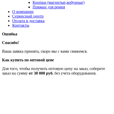
Кнопки (магнитые,кобурные)
Пряжки для ремня
О компании
Сервисный центр
Оплата и доставка
Контакты
Ошибка
Спасибо!
Ваша заявка принята, скоро мы с вами свяжемся.
Как купить по оптовой цене
Для того, чтобы получить оптовую цену на заказ, соберите
заказ на сумму
от 30 000 руб.
без учета оборудования.