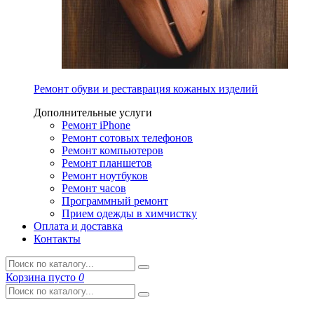
Ремонт обуви и реставрация кожаных изделий
Дополнительные услуги
Ремонт iPhone
Ремонт сотовых телефонов
Ремонт компьютеров
Ремонт планшетов
Ремонт ноутбуков
Ремонт часов
Программный ремонт
Прием одежды в химчистку
Оплата и доставка
Контакты
Корзина
пусто
0