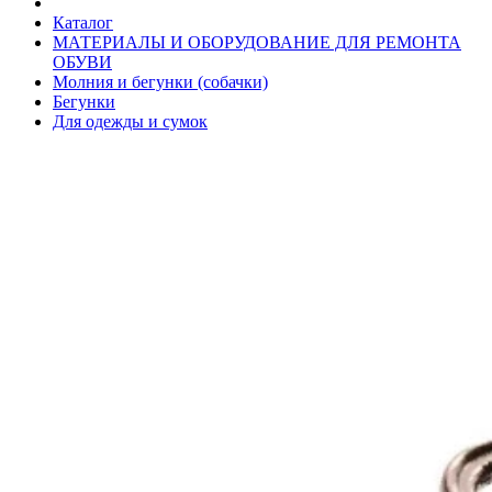
Каталог
МАТЕРИАЛЫ И ОБОРУДОВАНИЕ ДЛЯ РЕМОНТА
ОБУВИ
Молния и бегунки (собачки)
Бегунки
Для одежды и сумок