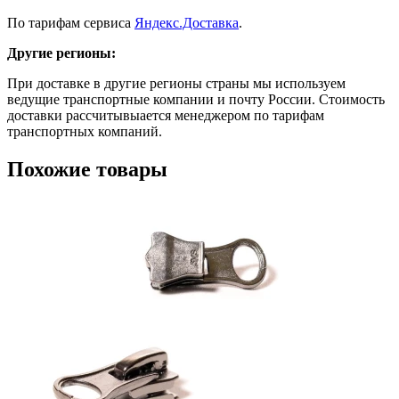
По тарифам сервиса
Яндекс.Доставка
.
Другие регионы:
При доставке в другие регионы страны мы используем
ведущие транспортные компании и почту России. Стоимость
доставки рассчитывыается менеджером по тарифам
транспортных компаний.
Похожие товары