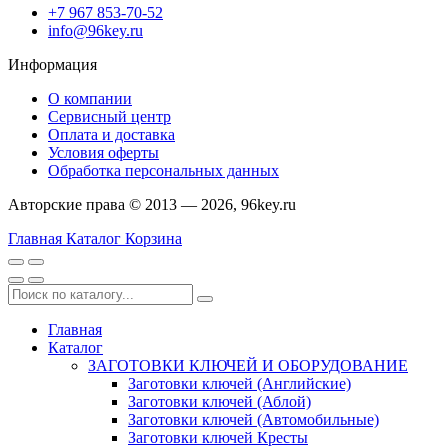
+7 967 853-70-52
info@96key.ru
Информация
О компании
Сервисный центр
Оплата и доставка
Условия оферты
Обработка персональных данных
Авторские права © 2013 — 2026, 96key.ru
Главная
Каталог
Корзина
Главная
Каталог
ЗАГОТОВКИ КЛЮЧЕЙ И ОБОРУДОВАНИЕ
Заготовки ключей (Английские)
Заготовки ключей (Аблой)
Заготовки ключей (Автомобильные)
Заготовки ключей Кресты