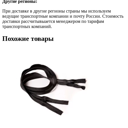
Другие регионы:
При доставке в другие регионы страны мы используем
ведущие транспортные компании и почту России. Стоимость
доставки рассчитывыается менеджером по тарифам
транспортных компаний.
Похожие товары