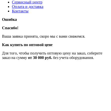
Сервисный центр
Оплата и доставка
Контакты
Ошибка
Спасибо!
Ваша заявка принята, скоро мы с вами свяжемся.
Как купить по оптовой цене
Для того, чтобы получить оптовую цену на заказ, соберите
заказ на сумму
от 30 000 руб.
без учета оборудования.