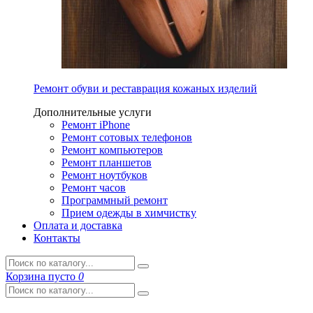
Ремонт обуви и реставрация кожаных изделий
Дополнительные услуги
Ремонт iPhone
Ремонт сотовых телефонов
Ремонт компьютеров
Ремонт планшетов
Ремонт ноутбуков
Ремонт часов
Программный ремонт
Прием одежды в химчистку
Оплата и доставка
Контакты
Корзина
пусто
0