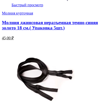
Быстрый просмотр
Молния курточная
Молния джинсовая неразъемная темно-синяя
золото 18 см.( Упаковка 5шт.)
45,00 ₽