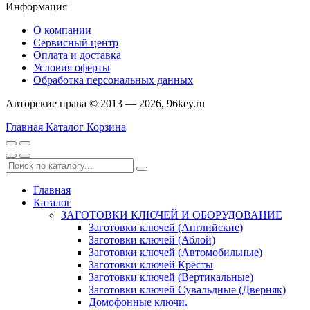
Информация
О компании
Сервисный центр
Оплата и доставка
Условия оферты
Обработка персональных данных
Авторские права © 2013 — 2026, 96key.ru
Главная
Каталог
Корзина
Главная
Каталог
ЗАГОТОВКИ КЛЮЧЕЙ И ОБОРУДОВАНИЕ
Заготовки ключей (Английские)
Заготовки ключей (Аблой)
Заготовки ключей (Автомобильные)
Заготовки ключей Кресты
Заготовки ключей (Вертикальные)
Заготовки ключей Сувальдные (Дверняк)
Домофонные ключи.