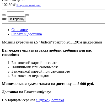
102,80 ₽
Как купить по оптовой цене?
шт.
В корзину
Описание
Оплата и доставка
Молния курточная т.5 "Judson"трактор 2б.,120см цв.красный
Вы можете оплатить заказ любым удобным для вас
способом:
Банковской картой на сайте
Наличными при самовывозе
Банковской картой при самовывозе
Банковским переводом
Минимальная сумма заказа на доставку — 2 000 руб.
Доставка по Екатеринбургу:
По тарифам сервиса
Яндекс.Доставка
.