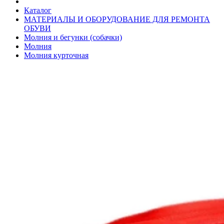
Каталог
МАТЕРИАЛЫ И ОБОРУДОВАНИЕ ДЛЯ РЕМОНТА
ОБУВИ
Молния и бегунки (собачки)
Молния
Молния курточная