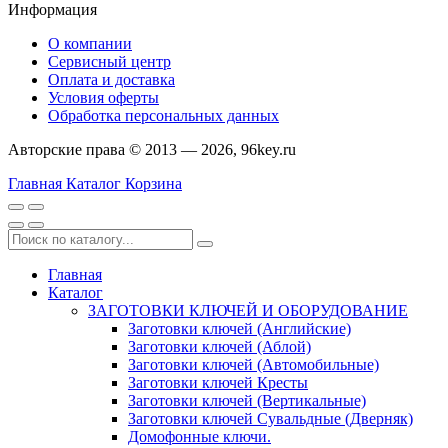
Информация
О компании
Сервисный центр
Оплата и доставка
Условия оферты
Обработка персональных данных
Авторские права © 2013 — 2026, 96key.ru
Главная
Каталог
Корзина
Главная
Каталог
ЗАГОТОВКИ КЛЮЧЕЙ И ОБОРУДОВАНИЕ
Заготовки ключей (Английские)
Заготовки ключей (Аблой)
Заготовки ключей (Автомобильные)
Заготовки ключей Кресты
Заготовки ключей (Вертикальные)
Заготовки ключей Сувальдные (Дверняк)
Домофонные ключи.