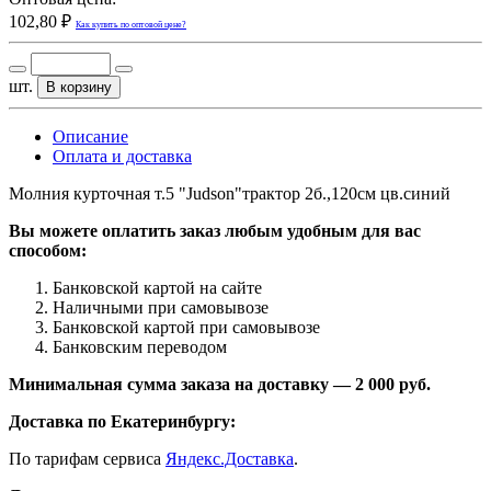
102,80 ₽
Как купить по оптовой цене?
шт.
В корзину
Описание
Оплата и доставка
Молния курточная т.5 "Judson"трактор 2б.,120см цв.синий
Вы можете оплатить заказ любым удобным для вас
способом:
Банковской картой на сайте
Наличными при самовывозе
Банковской картой при самовывозе
Банковским переводом
Минимальная сумма заказа на доставку — 2 000 руб.
Доставка по Екатеринбургу:
По тарифам сервиса
Яндекс.Доставка
.