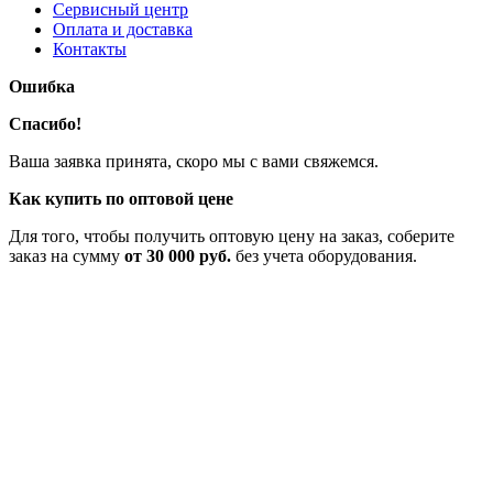
Сервисный центр
Оплата и доставка
Контакты
Ошибка
Спасибо!
Ваша заявка принята, скоро мы с вами свяжемся.
Как купить по оптовой цене
Для того, чтобы получить оптовую цену на заказ, соберите
заказ на сумму
от 30 000 руб.
без учета оборудования.