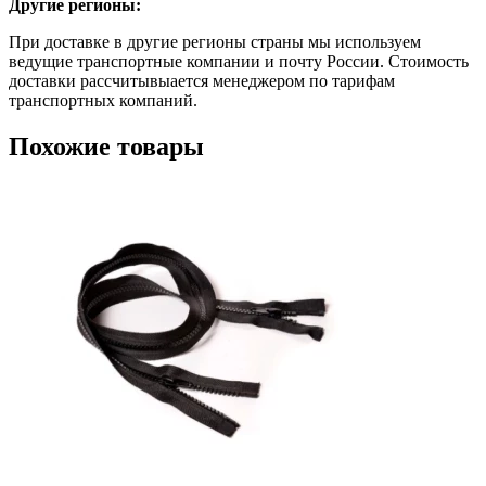
Другие регионы:
При доставке в другие регионы страны мы используем
ведущие транспортные компании и почту России. Стоимость
доставки рассчитывыается менеджером по тарифам
транспортных компаний.
Похожие товары