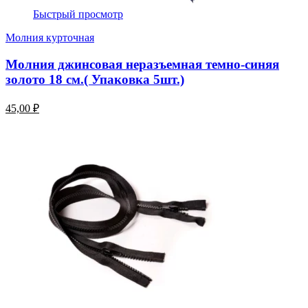
Быстрый просмотр
Молния курточная
Молния джинсовая неразъемная темно-синяя
золото 18 см.( Упаковка 5шт.)
45,00 ₽