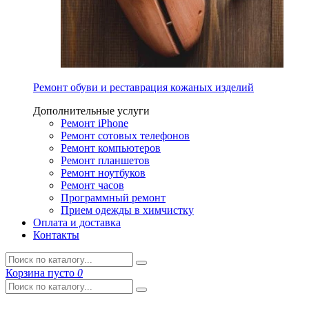
Ремонт обуви и реставрация кожаных изделий
Дополнительные услуги
Ремонт iPhone
Ремонт сотовых телефонов
Ремонт компьютеров
Ремонт планшетов
Ремонт ноутбуков
Ремонт часов
Программный ремонт
Прием одежды в химчистку
Оплата и доставка
Контакты
Корзина
пусто
0