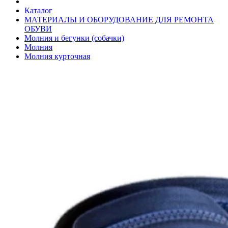
Каталог
МАТЕРИАЛЫ И ОБОРУДОВАНИЕ ДЛЯ РЕМОНТА
ОБУВИ
Молния и бегунки (собачки)
Молния
Молния курточная