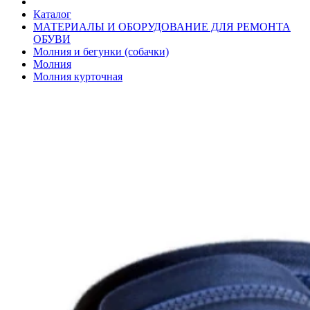
Каталог
МАТЕРИАЛЫ И ОБОРУДОВАНИЕ ДЛЯ РЕМОНТА
ОБУВИ
Молния и бегунки (собачки)
Молния
Молния курточная