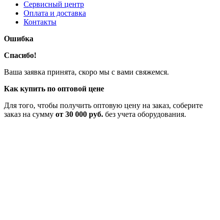
Сервисный центр
Оплата и доставка
Контакты
Ошибка
Спасибо!
Ваша заявка принята, скоро мы с вами свяжемся.
Как купить по оптовой цене
Для того, чтобы получить оптовую цену на заказ, соберите
заказ на сумму
от 30 000 руб.
без учета оборудования.