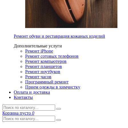
Ремонт обуви и реставрация кожаных изделий
Дополнительные услуги
Ремонт iPhone
Ремонт сотовых телефонов
Ремонт компьютеров
Ремонт планшетов
Ремонт ноутбуков
Ремонт часов
Программный ремонт
Прием одежды в химчистку
Оплата и доставка
Контакты
Корзина
пусто
0