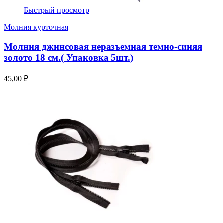
Быстрый просмотр
Молния курточная
Молния джинсовая неразъемная темно-синяя
золото 18 см.( Упаковка 5шт.)
45,00 ₽