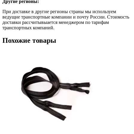
Другие регионы:
При доставке в другие регионы страны мы используем
ведущие транспортные компании и почту России. Стоимость
доставки рассчитывыается менеджером по тарифам
транспортных компаний.
Похожие товары