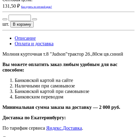
131,50 ₽
Как купить по оптовой цене?
шт.
В корзину
Описание
Оплата и доставка
Молния курточная т.8 "Judson"трактор 2б.,80см цв.синий
Вы можете оплатить заказ любым удобным для вас
способом:
Банковской картой на сайте
Наличными при самовывозе
Банковской картой при самовывозе
Банковским переводом
Минимальная сумма заказа на доставку — 2 000 руб.
Доставка по Екатеринбургу:
По тарифам сервиса
Яндекс.Доставка
.