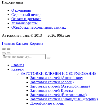
Информация
О компании
Сервисный центр
Оплата и доставка
Условия оферты
Обработка персональных данных
Авторские права © 2013 — 2026, 96key.ru
Главная
Каталог
Корзина
Главная
Каталог
ЗАГОТОВКИ КЛЮЧЕЙ И ОБОРУДОВАНИЕ
Заготовки ключей (Английские)
Заготовки ключей (Аблой)
Заготовки ключей (Автомобильные)
Заготовки ключей Кресты
Заготовки ключей (Вертикальные)
Заготовки ключей Сувальдные (Дверняк)
Домофонные ключи.