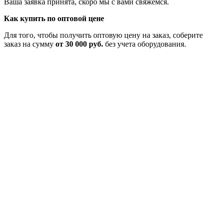
Ваша заявка принята, скоро мы с вами свяжемся.
Как купить по оптовой цене
Для того, чтобы получить оптовую цену на заказ, соберите
заказ на сумму
от 30 000 руб.
без учета оборудования.