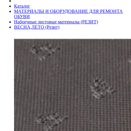
Каталог
МАТЕРИАЛЫ И ОБОРУДОВАНИЕ ДЛЯ РЕМОНТА
ОБУВИ
Набоечные листовые материалы (РЕЗИТ)
ВЕСНА,ЛЕТО (Резит)