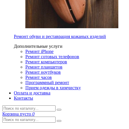
Ремонт обуви и реставрация кожаных изделий
Дополнительные услуги
Ремонт iPhone
Ремонт сотовых телефонов
Ремонт компьютеров
Ремонт планшетов
Ремонт ноутбуков
Ремонт часов
Программный ремонт
Прием одежды в химчистку
Оплата и доставка
Контакты
Корзина
пусто
0