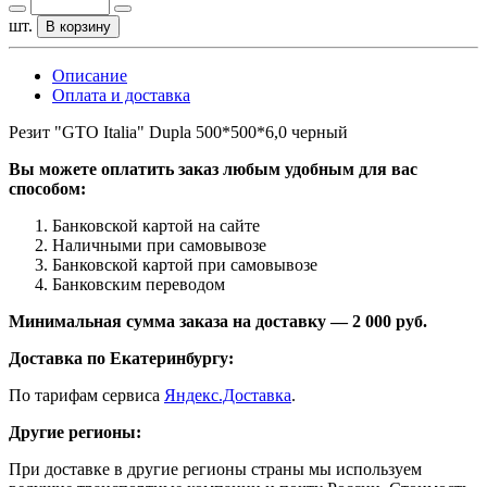
шт.
В корзину
Описание
Оплата и доставка
Резит "GTO Italia" Dupla 500*500*6,0 черный
Вы можете оплатить заказ любым удобным для вас
способом:
Банковской картой на сайте
Наличными при самовывозе
Банковской картой при самовывозе
Банковским переводом
Минимальная сумма заказа на доставку — 2 000 руб.
Доставка по Екатеринбургу:
По тарифам сервиса
Яндекс.Доставка
.
Другие регионы:
При доставке в другие регионы страны мы используем