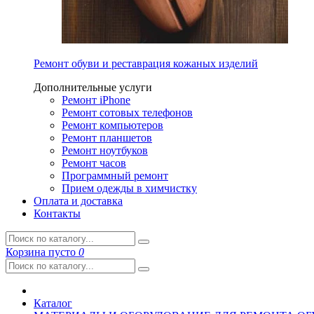
Ремонт обуви и реставрация кожаных изделий
Дополнительные услуги
Ремонт iPhone
Ремонт сотовых телефонов
Ремонт компьютеров
Ремонт планшетов
Ремонт ноутбуков
Ремонт часов
Программный ремонт
Прием одежды в химчистку
Оплата и доставка
Контакты
Корзина
пусто
0
Каталог