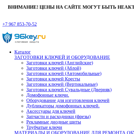
ВНИМАНИЕ! ЦЕНЫ НА САЙТЕ МОГУТ БЫТЬ НЕАК
+7 967 853-70-52
Каталог
ЗАГОТОВКИ КЛЮЧЕЙ И ОБОРУДОВАНИЕ
Заготовки ключей (Английские)
Заготовки ключей (Аблой)
Заготовки ключей (Автомобильные)
Заготовки ключей Кресты
Заготовки ключей (Вертикальные)
Заготовки ключей Сувальдные (Дверняк)
Домофонные ключи.
Оборудование для изготовления ключей
Дубликаторы домофонных ключей.
Аксессуары для ключей
Запчасти и расходники (фрезы)
Рекламные диодные щиты
Трубчатые ключи
МАТЕРИАЛЫ И ОБОРУДОВАНИЕ ДЛЯ РЕМОНТА ОБ