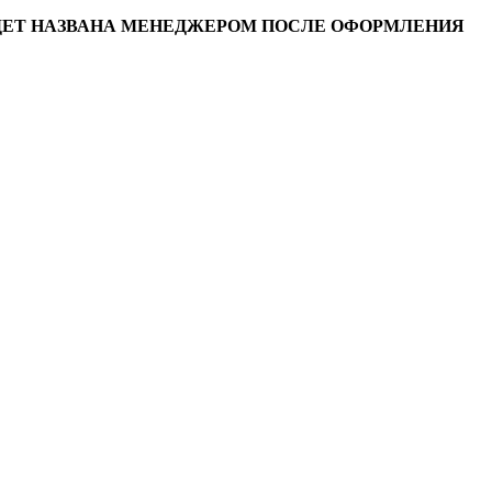
УДЕТ НАЗВАНА МЕНЕДЖЕРОМ ПОСЛЕ ОФОРМЛЕНИЯ