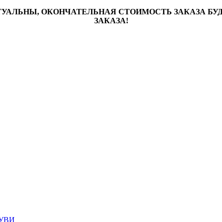
ТУАЛЬНЫ, ОКОНЧАТЕЛЬНАЯ СТОИМОСТЬ ЗАКАЗА Б
ЗАКАЗА!
УВИ