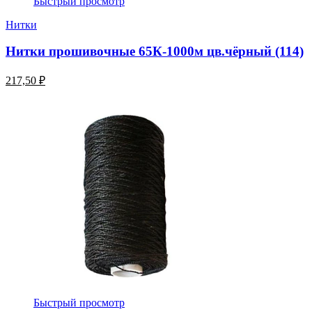
Быстрый просмотр
Нитки
Нитки прошивочные 65К-1000м цв.чёрный (114)
217,50 ₽
Быстрый просмотр