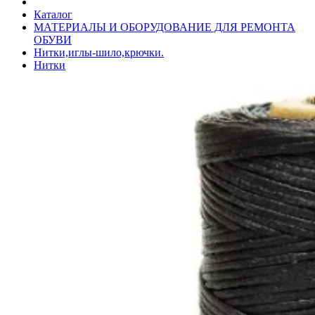
Каталог
МАТЕРИАЛЫ И ОБОРУДОВАНИЕ ДЛЯ РЕМОНТА
ОБУВИ
Нитки,иглы-шило,крючки.
Нитки