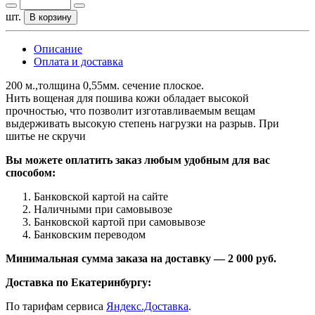
шт.
В корзину
Описание
Оплата и доставка
200 м.,толщина 0,55мм. сечение плоское.
Нить вощеная для пошива кожи обладает высокой
прочностью, что позволит изготавливаемым вещам
выдерживать высокую степень нагрузки на разрыв. При
шитье не скручи
Вы можете оплатить заказ любым удобным для вас
способом:
Банковской картой на сайте
Наличными при самовывозе
Банковской картой при самовывозе
Банковским переводом
Минимальная сумма заказа на доставку — 2 000 руб.
Доставка по Екатеринбургу:
По тарифам сервиса
Яндекс.Доставка
.