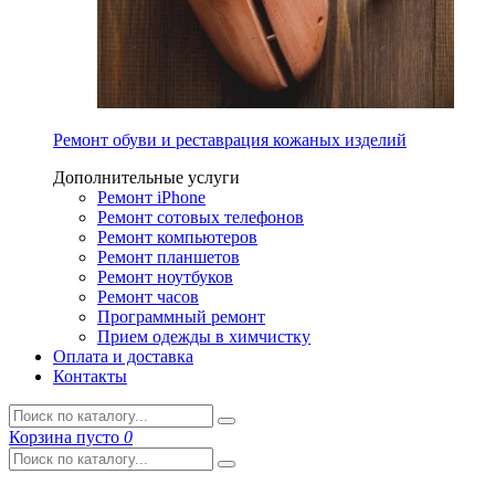
Ремонт обуви и реставрация кожаных изделий
Дополнительные услуги
Ремонт iPhone
Ремонт сотовых телефонов
Ремонт компьютеров
Ремонт планшетов
Ремонт ноутбуков
Ремонт часов
Программный ремонт
Прием одежды в химчистку
Оплата и доставка
Контакты
Корзина
пусто
0