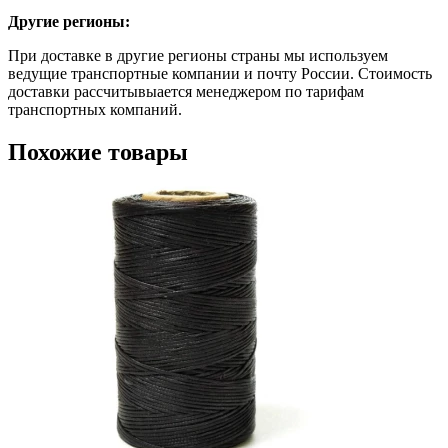
Другие регионы:
При доставке в другие регионы страны мы используем
ведущие транспортные компании и почту России. Стоимость
доставки рассчитывыается менеджером по тарифам
транспортных компаний.
Похожие товары