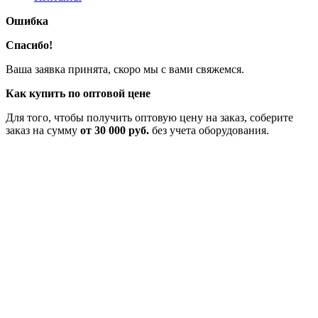
Ошибка
Спасибо!
Ваша заявка принята, скоро мы с вами свяжемся.
Как купить по оптовой цене
Для того, чтобы получить оптовую цену на заказ, соберите
заказ на сумму
от 30 000 руб.
без учета оборудования.