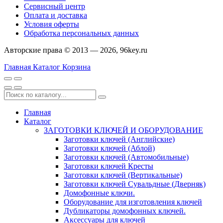
Сервисный центр
Оплата и доставка
Условия оферты
Обработка персональных данных
Авторские права © 2013 — 2026, 96key.ru
Главная
Каталог
Корзина
Главная
Каталог
ЗАГОТОВКИ КЛЮЧЕЙ И ОБОРУДОВАНИЕ
Заготовки ключей (Английские)
Заготовки ключей (Аблой)
Заготовки ключей (Автомобильные)
Заготовки ключей Кресты
Заготовки ключей (Вертикальные)
Заготовки ключей Сувальдные (Дверняк)
Домофонные ключи.
Оборудование для изготовления ключей
Дубликаторы домофонных ключей.
Аксессуары для ключей