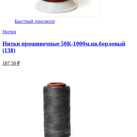
Быстрый просмотр
Нитки
Нитки прошивочные 50К-1000м.цв.бордовый
(138)
187,50 ₽