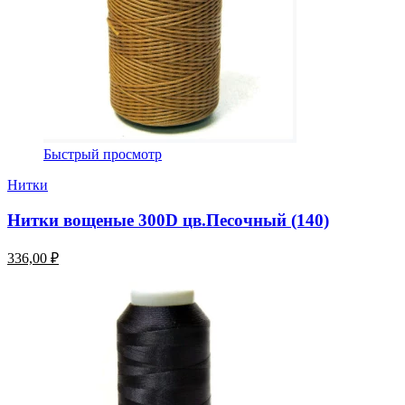
Быстрый просмотр
Нитки
Нитки вощеные 300D цв.Песочный (140)
336,00 ₽