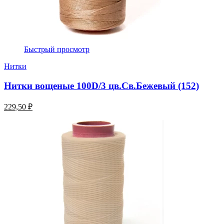
Быстрый просмотр
Нитки
Нитки вощеные 100D/3 цв.Св.Бежевый (152)
229,50 ₽