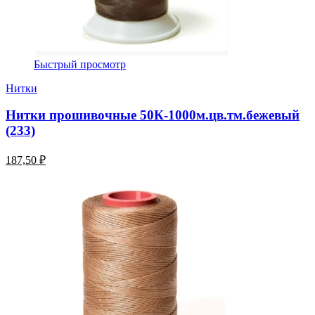
Быстрый просмотр
Нитки
Нитки прошивочные 50К-1000м.цв.тм.бежевый
(233)
187,50 ₽