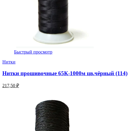
Быстрый просмотр
Нитки
Нитки прошивочные 65К-1000м цв.чёрный (114)
217,50 ₽