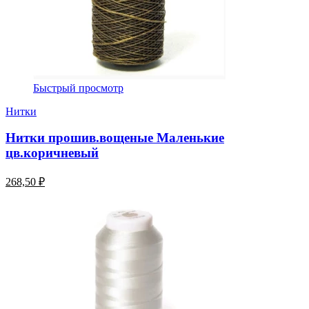
Быстрый просмотр
Нитки
Нитки прошив.вощеные Маленькие
цв.коричневый
268,50 ₽