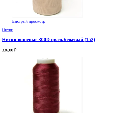
Быстрый просмотр
Нитки
Нитки вощеные 300D цв.св.Бежевый (152)
336,00 ₽