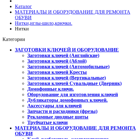
Каталог
МАТЕРИАЛЫ И ОБОРУДОВАНИЕ ДЛЯ РЕМОНТА
ОБУВИ
Нитки,иглы-шило,крючки.
Нитки
Категории
ЗАГОТОВКИ КЛЮЧЕЙ И ОБОРУДОВАНИЕ
Заготовки ключей (Английские)
Заготовки ключей (Аблой)
Заготовки ключей (Автомобильные)
Заготовки ключей Кресты
Заготовки ключей (Вертикальные)
Заготовки ключей Сувальдные (Дверняк)
Домофонные ключи.
Оборудование для изготовления ключей
Дубликаторы домофонных ключей.
Аксессуары для ключей
Запчасти и расходники (фрезы)
Рекламные диодные щиты
Трубчатые ключи
МАТЕРИАЛЫ И ОБОРУДОВАНИЕ ДЛЯ РЕМОНТА
ОБУВИ