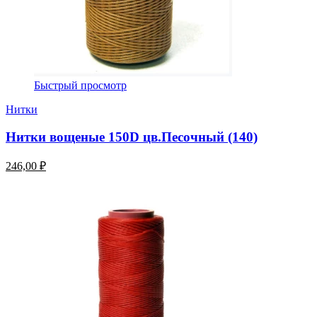
Быстрый просмотр
Нитки
Нитки вощеные 150D цв.Песочный (140)
246,00 ₽