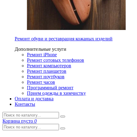
Ремонт обуви и реставрация кожаных изделий
Дополнительные услуги
Ремонт iPhone
Ремонт сотовых телефонов
Ремонт компьютеров
Ремонт планшетов
Ремонт ноутбуков
Ремонт часов
Программный ремонт
Прием одежды в химчистку
Оплата и доставка
Контакты
Корзина
пусто
0