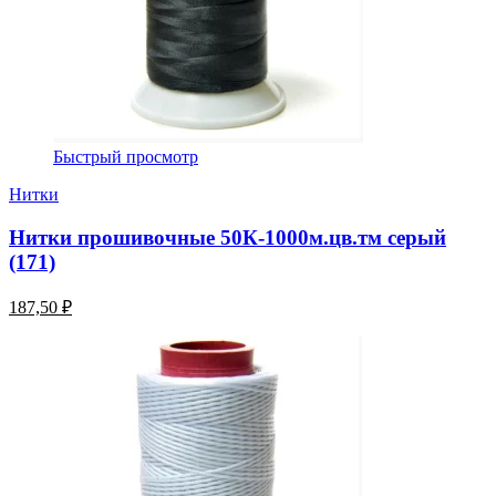
Быстрый просмотр
Нитки
Нитки прошивочные 50К-1000м.цв.тм серый
(171)
187,50 ₽