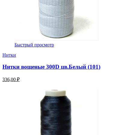
Быстрый просмотр
Нитки
Нитки вощеные 300D цв.Белый (101)
336,00 ₽