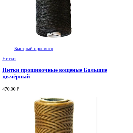
Быстрый просмотр
Нитки
Нитки прошивочные вощеные Большие
цв.чёрный
470,00 ₽