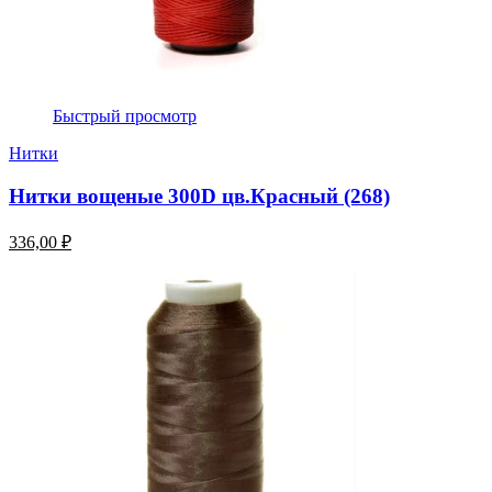
Быстрый просмотр
Нитки
Нитки вощеные 300D цв.Красный (268)
336,00 ₽