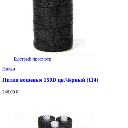
Быстрый просмотр
Нитки
Нитки вощеные 150D цв.Чёрный (114)
246,00 ₽