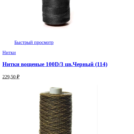
Быстрый просмотр
Нитки
Нитки вощеные 100D/3 цв.Черный (114)
229,50 ₽