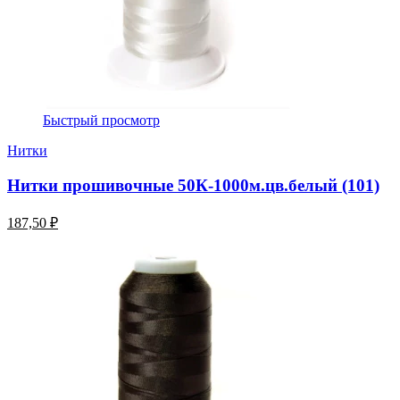
Быстрый просмотр
Нитки
Нитки прошивочные 50К-1000м.цв.белый (101)
187,50 ₽