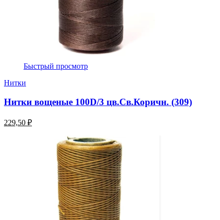
Быстрый просмотр
Нитки
Нитки вощеные 100D/3 цв.Св.Коричн. (309)
229,50 ₽