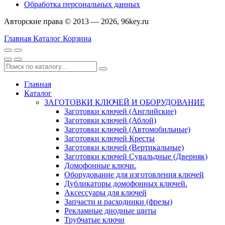
Обработка персональных данных
Авторские права © 2013 — 2026, 96key.ru
Главная
Каталог
Корзина
Главная
Каталог
ЗАГОТОВКИ КЛЮЧЕЙ И ОБОРУДОВАНИЕ
Заготовки ключей (Английские)
Заготовки ключей (Аблой)
Заготовки ключей (Автомобильные)
Заготовки ключей Кресты
Заготовки ключей (Вертикальные)
Заготовки ключей Сувальдные (Дверняк)
Домофонные ключи.
Оборудование для изготовления ключей
Дубликаторы домофонных ключей.
Аксессуары для ключей
Запчасти и расходники (фрезы)
Рекламные диодные щиты
Трубчатые ключи