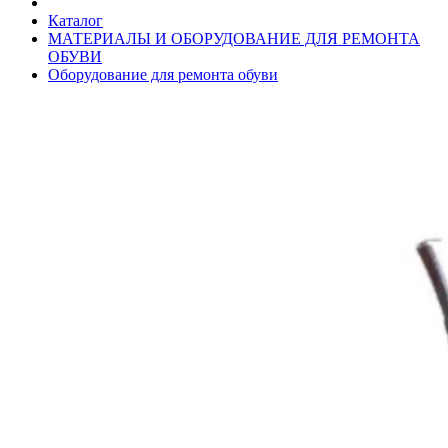
Каталог
МАТЕРИАЛЫ И ОБОРУДОВАНИЕ ДЛЯ РЕМОНТА
ОБУВИ
Оборудование для ремонта обуви