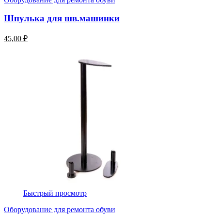
Шпулька для шв.машинки
45,00 ₽
Быстрый просмотр
Оборудование для ремонта обуви