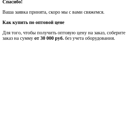
Спасибо!
Ваша заявка принята, скоро мы с вами свяжемся.
Как купить по оптовой цене
Для того, чтобы получить оптовую цену на заказ, соберите
заказ на сумму
от 30 000 руб.
без учета оборудования.