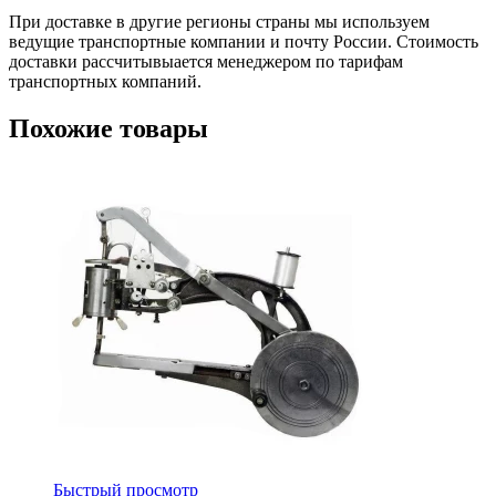
При доставке в другие регионы страны мы используем
ведущие транспортные компании и почту России. Стоимость
доставки рассчитывыается менеджером по тарифам
транспортных компаний.
Похожие товары
Быстрый просмотр