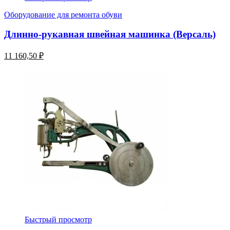
Оборудование для ремонта обуви
Длинно-рукавная швейная машинка (Версаль)
11 160,50 ₽
Быстрый просмотр