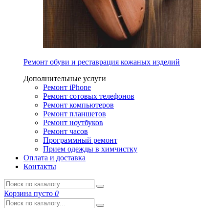
Ремонт обуви и реставрация кожаных изделий
Дополнительные услуги
Ремонт iPhone
Ремонт сотовых телефонов
Ремонт компьютеров
Ремонт планшетов
Ремонт ноутбуков
Ремонт часов
Программный ремонт
Прием одежды в химчистку
Оплата и доставка
Контакты
Корзина
пусто
0