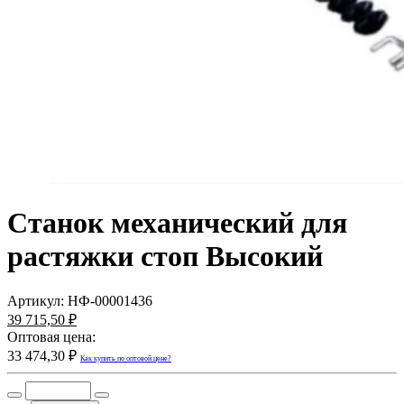
Станок механический для
растяжки стоп Высокий
Артикул:
НФ-00001436
39 715,50 ₽
Оптовая цена:
33 474,30 ₽
Как купить по оптовой цене?