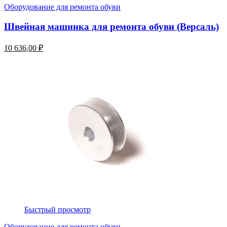
Оборудование для ремонта обуви
Швейная машинка для ремонта обуви (Версаль)
10 636,00 ₽
Быстрый просмотр
Оборудование для ремонта обуви