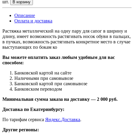
шт.
В корзину
Описание
Оплата и доставка
Растяжка металлический на одну пару для сапог в ширину и
длину, имеет возможность растягивать носок обуви в пальцах,
в пучках, возможность растягивать конкретное место в случае
выступающих по бокам ко
Вы можете оплатить заказ любым удобным для вас
способом:
Банковской картой на сайте
Наличными при самовывозе
Банковской картой при самовывозе
Банковским переводом
Минимальная сумма заказа на доставку — 2 000 руб.
Доставка по Екатеринбургу:
По тарифам сервиса
Яндекс.Доставка
.
Другие регионы: