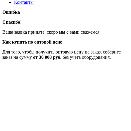
Контакты
Ошибка
Спасибо!
Ваша заявка принята, скоро мы с вами свяжемся.
Как купить по оптовой цене
Для того, чтобы получить оптовую цену на заказ, соберите
заказ на сумму
от 30 000 руб.
без учета оборудования.