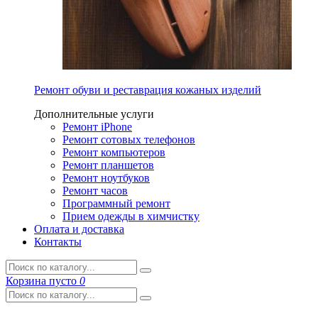
Ремонт обуви и реставрация кожаных изделий
Дополнительные услуги
Ремонт iPhone
Ремонт сотовых телефонов
Ремонт компьютеров
Ремонт планшетов
Ремонт ноутбуков
Ремонт часов
Программный ремонт
Прием одежды в химчистку
Оплата и доставка
Контакты
Корзина
пусто
0