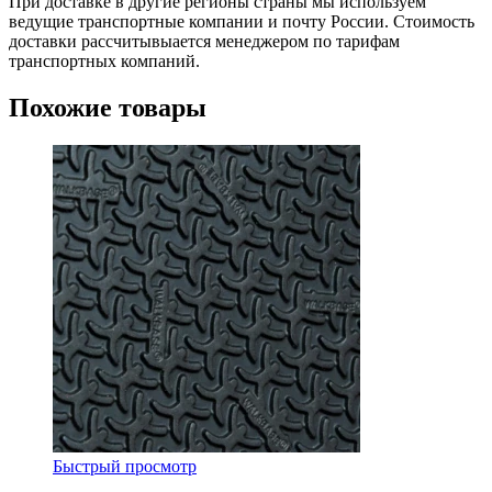
При доставке в другие регионы страны мы используем
ведущие транспортные компании и почту России. Стоимость
доставки рассчитывыается менеджером по тарифам
транспортных компаний.
Похожие товары
Быстрый просмотр