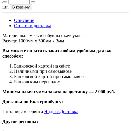
шт.
В корзину
Описание
Оплата и доставка
Материалы: смесь из обувных каучуков.
Размер: 1000мм х 500мм х 3мм
Вы можете оплатить заказ любым удобным для вас
способом:
Банковской картой на сайте
Наличными при самовывозе
Банковской картой при самовывозе
Банковским переводом
Минимальная сумма заказа на доставку — 2 000 руб.
Доставка по Екатеринбургу:
По тарифам сервиса
Яндекс.Доставка
.
Другие регионы: