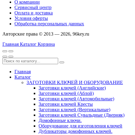
О компании
Сервисный центр
Оплата и доставка
Условия оферты
Обработка персональных данных
Авторские права © 2013 — 2026, 96key.ru
Главная
Каталог
Корзина
Главная
Каталог
ЗАГОТОВКИ КЛЮЧЕЙ И ОБОРУДОВАНИЕ
Заготовки ключей (Английские)
Заготовки ключей (Аблой)
Заготовки ключей (Автомобильные)
Заготовки ключей Кресты
Заготовки ключей (Вертикальные)
Заготовки ключей Сувальдные (Дверняк)
Домофонные ключи.
Оборудование для изготовления ключей
Дубликаторы домофонных ключей.