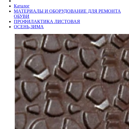
Каталог
МАТЕРИАЛЫ И ОБОРУДОВАНИЕ ДЛЯ РЕМОНТА
ОБУВИ
ПРОФИЛАКТИКА ЛИСТОВАЯ
ОСЕНЬ,ЗИМА