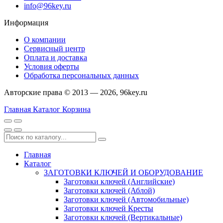
info@96key.ru
Информация
О компании
Сервисный центр
Оплата и доставка
Условия оферты
Обработка персональных данных
Авторские права © 2013 — 2026, 96key.ru
Главная
Каталог
Корзина
Главная
Каталог
ЗАГОТОВКИ КЛЮЧЕЙ И ОБОРУДОВАНИЕ
Заготовки ключей (Английские)
Заготовки ключей (Аблой)
Заготовки ключей (Автомобильные)
Заготовки ключей Кресты
Заготовки ключей (Вертикальные)