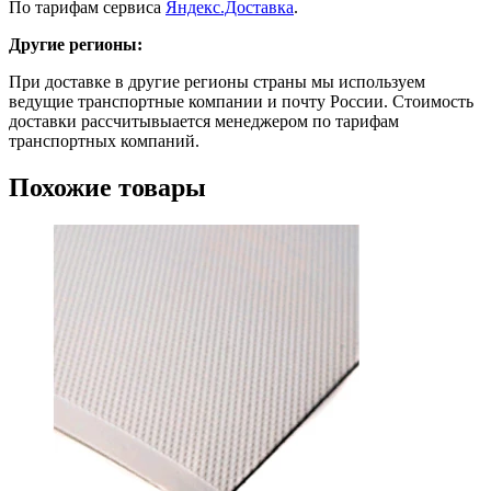
По тарифам сервиса
Яндекс.Доставка
.
Другие регионы:
При доставке в другие регионы страны мы используем
ведущие транспортные компании и почту России. Стоимость
доставки рассчитывыается менеджером по тарифам
транспортных компаний.
Похожие товары