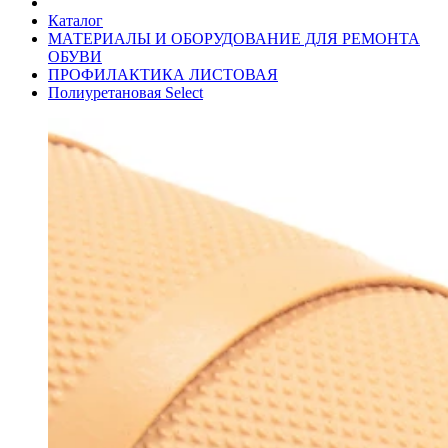
Каталог
МАТЕРИАЛЫ И ОБОРУДОВАНИЕ ДЛЯ РЕМОНТА
ОБУВИ
ПРОФИЛАКТИКА ЛИСТОВАЯ
Полиуретановая Select