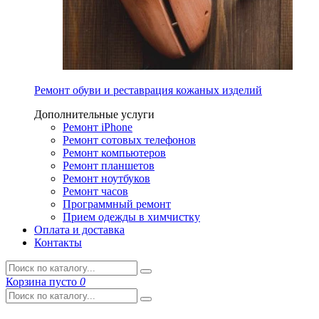
Ремонт обуви и реставрация кожаных изделий
Дополнительные услуги
Ремонт iPhone
Ремонт сотовых телефонов
Ремонт компьютеров
Ремонт планшетов
Ремонт ноутбуков
Ремонт часов
Программный ремонт
Прием одежды в химчистку
Оплата и доставка
Контакты
Корзина
пусто
0