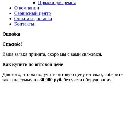
Пряжки для ремня
О компании
Сервисный центр
Оплата и доставка
Контакты
Ошибка
Спасибо!
Ваша заявка принята, скоро мы с вами свяжемся.
Как купить по оптовой цене
Для того, чтобы получить оптовую цену на заказ, соберите
заказ на сумму
от 30 000 руб.
без учета оборудования.