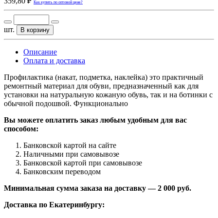
359,80 ₽
Как купить по оптовой цене?
шт.
В корзину
Описание
Оплата и доставка
Профилактика (накат, подметка, наклейка) это практичный
ремонтный материал для обуви, предназначенный как для
установки на натуральную кожаную обувь, так и на ботинки с
обычной подошвой. Функционально
Вы можете оплатить заказ любым удобным для вас
способом:
Банковской картой на сайте
Наличными при самовывозе
Банковской картой при самовывозе
Банковским переводом
Минимальная сумма заказа на доставку — 2 000 руб.
Доставка по Екатеринбургу: