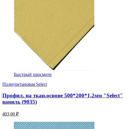
Быстрый просмотр
Полиуретановая Select
Профил. на ткан.основе 500*200*1,2мм "Select"
ваниль (9035)
403,00 ₽