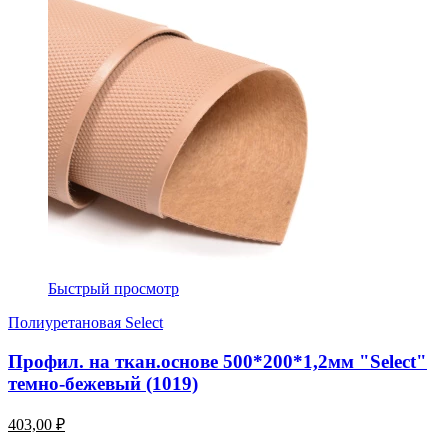
Быстрый просмотр
Полиуретановая Select
Профил. на ткан.основе 500*200*1,2мм "Select"
темно-бежевый (1019)
403,00 ₽