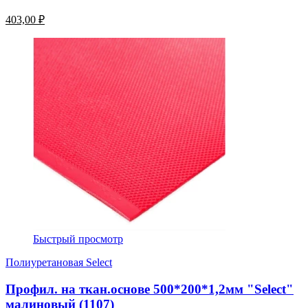
403,00 ₽
Быстрый просмотр
Полиуретановая Select
Профил. на ткан.основе 500*200*1,2мм "Select"
малиновый (1107)