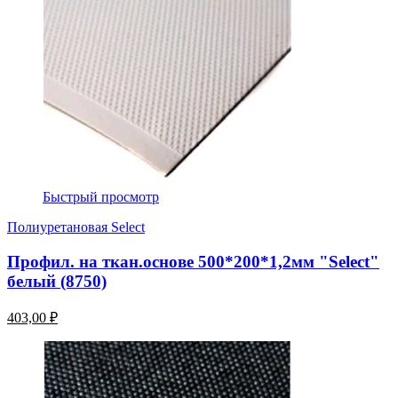
Быстрый просмотр
Полиуретановая Select
Профил. на ткан.основе 500*200*1,2мм "Select"
белый (8750)
403,00 ₽