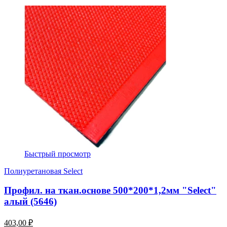
Быстрый просмотр
Полиуретановая Select
Профил. на ткан.основе 500*200*1,2мм "Select"
алый (5646)
403,00 ₽