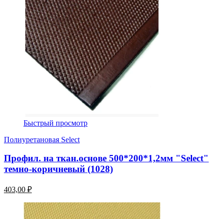
Быстрый просмотр
Полиуретановая Select
Профил. на ткан.основе 500*200*1,2мм "Select"
темно-коричневый (1028)
403,00 ₽