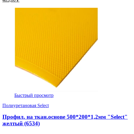
Быстрый просмотр
Полиуретановая Select
Профил. на ткан.основе 500*200*1,2мм "Select"
желтый (6534)