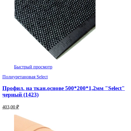
Быстрый просмотр
Полиуретановая Select
Профил. на ткан.основе 500*200*1,2мм "Select"
черный (1423)
403,00 ₽