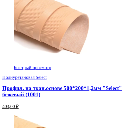
Быстрый просмотр
Полиуретановая Select
Профил. на ткан.основе 500*200*1,2мм "Select"
бежевый (1001)
403,00 ₽