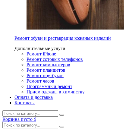
Ремонт обуви и реставрация кожаных изделий
Дополнительные услуги
Ремонт iPhone
Ремонт сотовых телефонов
Ремонт компьютеров
Ремонт планшетов
Ремонт ноутбуков
Ремонт часов
Программный ремонт
Прием одежды в химчистку
Оплата и доставка
Контакты
Корзина
пусто
0