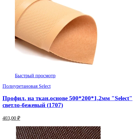
Быстрый просмотр
Полиуретановая Select
Профил. на ткан.основе 500*200*1,2мм "Select"
светло-бежевый (1707)
403,00 ₽