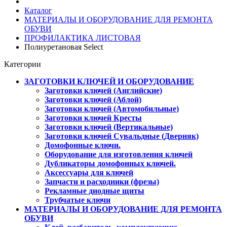
Каталог
МАТЕРИАЛЫ И ОБОРУДОВАНИЕ ДЛЯ РЕМОНТА
ОБУВИ
ПРОФИЛАКТИКА ЛИСТОВАЯ
Полиуретановая Select
Категории
ЗАГОТОВКИ КЛЮЧЕЙ И ОБОРУДОВАНИЕ
Заготовки ключей (Английские)
Заготовки ключей (Аблой)
Заготовки ключей (Автомобильные)
Заготовки ключей Кресты
Заготовки ключей (Вертикальные)
Заготовки ключей Сувальдные (Дверняк)
Домофонные ключи.
Оборудование для изготовления ключей
Дубликаторы домофонных ключей.
Аксессуары для ключей
Запчасти и расходники (фрезы)
Рекламные диодные щиты
Трубчатые ключи
МАТЕРИАЛЫ И ОБОРУДОВАНИЕ ДЛЯ РЕМОНТА
ОБУВИ