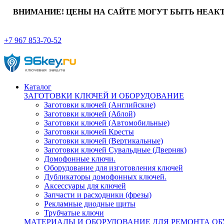
ВНИМАНИЕ! ЦЕНЫ НА САЙТЕ МОГУТ БЫТЬ НЕАК
+7 967 853-70-52
Каталог
ЗАГОТОВКИ КЛЮЧЕЙ И ОБОРУДОВАНИЕ
Заготовки ключей (Английские)
Заготовки ключей (Аблой)
Заготовки ключей (Автомобильные)
Заготовки ключей Кресты
Заготовки ключей (Вертикальные)
Заготовки ключей Сувальдные (Дверняк)
Домофонные ключи.
Оборудование для изготовления ключей
Дубликаторы домофонных ключей.
Аксессуары для ключей
Запчасти и расходники (фрезы)
Рекламные диодные щиты
Трубчатые ключи
МАТЕРИАЛЫ И ОБОРУДОВАНИЕ ДЛЯ РЕМОНТА ОБ