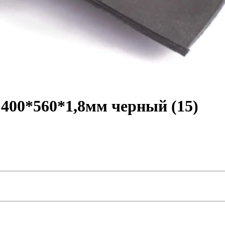
400*560*1,8мм черный (15)