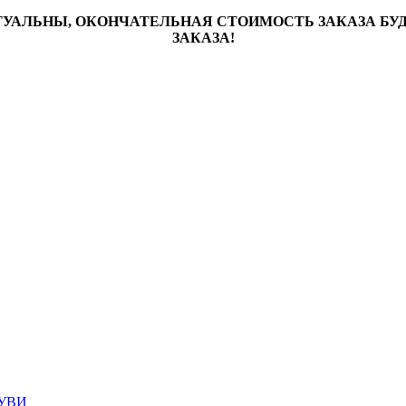
ТУАЛЬНЫ, ОКОНЧАТЕЛЬНАЯ СТОИМОСТЬ ЗАКАЗА Б
ЗАКАЗА!
УВИ