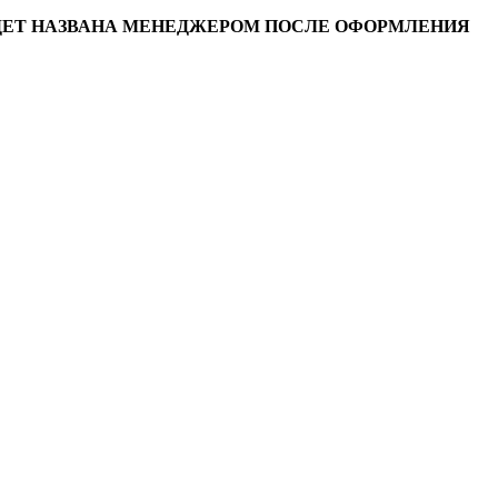
УДЕТ НАЗВАНА МЕНЕДЖЕРОМ ПОСЛЕ ОФОРМЛЕНИЯ