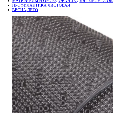
МАТЕРИАЛЫ И ОБОРУДОВАНИЕ ДЛЯ РЕМОНТА ОБ
ПРОФИЛАКТИКА ЛИСТОВАЯ
ВЕСНА,ЛЕТО