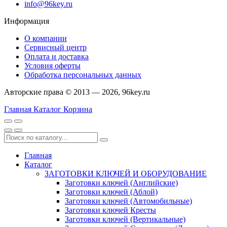
info@96key.ru
Информация
О компании
Сервисный центр
Оплата и доставка
Условия оферты
Обработка персональных данных
Авторские права © 2013 — 2026, 96key.ru
Главная
Каталог
Корзина
Главная
Каталог
ЗАГОТОВКИ КЛЮЧЕЙ И ОБОРУДОВАНИЕ
Заготовки ключей (Английские)
Заготовки ключей (Аблой)
Заготовки ключей (Автомобильные)
Заготовки ключей Кресты
Заготовки ключей (Вертикальные)