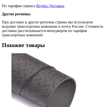
По тарифам сервиса
Яндекс.Доставка
.
Другие регионы:
При доставке в другие регионы страны мы используем
ведущие транспортные компании и почту России. Стоимость
доставки рассчитывыается менеджером по тарифам
транспортных компаний.
Похожие товары