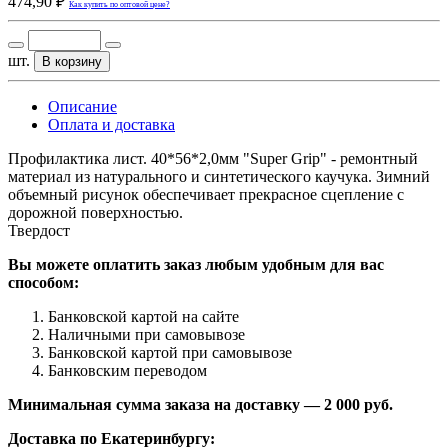
474,90 ₽
Как купить по оптовой цене?
шт.
В корзину
Описание
Оплата и доставка
Профилактика лист. 40*56*2,0мм "Super Grip" - ремонтный
материал из натурального и синтетического каучука. Зимний
объемный рисунок обеспечивает прекрасное сцепление с
дорожной поверхностью.
Твердост
Вы можете оплатить заказ любым удобным для вас
способом:
Банковской картой на сайте
Наличными при самовывозе
Банковской картой при самовывозе
Банковским переводом
Минимальная сумма заказа на доставку — 2 000 руб.
Доставка по Екатеринбургу: