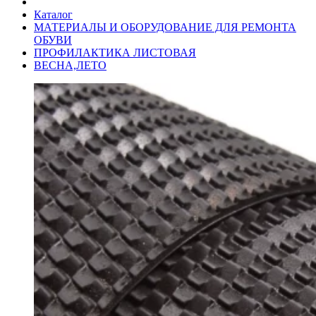
Каталог
МАТЕРИАЛЫ И ОБОРУДОВАНИЕ ДЛЯ РЕМОНТА
ОБУВИ
ПРОФИЛАКТИКА ЛИСТОВАЯ
ВЕСНА,ЛЕТО