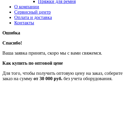
Пряжки для ремня
О компании
Сервисный центр
Оплата и доставка
Контакты
Ошибка
Спасибо!
Ваша заявка принята, скоро мы с вами свяжемся.
Как купить по оптовой цене
Для того, чтобы получить оптовую цену на заказ, соберите
заказ на сумму
от 30 000 руб.
без учета оборудования.