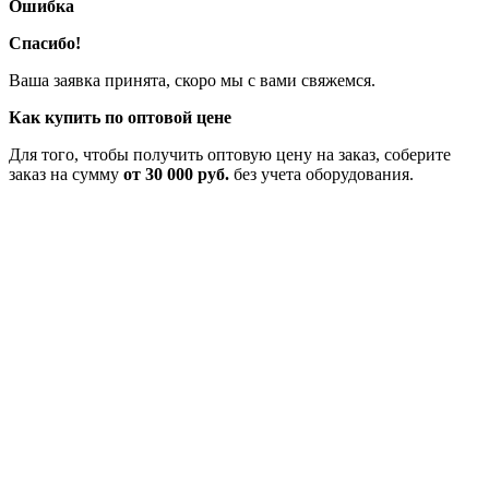
Ошибка
Спасибо!
Ваша заявка принята, скоро мы с вами свяжемся.
Как купить по оптовой цене
Для того, чтобы получить оптовую цену на заказ, соберите
заказ на сумму
от 30 000 руб.
без учета оборудования.