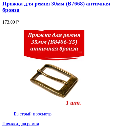
Пряжка для ремня 30мм (В7668) античная
бронза
173,00 ₽
Быстрый просмотр
Пряжки для ремня