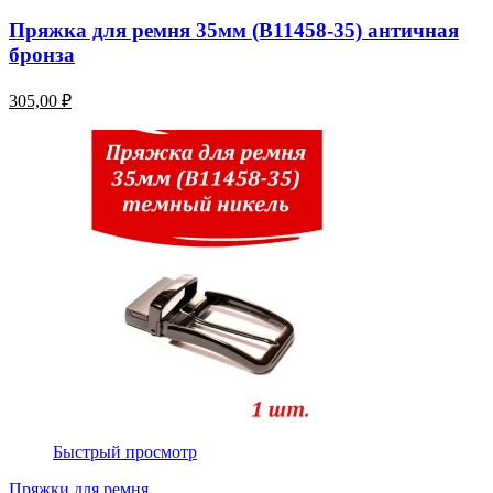
Пряжка для ремня 35мм (В11458-35) античная
бронза
305,00 ₽
Быстрый просмотр
Пряжки для ремня