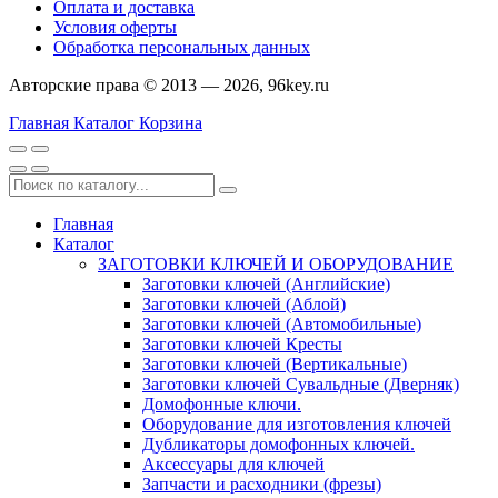
Оплата и доставка
Условия оферты
Обработка персональных данных
Авторские права © 2013 — 2026, 96key.ru
Главная
Каталог
Корзина
Главная
Каталог
ЗАГОТОВКИ КЛЮЧЕЙ И ОБОРУДОВАНИЕ
Заготовки ключей (Английские)
Заготовки ключей (Аблой)
Заготовки ключей (Автомобильные)
Заготовки ключей Кресты
Заготовки ключей (Вертикальные)
Заготовки ключей Сувальдные (Дверняк)
Домофонные ключи.
Оборудование для изготовления ключей
Дубликаторы домофонных ключей.
Аксессуары для ключей
Запчасти и расходники (фрезы)