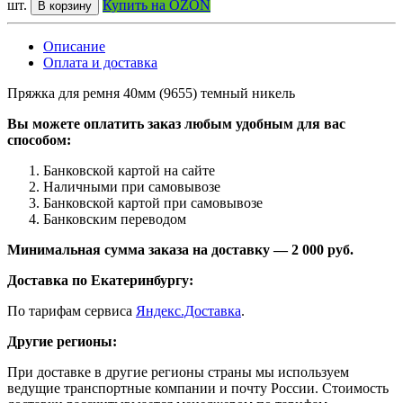
шт.
Купить на OZON
В корзину
Описание
Оплата и доставка
Пряжка для ремня 40мм (9655) темный никель
Вы можете оплатить заказ любым удобным для вас
способом:
Банковской картой на сайте
Наличными при самовывозе
Банковской картой при самовывозе
Банковским переводом
Минимальная сумма заказа на доставку — 2 000 руб.
Доставка по Екатеринбургу:
По тарифам сервиса
Яндекс.Доставка
.
Другие регионы:
При доставке в другие регионы страны мы используем
ведущие транспортные компании и почту России. Стоимость