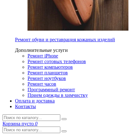
Ремонт обуви и реставрация кожаных изделий
Дополнительные услуги
Ремонт iPhone
Ремонт сотовых телефонов
Ремонт компьютеров
Ремонт планшетов
Ремонт ноутбуков
Ремонт часов
Программный ремонт
Прием одежды в химчистку
Оплата и доставка
Контакты
Корзина
пусто
0