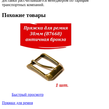
доставки рассчитывыается менеджером по тарифам
транспортных компаний.
Похожие товары
Быстрый просмотр
Пряжки для ремня