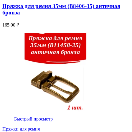
Пряжка для ремня 35мм (В8406-35) античная
бронза
165,00 ₽
Быстрый просмотр
Пряжки для ремня