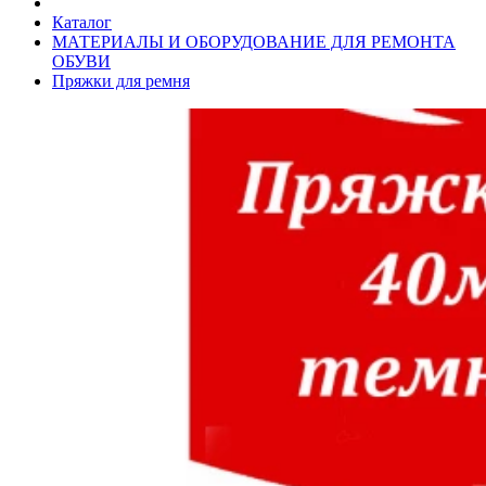
Каталог
МАТЕРИАЛЫ И ОБОРУДОВАНИЕ ДЛЯ РЕМОНТА
ОБУВИ
Пряжки для ремня