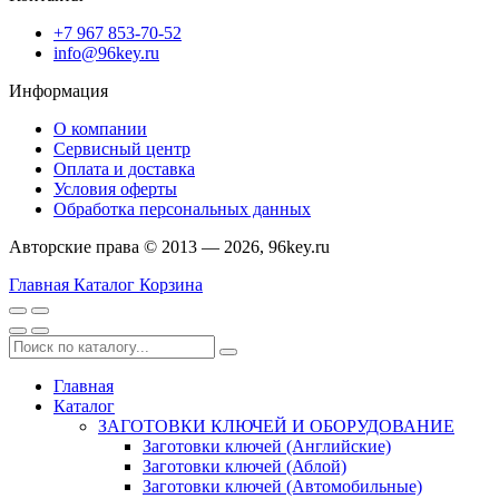
+7 967 853-70-52
info@96key.ru
Информация
О компании
Сервисный центр
Оплата и доставка
Условия оферты
Обработка персональных данных
Авторские права © 2013 — 2026, 96key.ru
Главная
Каталог
Корзина
Главная
Каталог
ЗАГОТОВКИ КЛЮЧЕЙ И ОБОРУДОВАНИЕ
Заготовки ключей (Английские)
Заготовки ключей (Аблой)
Заготовки ключей (Автомобильные)