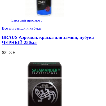
Быстрый просмотр
Все для замши и нубука
BRAUS Аэрозоль краска для замши, нубука
ЧЕРНЫЙ 250мл
604,50 ₽