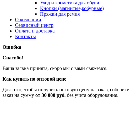
Уход и косметика для обуви
Кнопки (магнитые,кобурные)
Пряжки для ремня
О компании
Сервисный центр
Оплата и доставка
Контакты
Ошибка
Спасибо!
Ваша заявка принята, скоро мы с вами свяжемся.
Как купить по оптовой цене
Для того, чтобы получить оптовую цену на заказ, соберите
заказ на сумму
от 30 000 руб.
без учета оборудования.