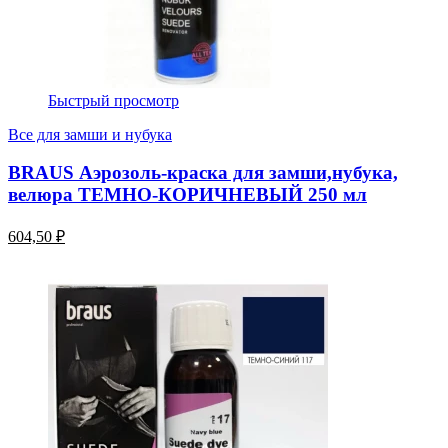
Быстрый просмотр
Все для замши и нубука
BRAUS Аэрозоль-краска для замши,нубука,
велюра ТЕМНО-КОРИЧНЕВЫЙ 250 мл
604,50 ₽