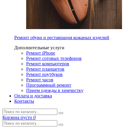
Ремонт обуви и реставрация кожаных изделий
Дополнительные услуги
Ремонт iPhone
Ремонт сотовых телефонов
Ремонт компьютеров
Ремонт планшетов
Ремонт ноутбуков
Ремонт часов
Программный ремонт
Прием одежды в химчистку
Оплата и доставка
Контакты
Корзина
пусто
0