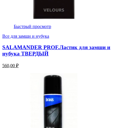
Быстрый просмотр
Все для замши и нубука
SALAMANDER PROF.Ластик для замши и
нубука ТВЕРДЫЙ
560,00 ₽