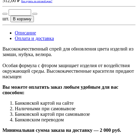
512,00 ₽
Как купить по оптовой цене?
шт.
В корзину
Описание
Оплата и доставка
Высококачественный спрей для обновления цвета изделий из
замши, нубука, велюра.
Особая формула с фтором защищает изделия от воздействия
окружающей среды. Высококачественные красители придают
насыщен
Вы можете оплатить заказ любым удобным для вас
способом:
Банковской картой на сайте
Наличными при самовывозе
Банковской картой при самовывозе
Банковским переводом
Минимальная сумма заказа на доставку — 2 000 руб.