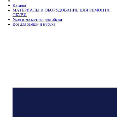
Каталог
МАТЕРИАЛЫ И ОБОРУДОВАНИЕ ДЛЯ РЕМОНТА
ОБУВИ
Уход и косметика для обуви
Все для замши и нубука