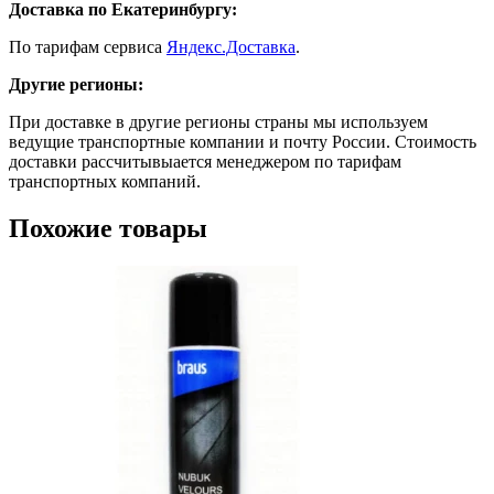
Доставка по Екатеринбургу:
По тарифам сервиса
Яндекс.Доставка
.
Другие регионы:
При доставке в другие регионы страны мы используем
ведущие транспортные компании и почту России. Стоимость
доставки рассчитывыается менеджером по тарифам
транспортных компаний.
Похожие товары