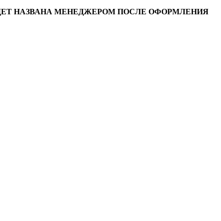
УДЕТ НАЗВАНА МЕНЕДЖЕРОМ ПОСЛЕ ОФОРМЛЕНИЯ