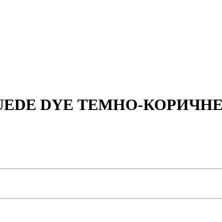
 SUEDE DYE ТЕМНО-КОРИЧНЕ