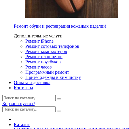
Ремонт обуви и реставрация кожаных изделий
Дополнительные услуги
Ремонт iPhone
Ремонт сотовых телефонов
Ремонт компьютеров
Ремонт планшетов
Ремонт ноутбуков
Ремонт часов
Программный ремонт
Прием одежды в химчистку
Оплата и доставка
Контакты
Корзина
пусто
0
Каталог