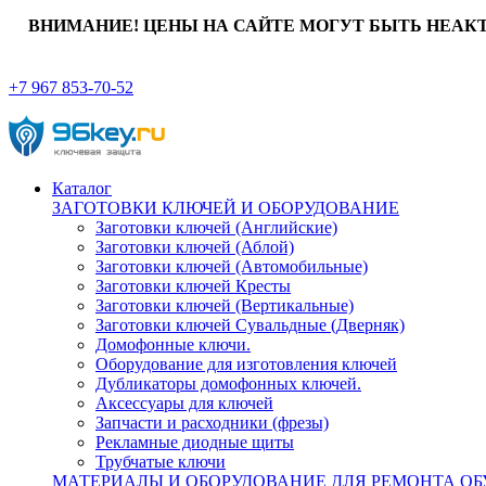
ВНИМАНИЕ! ЦЕНЫ НА САЙТЕ МОГУТ БЫТЬ НЕАК
+7 967 853-70-52
Каталог
ЗАГОТОВКИ КЛЮЧЕЙ И ОБОРУДОВАНИЕ
Заготовки ключей (Английские)
Заготовки ключей (Аблой)
Заготовки ключей (Автомобильные)
Заготовки ключей Кресты
Заготовки ключей (Вертикальные)
Заготовки ключей Сувальдные (Дверняк)
Домофонные ключи.
Оборудование для изготовления ключей
Дубликаторы домофонных ключей.
Аксессуары для ключей
Запчасти и расходники (фрезы)
Рекламные диодные щиты
Трубчатые ключи
МАТЕРИАЛЫ И ОБОРУДОВАНИЕ ДЛЯ РЕМОНТА ОБ