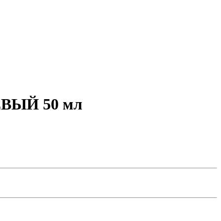
ВЫЙ 50 мл