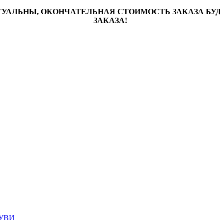
ТУАЛЬНЫ, ОКОНЧАТЕЛЬНАЯ СТОИМОСТЬ ЗАКАЗА Б
ЗАКАЗА!
УВИ