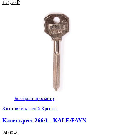
154,50 ₽
Быстрый просмотр
Заготовки ключей Кресты
Ключ крест 266/1 - KALE/FAYN
24,00 ₽