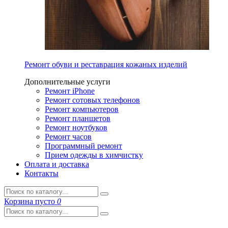
Ремонт обуви и реставрация кожаных изделий
Дополнительные услуги
Ремонт iPhone
Ремонт сотовых телефонов
Ремонт компьютеров
Ремонт планшетов
Ремонт ноутбуков
Ремонт часов
Программный ремонт
Прием одежды в химчистку
Оплата и доставка
Контакты
Корзина
пусто
0