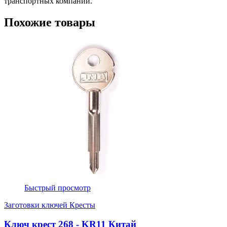
транспортных компаний.
Похожие товары
Быстрый просмотр
Заготовки ключей Кресты
Ключ крест 268 - KR11 Китай