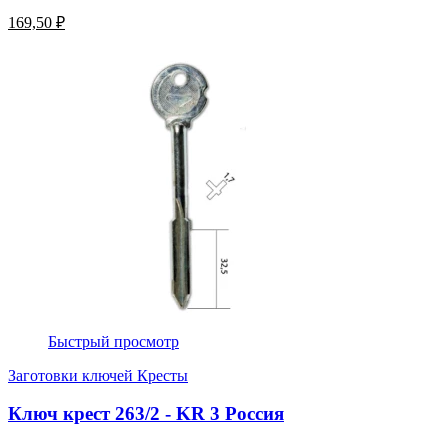
169,50 ₽
Быстрый просмотр
Заготовки ключей Кресты
Ключ крест 263/2 - KR 3 Россия