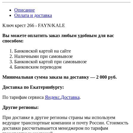
Описание
Оплата и доставка
Ключ крест 266 - FAYN/KALE
Вы можете оплатить заказ любым удобным для вас
способом:
Банковской картой на сайте
Наличными при самовывозе
Банковской картой при самовывозе
Банковским переводом
Минимальная сумма заказа на доставку — 2 000 руб.
Доставка по Екатеринбургу:
По тарифам сервиса
Яндекс.Доставка
.
Другие регионы:
При доставке в другие регионы страны мы используем
ведущие транспортные компании и почту России. Стоимость
доставки рассчитывыается менеджером по тарифам