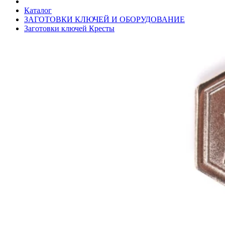
Каталог
ЗАГОТОВКИ КЛЮЧЕЙ И ОБОРУДОВАНИЕ
Заготовки ключей Кресты