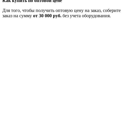
Как купить по оптовой цене
Для того, чтобы получить оптовую цену на заказ, соберите
заказ на сумму
от 30 000 руб.
без учета оборудования.