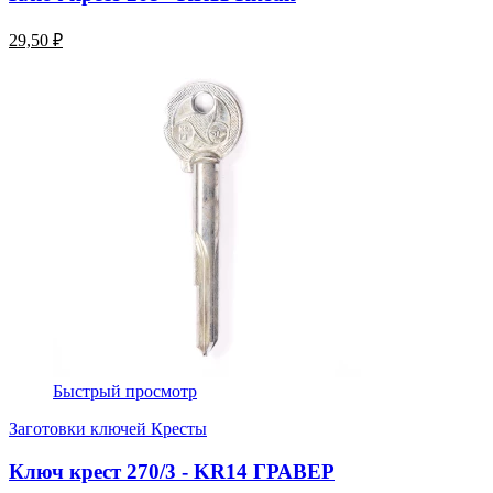
29,50 ₽
Быстрый просмотр
Заготовки ключей Кресты
Ключ крест 270/3 - KR14 ГРАВЕР