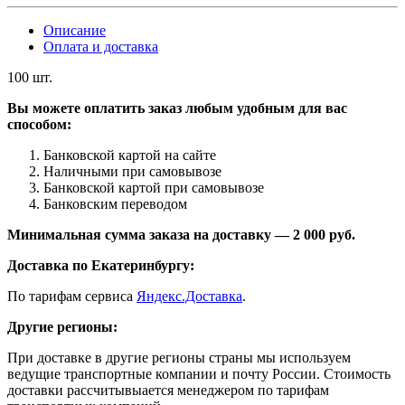
Описание
Оплата и доставка
100 шт.
Вы можете оплатить заказ любым удобным для вас
способом:
Банковской картой на сайте
Наличными при самовывозе
Банковской картой при самовывозе
Банковским переводом
Минимальная сумма заказа на доставку — 2 000 руб.
Доставка по Екатеринбургу:
По тарифам сервиса
Яндекс.Доставка
.
Другие регионы:
При доставке в другие регионы страны мы используем
ведущие транспортные компании и почту России. Стоимость
доставки рассчитывыается менеджером по тарифам