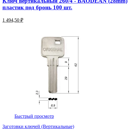
Ключ вертикальный 260/4 - BAODEAN (28mm)
пластик под бронь 100 шт.
1 494,50 ₽
Быстрый просмотр
Заготовки ключей (Вертикальные)