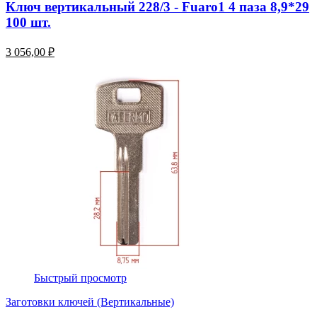
Ключ вертикальный 228/3 - Fuaro1 4 паза 8,9*29
100 шт.
3 056,00 ₽
Быстрый просмотр
Заготовки ключей (Вертикальные)