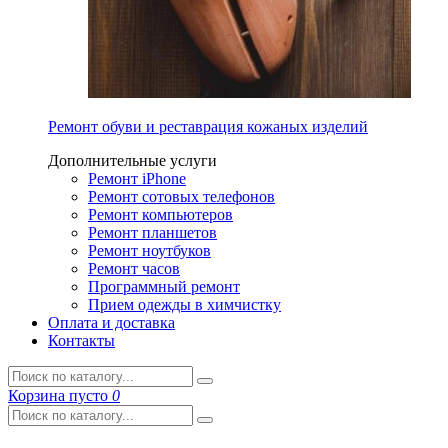
Ремонт обуви и реставрация кожаных изделий
Дополнительные услуги
Ремонт iPhone
Ремонт сотовых телефонов
Ремонт компьютеров
Ремонт планшетов
Ремонт ноутбуков
Ремонт часов
Программный ремонт
Прием одежды в химчистку
Оплата и доставка
Контакты
Корзина
пусто
0