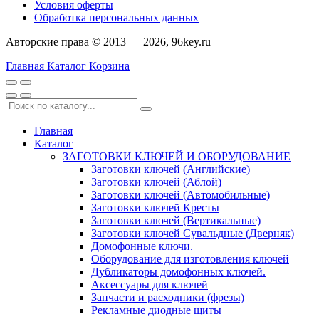
Условия оферты
Обработка персональных данных
Авторские права © 2013 — 2026, 96key.ru
Главная
Каталог
Корзина
Главная
Каталог
ЗАГОТОВКИ КЛЮЧЕЙ И ОБОРУДОВАНИЕ
Заготовки ключей (Английские)
Заготовки ключей (Аблой)
Заготовки ключей (Автомобильные)
Заготовки ключей Кресты
Заготовки ключей (Вертикальные)
Заготовки ключей Сувальдные (Дверняк)
Домофонные ключи.
Оборудование для изготовления ключей
Дубликаторы домофонных ключей.
Аксессуары для ключей
Запчасти и расходники (фрезы)
Рекламные диодные щиты