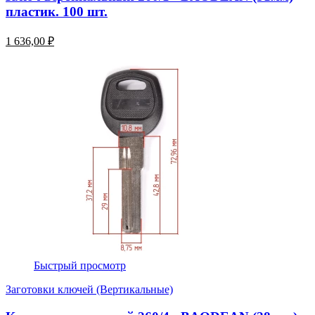
пластик. 100 шт.
1 636,00 ₽
Быстрый просмотр
Заготовки ключей (Вертикальные)