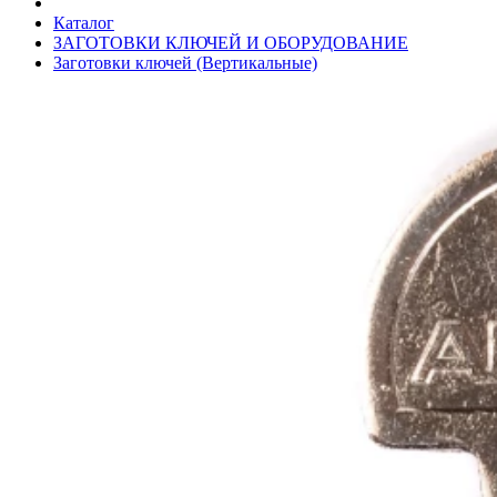
Каталог
ЗАГОТОВКИ КЛЮЧЕЙ И ОБОРУДОВАНИЕ
Заготовки ключей (Вертикальные)