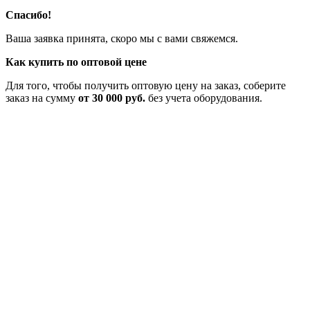
Спасибо!
Ваша заявка принята, скоро мы с вами свяжемся.
Как купить по оптовой цене
Для того, чтобы получить оптовую цену на заказ, соберите
заказ на сумму
от 30 000 руб.
без учета оборудования.