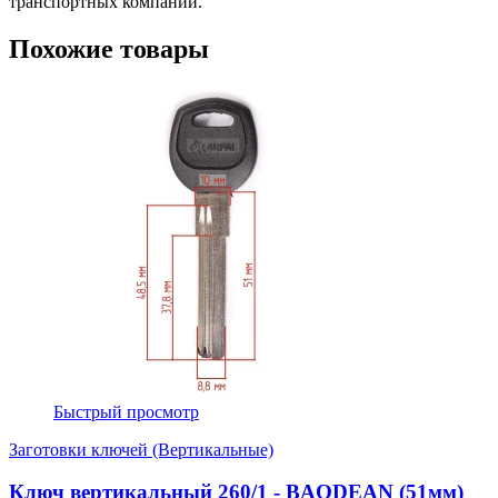
транспортных компаний.
Похожие товары
Быстрый просмотр
Заготовки ключей (Вертикальные)
Ключ вертикальный 260/1 - BAODEAN (51мм)